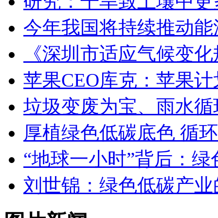
研究：干旱致土壤中更
今年我国将持续推动能
《深圳市适应气候变化规划
苹果CEO库克：苹果计
垃圾变废为宝、雨水循
厚植绿色低碳底色 循
“地球一小时”背后：
刘世锦：绿色低碳产业