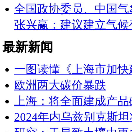
全国政协委员、中国气
张兴赢：建议建立气候
最新新闻
一图读懂《上海市加快
欧洲两大碳价暴跌
上海：将全面建成产品
2024年内乌兹别克斯