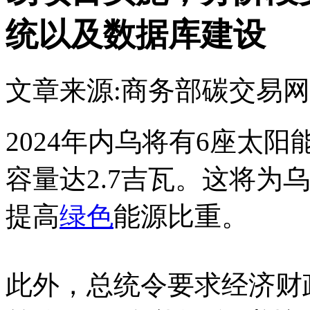
统以及数据库建设
文章来源:商务部
碳交易网
2024年内乌将有6座太
容量达2.7吉瓦。这将为乌
提高
绿色
能源比重。
此外，总统令要求经济财政