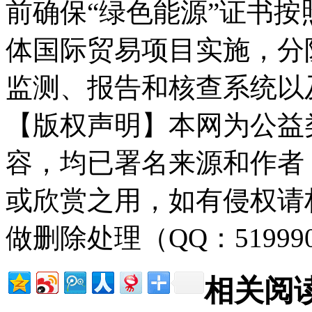
前确保“绿色能源”证书
体国际贸易项目实施，分
监测、报告和核查系统以
【版权声明】本网为公益
容，均已署名来源和作者
或欣赏之用，如有侵权请
做删除处理（QQ：51999
相关阅