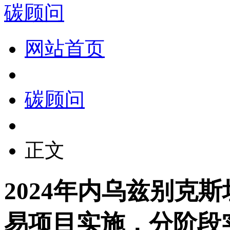
碳顾问
网站首页
碳顾问
正文
2024年内乌兹别克
易项目实施，分阶段