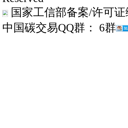
国家工信部备案/许可证
中国碳交易QQ群： 6群