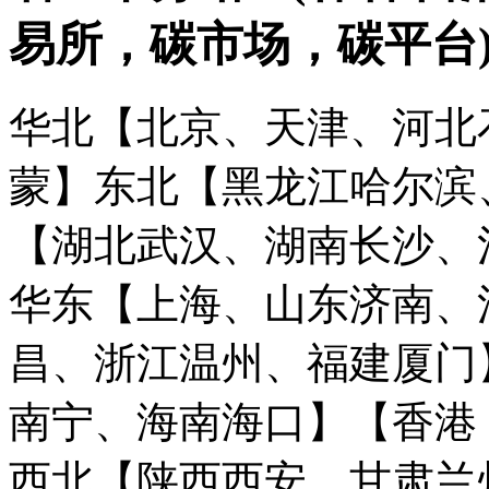
易所，碳市场，碳平台
华北【北京、天津、河北
蒙】
东北【黑龙江哈尔滨
【湖北武汉、湖南长沙、
华东【上海、山东济南、
昌、浙江温州、福建厦门
南宁、海南海口】
【香港
西北【陕西西安、甘肃兰