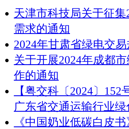
天津市科技局关于征集2
需求的通知
2024年甘肃省绿电交
关于开展2024年成都
作的通知
【粤交科〔2024〕1
广东省交通运输行业绿
《中国奶业低碳白皮书