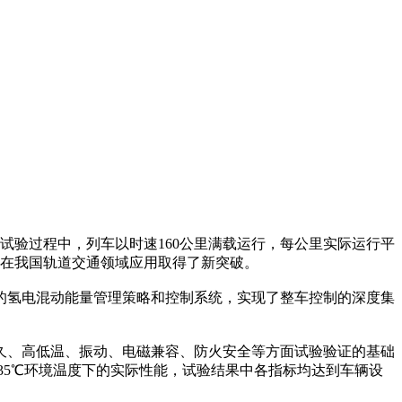
试验过程中，列车以时速160公里满载运行，每公里实际运行平
能在我国轨道交通领域应用取得了新突破。
的氢电混动能量管理策略和控制系统，实现了整车控制的深度集
久、高低温、振动、电磁兼容、防火安全等方面试验验证的基础
35℃环境温度下的实际性能，试验结果中各指标均达到车辆设