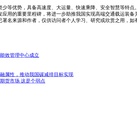
资少等优势，具备高速度、大运量、快速乘降、安全智慧等特点
发应用的重要里程碑，将进一步助推我国实现高端交通载运装备
已署名来源和作者，仅供访问者个人学习、研究或欣赏之用，如
能效管理中心成立
融属性，推动我国碳减排目标实现
期货市场 这是个弱点