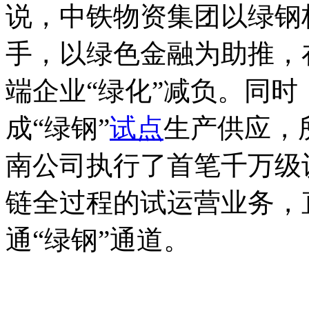
说，中铁物资集团以绿钢
手，以绿色金融为助推，
端企业“绿化”减负。同
成“绿钢”
试点
生产供应，
南公司执行了首笔千万级
链全过程的试运营业务，
通“绿钢”通道。