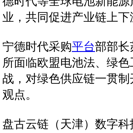
德时代等全球电池新能源
业，共同促进产业链上下
宁德时代采购
平台
部部长
所面临欧盟电池法、绿色
战，对绿色供应链一贯制
观点。
盘古云链（天津）数字科