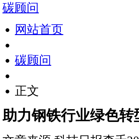
碳顾问
网站首页
碳顾问
正文
助力钢铁行业绿色转