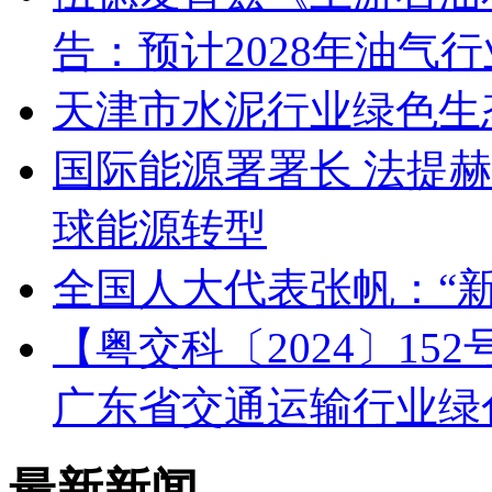
告：预计2028年油气
天津市水泥行业绿色生
国际能源署署长 法提
球能源转型
全国人大代表张帆：“
【粤交科〔2024〕1
广东省交通运输行业绿
最新新闻