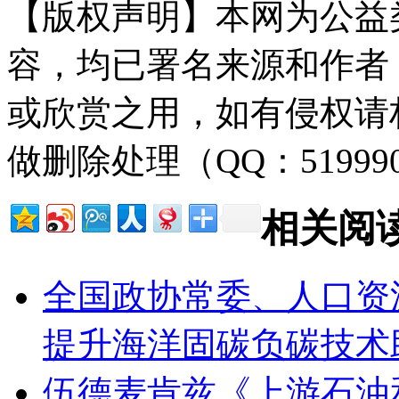
【版权声明】本网为公益
容，均已署名来源和作者
或欣赏之用，如有侵权请
做删除处理（QQ：51999
相关阅
全国政协常委、人口资
提升海洋固碳负碳技术
伍德麦肯兹《上游石油