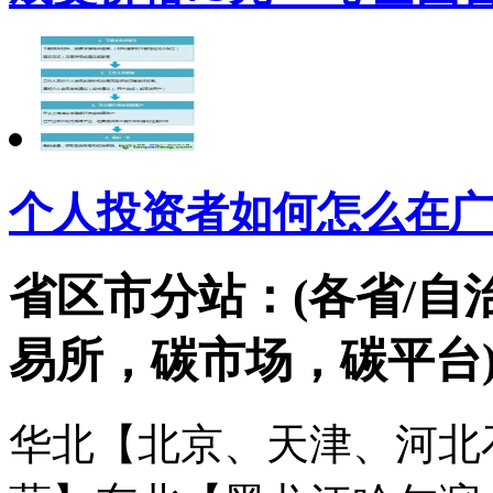
个人投资者如何怎么在广
省区市分站：(各省/自
易所，碳市场，碳平台
华北【北京、天津、河北