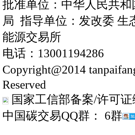
批准单位：中华人民共和
局 指导单位：发改委 生
能源交易所
电话：13001194286
Copyright@2014 tanpaifa
Reserved
国家工信部备案/许可证
中国碳交易QQ群： 6群