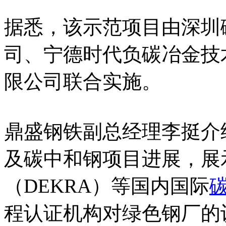
据悉，该示范项目由深圳
司、宁德时代负碳冶金技
限公司联合实施。
鼎盛钢铁副总经理李挺介
及碳中和钢项目进展，展
（DEKRA）等国内国际
程认证机构对绿色钢厂的