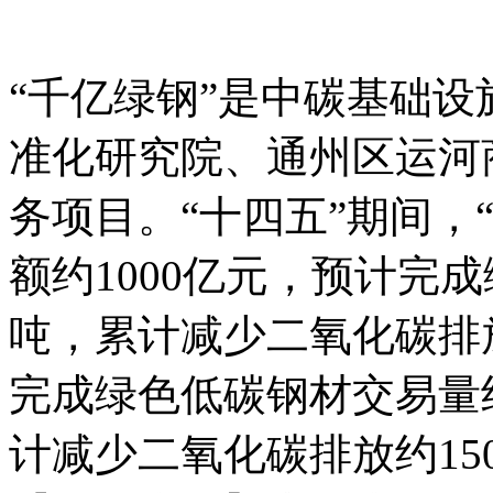
“千亿绿钢”是中碳基础
准化研究院、通州区运河
务项目。“十四五”期间，
额约1000亿元，预计完成
吨，累计减少二氧化碳排放
完成绿色低碳钢材交易量约
计减少二氧化碳排放约15