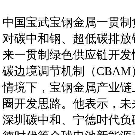
中国宝武宝钢金属一贯制
对碳中和钢、超低碳排放
来一贯制绿色供应链开发
碳边境调节机制（CBA
情境下，宝钢金属产业链
圈开发思路。他表示，未
深圳碳中和、宁德时代负