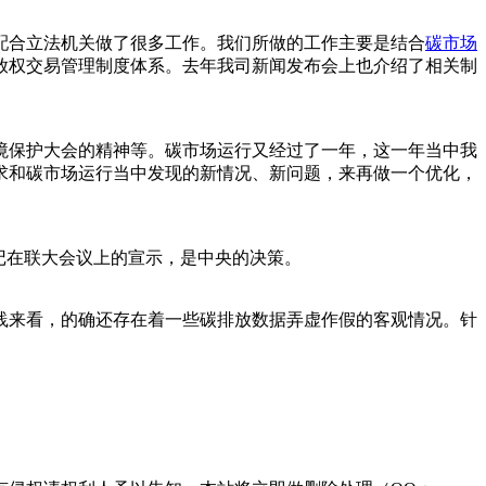
配合立法机关做了很多工作。我们所做的工作主要是结合
碳市场
放权交易管理制度体系。去年我司新闻发布会上也介绍了相关制
境保护大会的精神等。碳市场运行又经过了一年，这一年当中我
求和碳市场运行当中发现的新情况、新问题，来再做一个优化，
记在联大会议上的宣示，是中央的决策。
践来看，的确还存在着一些碳排放数据弄虚作假的客观情况。针