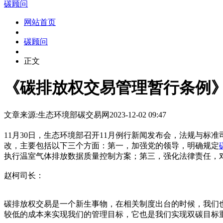
碳顾问
网站首页
碳顾问
正文
《碳排放权交易管理暂行条例
文章来源:生态环境部
碳交易网
2023-12-02 09:47
11月30日，生态环境部召开11月例行新闻发布会，法规与标
改，主要包括以下三个方面：第一，加强党的领导，明确规定
执行温室气体排放数据质量控制方案；第三，强化法律责任，
赵柯司长：
碳排放权交易是一个新生事物，在相关制度出台的时候，我们
较低的成本来实现我们的管理目标，它也是我们实现双碳目标