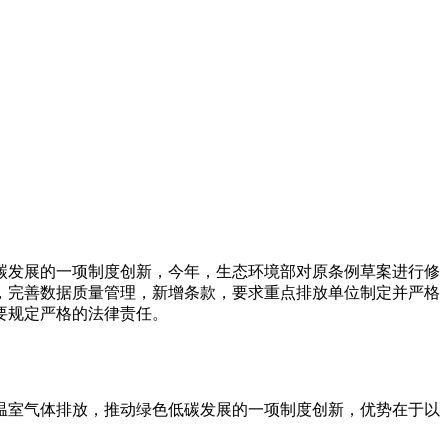
碳发展的一项制度创新，今年，生态环境部对原条例草案进行修
，完善数据质量管理，新增条款，要求重点排放单位制定并严格
要规定严格的法律责任。
温室气体排放，推动绿色低碳发展的一项制度创新，优势在于以