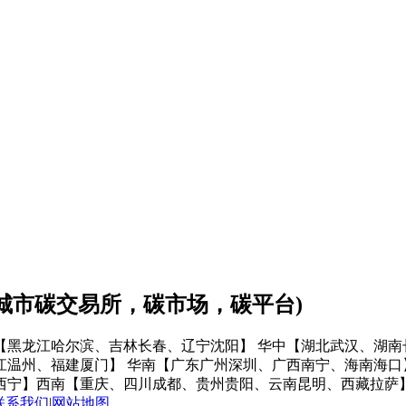
会城市碳交易所，碳市场，碳平台)
【黑龙江哈尔滨、吉林长春、辽宁沈阳】
华中【湖北武汉、湖南
江温州、福建厦门】
华南【广东广州深圳、广西南宁、海南海口
西宁】
西南【重庆、四川成都、贵州贵阳、云南昆明、西藏拉萨
联系我们
|
网站地图