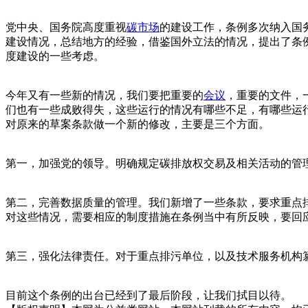
党中央、国务院高度重视
碳市场
的建设工作，条例多次纳入国
建设情况，总结地方的经验，借鉴国外立法的情况，提出了条
度建设的一些考虑。
今年又有一些新的情况，我们要把重要的
会议
，重要的文件，
们也有一些成败得失，这些运行的情况有哪些不足，有哪些运
对原来的草案条款做一个新的修改，主要是三个方面。
第一，加强党的领导。明确规定碳排放权交易及相关活动的管
第二，完善数据质量的管理。我们新增了一些条款，要求重点
对这些情况，需要相应的制度措施在条例当中有所反映，要回
第三，强化法律责任。对于重点排污单位，以及技术服务机构
目前这个条例的出台已经到了最后阶段，让我们拭目以待。