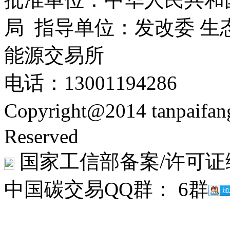
局 指导单位：发改委 生
能源交易所
电话：13001194286
Copyright@2014 tanpaifa
Reserved
国家工信部备案/许可证
中国碳交易QQ群： 6群