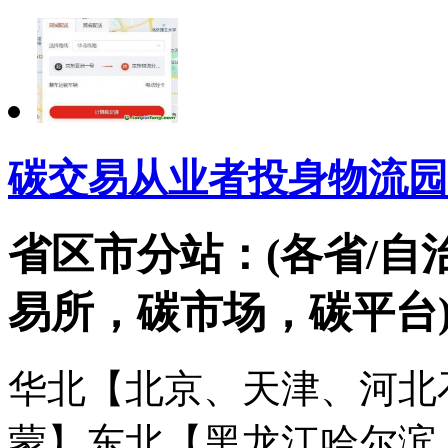
碳交易从业者投身物流园
省区市分站：(各省/自
易所，碳市场，碳平台
华北【北京、天津、河北
蒙】
东北【黑龙江哈尔滨