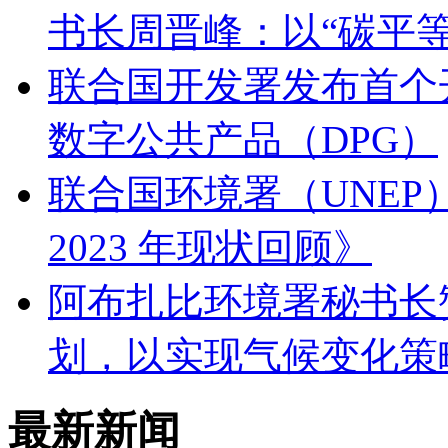
书长周晋峰：以“碳平
联合国开发署发布首个
数字公共产品（DPG）
联合国环境署（UNE
2023 年现状回顾》
阿布扎比环境署秘书长
划，以实现气候变化策
最新新闻