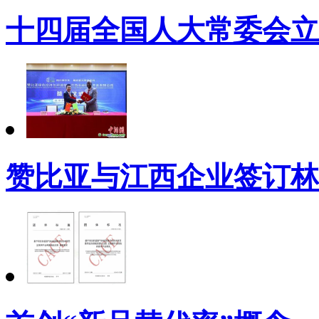
十四届全国人大常委会立
赞比亚与江西企业签订林