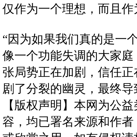
仅作为一个理想，而且作
“因为如果我们真的是一
像一个功能失调的大家庭
张局势正在加剧，信任正
剧了分裂的幽灵，最终导
【版权声明】本网为公益
容，均已署名来源和作者