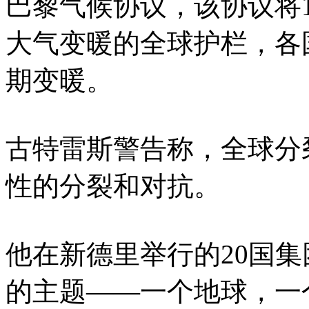
巴黎气候协议，该协议将1
大气变暖的全球护栏，各
期变暖。
古特雷斯警告称，全球分
性的分裂和对抗。
他在新德里举行的20国
的主题——一个地球，一