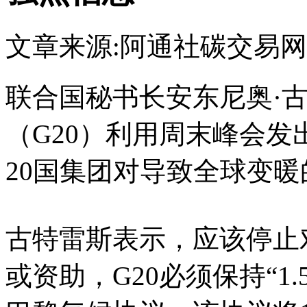
文章来源:阿通社
碳交易网
联合国秘书长安东尼奥·古
（G20）利用周末峰会
20国集团对导致全球变暖
古特雷斯表示，应该停止
或资助，G20必须保持“1.