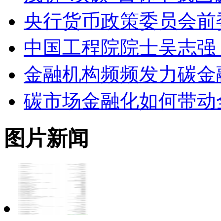
央行货币政策委员会前
中国工程院院士吴志强
金融机构频频发力碳金
碳市场金融化如何带动
图片新闻