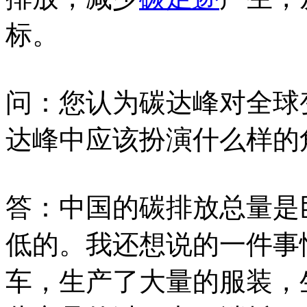
标。
问：您认为碳达峰对全球
达峰中应该扮演什么样的
答：中国的碳排放总量是
低的。我还想说的一件事
车，生产了大量的服装，