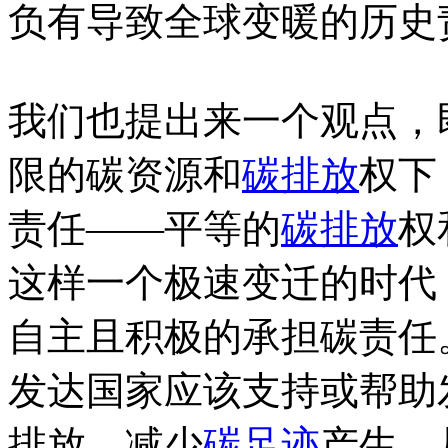
负有导致全球变暖的历史
我们也提出来一个观点，
限的碳资源和
碳排放
权下
责任——平等的
碳排放
权
这样一个极速变迁的时代
自主且积极的承担碳责任
发达国家应该支持或帮助
排放，减少
碳足迹
产生，