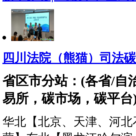
四川法院（熊猫）司法碳
省区市分站：(各省/自
易所，碳市场，碳平台
华北【北京、天津、河北