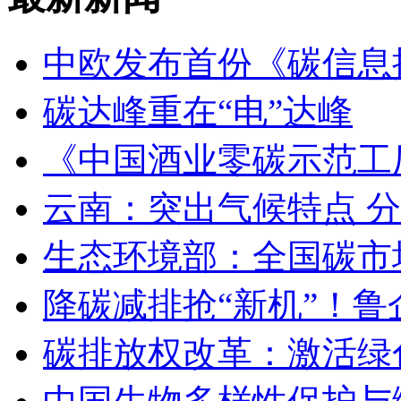
中欧发布首份《碳信息披
碳达峰重在“电”达峰
《中国酒业零碳示范工
云南：突出气候特点 
生态环境部：全国碳市
降碳减排抢“新机”！鲁
碳排放权改革：激活绿