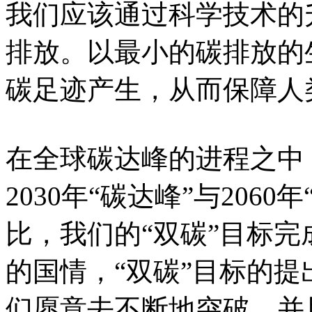
我们应该通过科学技术的
排放。以最小的碳排放的
碳足迹产生，从而保障人
在全球碳达峰的进程之中
2030年“碳达峰”与206
比，我们的“双碳”目标
的国情，“双碳”目标的
们愿意去不断地突破，并