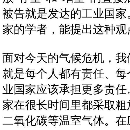
被告就是发达的工业国家
家的学者，能提出这种观
面对今天的气候危机，我
就是每个人都有责任、每
业国家应该承担更多责任
家在很长时间里都采取粗
二氧化碳等温室气体。在