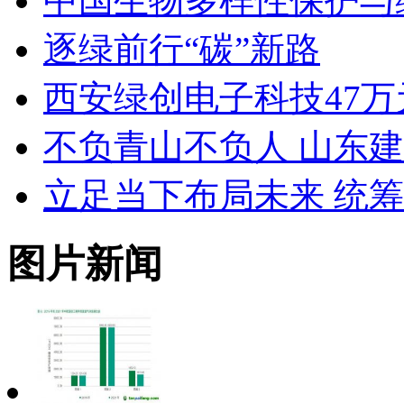
中国生物多样性保护与
逐绿前行“碳”新路
西安绿创电子科技47
不负青山不负人 山东
立足当下布局未来 统
图片新闻