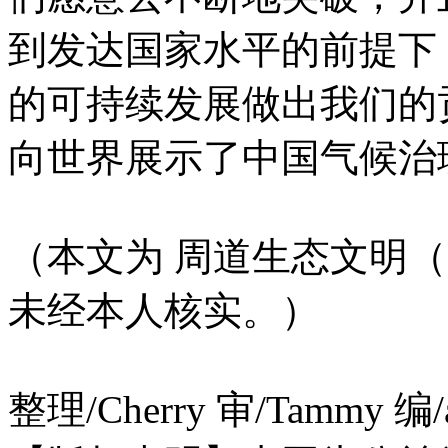
到发达国家水平的前提下
的可持续发展做出我们的
向世界展示了中国气候治
（本文为 周道生态文明（
未经本人核实。）
整理/Cherry 审/Tammy 编/a