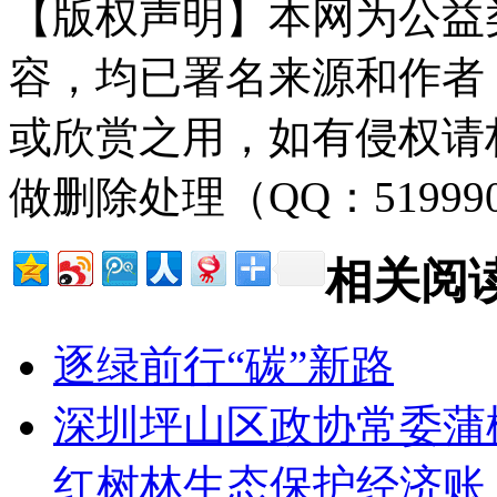
【版权声明】本网为公益
容，均已署名来源和作者
或欣赏之用，如有侵权请
做删除处理（QQ：51999
相关阅
逐绿前行“碳”新路
深圳坪山区政协常委蒲
红树林生态保护经济账