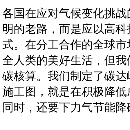
各国在应对气候变化挑战
明的老路，而是应以高科
式。在分工合作的全球市
全人类的美好生活，但我
碳核算。我们制定了碳达
施工图，就是在积极降低
同时，还要下力气节能降