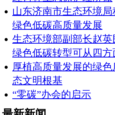
山东济南市生态环境局积
绿色低碳高质量发展
生态环境部副部长赵英
绿色低碳转型可从四方
厚植高质量发展的绿色
态文明根基
“零碳”办会的启示
最新新闻