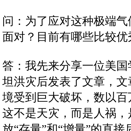
问：为了应对这种极端气
面对？目前有哪些比较优
答：我先来分享一位美国
坦洪灾后发表了文章，文
境受到巨大破坏，数以百
这不是天灾，而是人祸，
放“存量”和“增量”的直