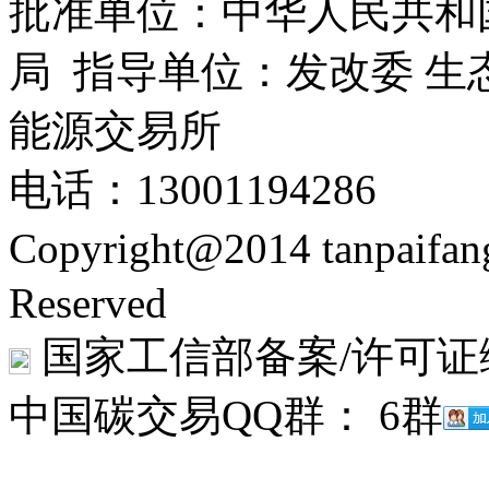
批准单位：中华人民共和
局 指导单位：发改委 生
能源交易所
电话：13001194286
Copyright@2014 tanpaifa
Reserved
国家工信部备案/许可证
中国碳交易QQ群： 6群