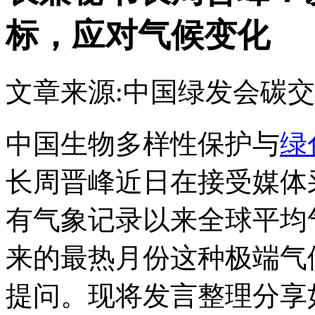
标，应对气候变化
文章来源:中国绿发会
碳交
中国生物多样性保护与
绿
长周晋峰近日在接受媒体采
有气象记录以来全球平均
来的最热月份这种极端气
提问。现将发言整理分享