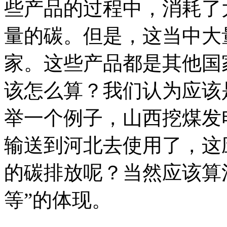
些产品的过程中，消耗了
量的碳。但是，这当中大
家。这些产品都是其他国
该怎么算？我们认为应该
举一个例子，山西挖煤发
输送到河北去使用了，这
的碳排放呢？当然应该算
等”的体现。