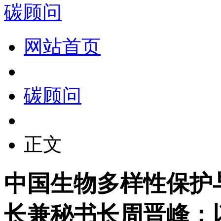
碳顾问
网站首页
碳顾问
正文
中国生物多样性保护
长兼秘书长周晋峰：