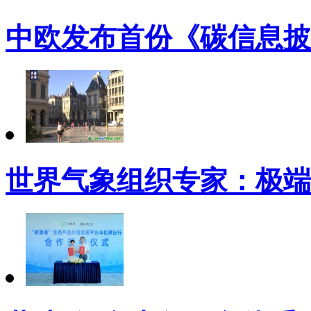
中欧发布首份《碳信息披
世界气象组织专家：极端