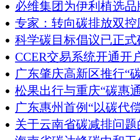
必维集团为伊利植选品
专家：转向碳排放双控
科学碳目标倡议已正式
CCER交易系统开通
广东肇庆高新区推行“碳
松果出行与重庆“碳惠通
广东惠州首例“以碳代
关于云南省碳减排问题