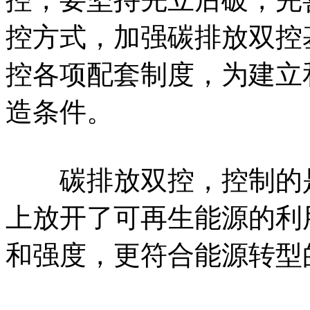
控方式，加强碳排放双控
控各项配套制度，为建立
造条件。
碳排放双控，控制的是
上放开了可再生能源的利
和强度，更符合能源转型