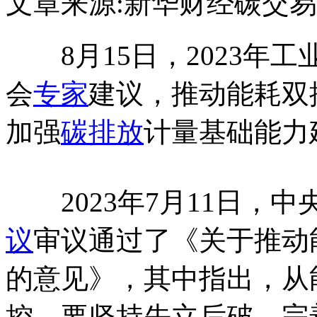
文章来源:新华财经
碳交易
8月15日，2023年工
会
专家
建议，推动能耗双
加强
碳排放
计量基础能力
2023年7月11日，
议
审议通过了《关于推动
的意见》，其中指出，从
控，要坚持先立后破，完