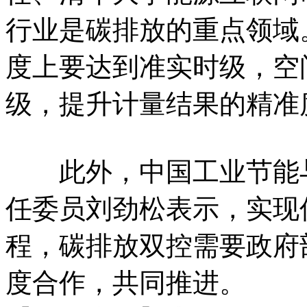
行业是碳排放的重点领域
度上要达到准实时级，空
级，提升计量结果的精准
此外，中国工业节能与
任委员刘劲松表示，实现
程，碳排放双控需要政府
度合作，共同推进。