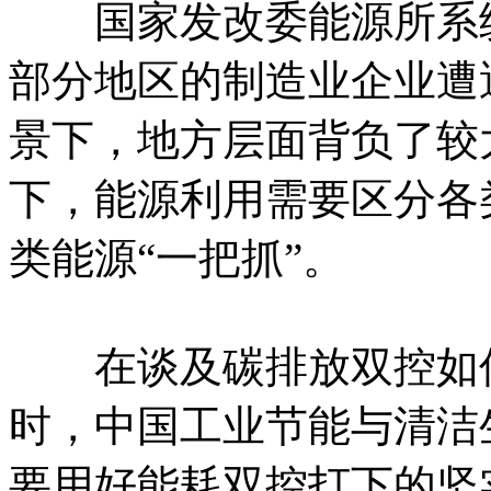
国家发改委能源所系统
部分地区的制造业企业遭
景下，地方层面背负了较
下，能源利用需要区分各
类能源“一把抓”。
在谈及碳排放双控如何
时，中国工业节能与清洁
要用好能耗双控打下的坚