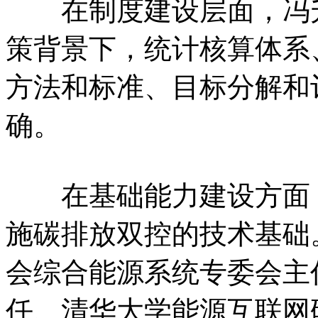
在制度建设层面，冯升
策背景下，统计核算体系
方法和标准、目标分解和
确。
在基础能力建设方面，
施碳排放双控的技术基础
会综合能源系统专委会主
任、清华大学能源互联网