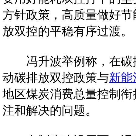
方针政策，高质量做好节
放双控的平稳有序过渡。
冯升波举例称，在碳排
动碳排放双控政策与
新能
地区煤炭消费总量控制衔
注和解决的问题。