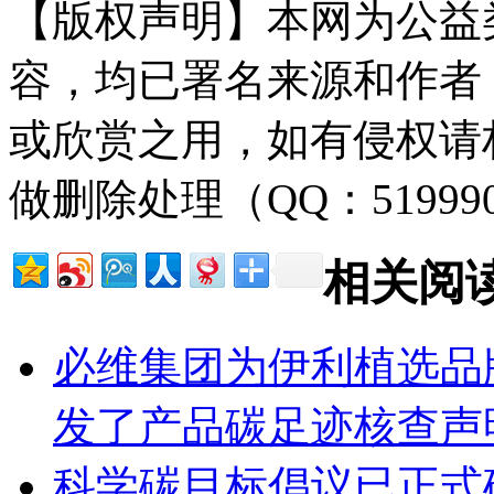
【版权声明】本网为公益
容，均已署名来源和作者
或欣赏之用，如有侵权请
做删除处理（QQ：51999
相关阅
必维集团为伊利植选品
发了产品碳足迹核查声
科学碳目标倡议已正式