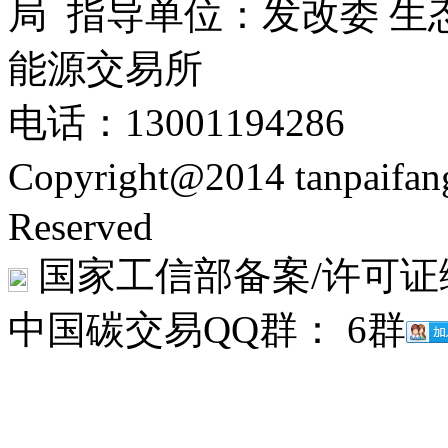
局 指导单位：发改委 生
能源交易所
电话：13001194286
Copyright@2014 tanpaifa
Reserved
国家工信部备案/许可证
中国碳交易QQ群： 6群