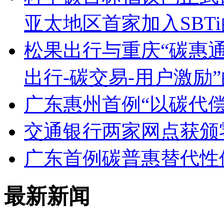
亚太地区首家加入SBT
松果出行与重庆“碳惠通
出行-碳交易-用户激励
广东惠州首例“以碳代
交通银行两家网点获颁
广东首例碳普惠替代性
最新新闻