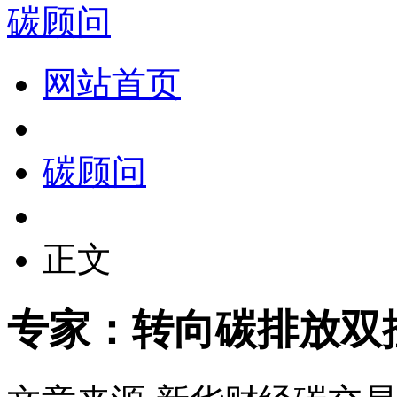
碳顾问
网站首页
碳顾问
正文
专家：转向碳排放双