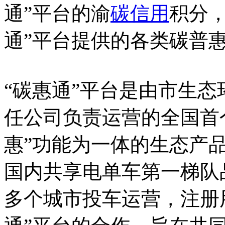
通”平台的渝
碳信用
积分
通”平台提供的各类碳普
“碳惠通”平台是由市生
任公司负责运营的全国首
惠”功能为一体的生态产
国内共享电单车第一梯队品
多个城市投车运营，注册