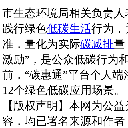
市生态环境局相关负责人
践行绿色
低碳生活
行为，
准，量化为实际
碳减排
量
激励”，是公众低碳行为和
前，“碳惠通”平台个人端
12个绿色低碳应用场景。
【版权声明】本网为公益
容，均已署名来源和作者