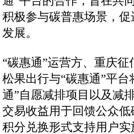
通”平台的合作，旨在共
积极参与碳普惠场景，促
发展。
“碳惠通”运营方、重庆
松果出行与“碳惠通”平台
通”自愿减排项目以及减排
交易收益用于回馈公众低
积分兑换形式支持用户实