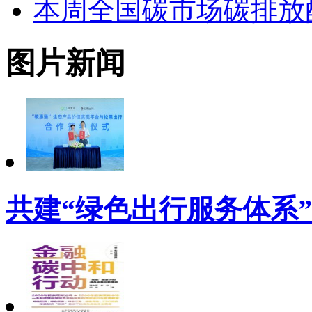
本周全国碳市场碳排放
图片新闻
共建“绿色出行服务体系”