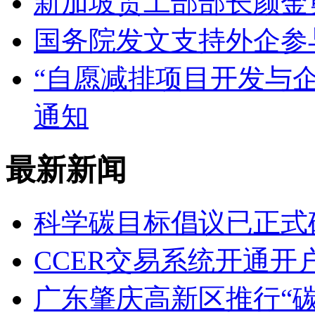
新加坡贸工部部长颜金
国务院发文支持外企参
“自愿减排项目开发与
通知
最新新闻
科学碳目标倡议已正式
CCER交易系统开通
广东肇庆高新区推行“碳