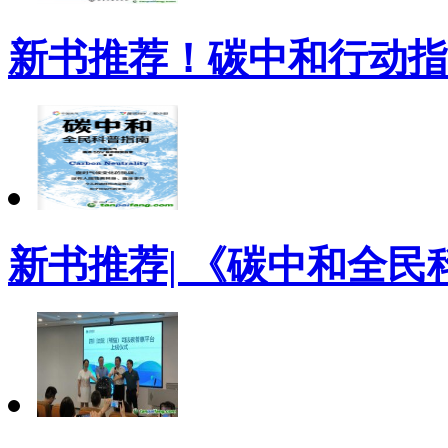
新书推荐！碳中和行动指
新书推荐| 《碳中和全