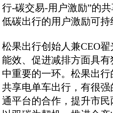
行-碳交易-用户激励”的
低碳出行的用户激励可持
松果出行创始人兼CEO
能效、促进减排方面具有
中重要的一环。松果出行
共享电单车出行，有很强
通平台的合作，提升市民