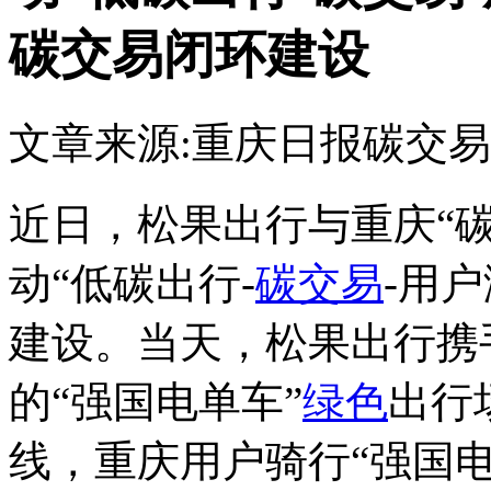
碳交易闭环建设
文章来源:重庆日报
碳交易
近日，松果出行与重庆“碳
动“低碳出行-
碳交易
-用
建设。当天，松果出行携
的“强国电单车”
绿色
出行
线，重庆用户骑行“强国电