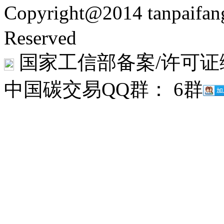
Copyright@2014 tanpaifa
Reserved
国家工信部备案/许可证
中国碳交易QQ群： 6群