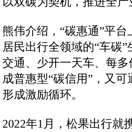
以双碳为契机，推进全产
熊伟介绍，“碳惠通”平
居民出行全领域的“车碳
交通、少开一天车、每多
成普惠型“碳信用”，又
形成激励循环。
2022年1月，松果出行就