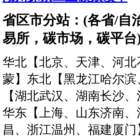
省区市分站：(各省/自
易所，碳市场，碳平台
华北【北京、天津、河北
蒙】
东北【黑龙江哈尔滨
【湖北武汉、湖南长沙、
华东【上海、山东济南、
昌、浙江温州、福建厦门