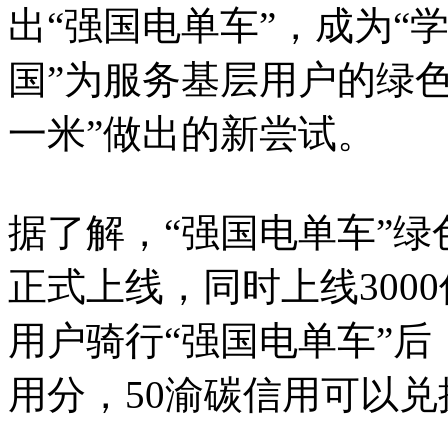
出“强国电单车”，成为“
国”为服务基层用户的绿
一米”做出的新尝试。
据了解，“强国电单车”绿
正式上线，同时上线300
用户骑行“强国电单车”后
用分，50渝碳信用可以兑