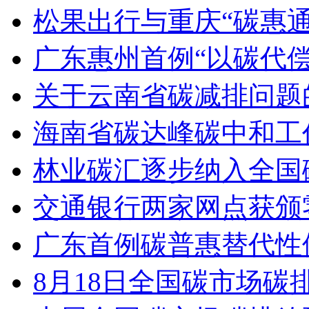
松果出行与重庆“碳惠通
广东惠州首例“以碳代
关于云南省碳减排问题
海南省碳达峰碳中和工
林业碳汇逐步纳入全国
交通银行两家网点获颁
广东首例碳普惠替代性
8月18日全国碳市场