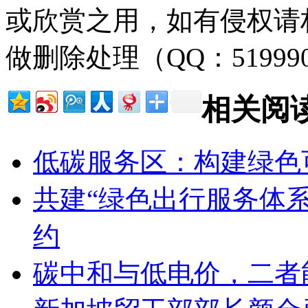
或欣赏之用，如有侵权请
做删除处理（QQ：51999
相关阅
低碳服务区：构建绿色
共建“绿色出行服务体系
约
碳中和与低电价，二者