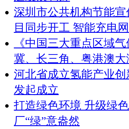
深圳市公共机构节能宣传
目同步开工 智能充电
《中国三大重点区域气候
冀、长三角、粤港澳大
河北省成立氢能产业创
发起成立
打造绿色环境 升级绿色
厂“绿”意盎然