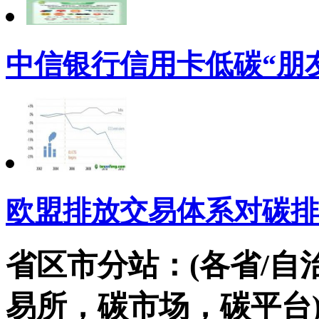
中信银行信用卡低碳“朋友
欧盟排放交易体系对碳排
省区市分站：(各省/自
易所，碳市场，碳平台