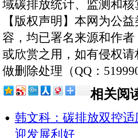
域碳排放统计、监测和核
【版权声明】本网为公益
容，均已署名来源和作者
或欣赏之用，如有侵权请
做删除处理（QQ：51999
相关阅
韩文科：碳排放双控适
迎发展利好