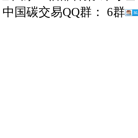
中国碳交易QQ群： 6群