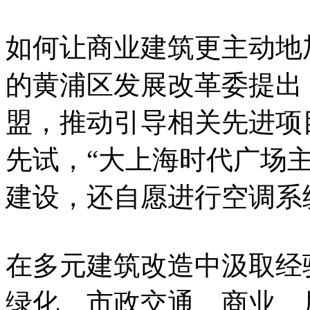
如何让商业建筑更主动地
的黄浦区发展改革委提出
盟，推动引导相关先进项
先试，“大上海时代广场
建设，还自愿进行空调系
在多元建筑改造中汲取经
绿化、市政交通、商业、