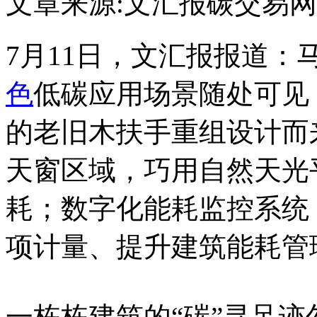
文章来源:文汇报
碳交易网
7月11日，文汇报报道
色
低碳应用场景随处可见
的老旧木扶手重组设计而
天窗区域，巧用自然天光
耗；数字化能耗监控系统
项计量、提升建筑能耗管
一栋栋建筑的“碳”寻足