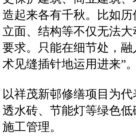
造起来各有千秋。比如历
立面、结构等不仅无法大
要求。只能在细节处，融
术见缝插针地运用进来”
以祥茂新邨修缮项目为代
透水砖、节能灯等绿色低
施工管理。