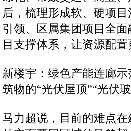
后，梳理形成软、硬项目
引领、区属集团项目全面
目支撑体系，让资源配置
新楼宇：绿色产能连廊示
筑物的“光伏屋顶”“光伏
马力超说，目前的难点在