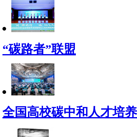
“碳路者”联盟
全国高校碳中和人才培养