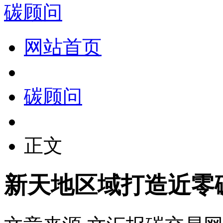
碳顾问
网站首页
碳顾问
正文
新天地区域打造近零