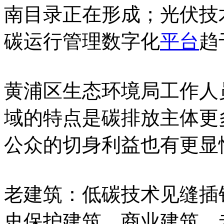
南目录正在形成；光伏技
碳运行管理数字化
平台
趋
黄浦区生态环境局工作人
域的特点是碳排放主体更
公众的切身利益也有更显
老建筑：低碳技术见缝插
史保护建筑、商业建筑、