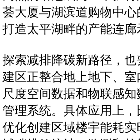
荟大厦与湖滨道购物中心
打造太平湖畔的产能连廊
探索减排降碳新路径，也要
建区正整合地上地下、室
尺度空间数据和物联感知
管理系统。具体应用上，
优化创建区域楼宇能耗实