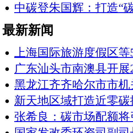
中碳登朱国辉：打造“碳
最新新闻
上海国际旅游度假区等
广东汕头市南澳县开展2
黑龙江齐齐哈尔市市机
新天地区域打造近零碳
张希良：碳市场配额将
国家发改委环资司副司