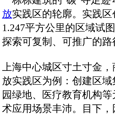
放
实践区的轮廓。实践区
1.247平方公里的区域
探索可复制、可推广的路
上海中心城区寸土寸金，
放实践区为例：创建区域
园绿地、医疗教育机构等
术应用场景丰沛。目下，