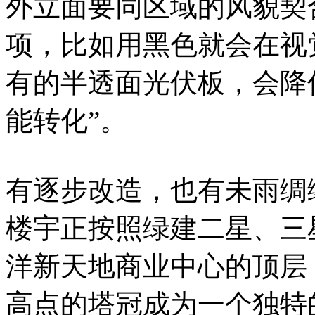
外立面要同区域的风貌契
项，比如用黑色就会在视
有的半透面光伏板，会降
能转化”。
有逐步改造，也有未雨绸
楼宇正按照绿建二星、三
洋新天地商业中心的顶层
高点的塔冠成为一个独特