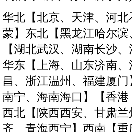
华北【北京、天津、河北
蒙】
东北【黑龙江哈尔滨
【湖北武汉、湖南长沙、
华东【上海、山东济南、
昌、浙江温州、福建厦门
南宁、海南海口】
【香港
西北【陕西西安、甘肃兰
齐、青海西宁】
西南【重