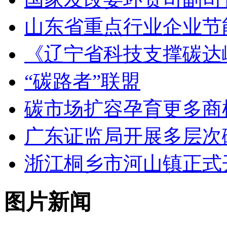
山东省重点行业企业节
《辽宁省科技支撑碳达峰
“碳路者”联盟
碳市场扩容孕育更多商
广东证监局开展多层次
浙江桐乡市河山镇正式
图片新闻