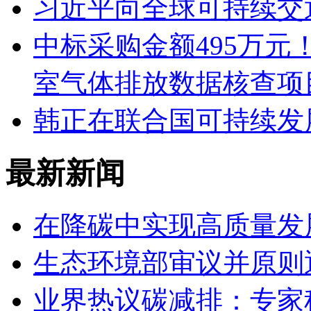
习近平向全球可持续交
中标采购金额495万
室气体排放数据核查项
韩正在联合国可持续发
最新新闻
在降碳中实现高质量发
生态环境部审议并原则
业界热议碳减排：专家