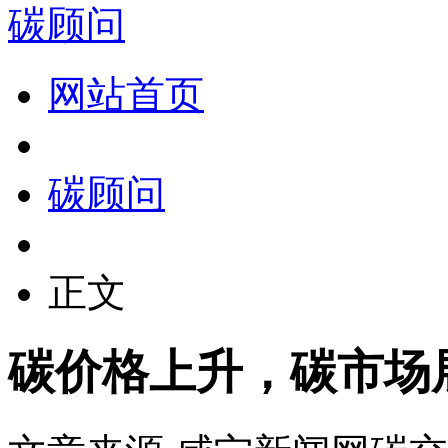
碳顾问
网站首页
碳顾问
正文
碳价格上升，碳市场