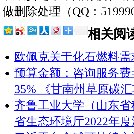
做删除处理（QQ：51999
相关阅
欧佩克关于化石燃料需
预算金额：咨询服务费
35% 《甘南州草原碳
齐鲁工业大学（山东省科
省生态环境厅2022年