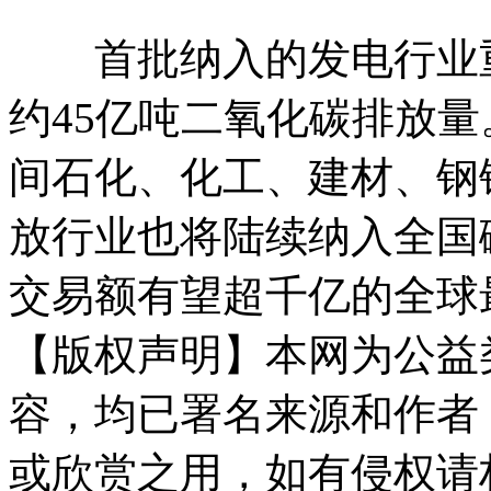
首批纳入的发电行业重点
约45亿吨二氧化碳排放量
间石化、化工、建材、钢
放行业也将陆续纳入全国
交易额有望超千亿的全球
【版权声明】本网为公益
容，均已署名来源和作者
或欣赏之用，如有侵权请