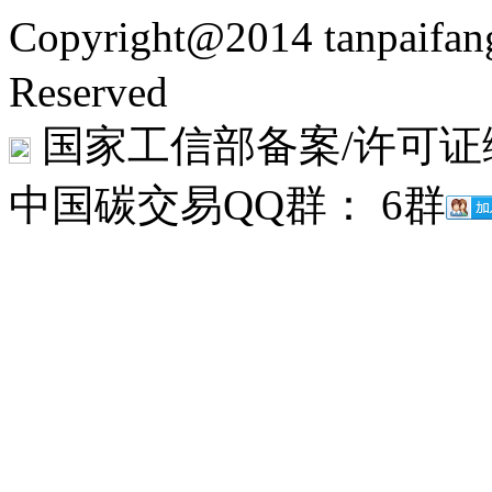
Copyright@2014 tanpaifa
Reserved
国家工信部备案/许可证
中国碳交易QQ群： 6群