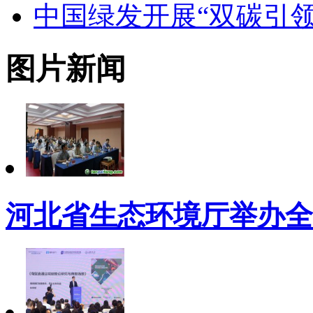
中国绿发开展“双碳引领
图片新闻
河北省生态环境厅举办全