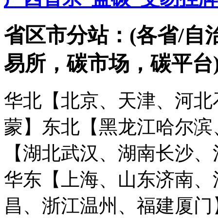
省区市分站：(各省/自
易所，碳市场，碳平台
华北【北京、天津、河北
蒙】
东北【黑龙江哈尔滨
【湖北武汉、湖南长沙、
华东【上海、山东济南、
昌、浙江温州、福建厦门