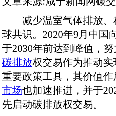
文章来源:咸宁新闻网
碳交
减少温室气体排放、积
球共识。2020年9月中
于2030年前达到峰值，努
碳排放
权交易作为推动实
重要政策工具，其价值作
市场
也加速推进，并于20
先启动碳排放权交易。