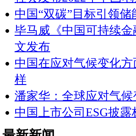
中国“双碳”目标引领
毕马威《中国可持续金
文发布
中国在应对气候变化方
样
潘家华：全球应对气候
中国上市公司ESG披
最新新闻