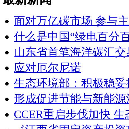
面对万亿碳市场 参与
什么是中国“绿电百分百
山东省首笔海洋碳汇交
应对厄尔尼诺
生态环境部：积极稳妥
形成促进节能与新能源
CCER重启步伐加快 