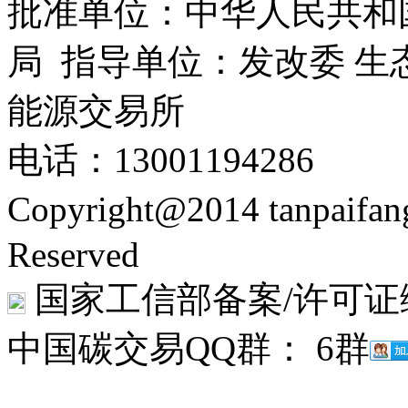
批准单位：中华人民共和
局 指导单位：发改委 生
能源交易所
电话：13001194286
Copyright@2014 tanpaifa
Reserved
国家工信部备案/许可证
中国碳交易QQ群： 6群