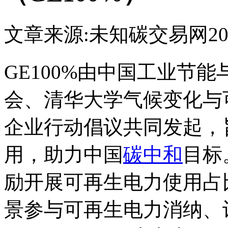
文章来源:未知
碳交易网
20
GE100%由中国工业节
会、清华大学气候变化与可
企业行动倡议共同发起，
用，助力中国
碳中和
目标
励开展可再生电力使用占
景参与可再生电力消纳、让