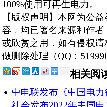
100%使用可再生电力。
【版权声明】本网为公益
容，均已署名来源和作者
或欣赏之用，如有侵权请
做删除处理（QQ：51999
相关阅
中电联发布《中国电力行
社会发布2022年中国