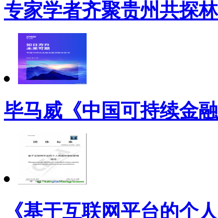
专家学者齐聚贵州共探林
毕马威《中国可持续金融
《基于互联网平台的个人