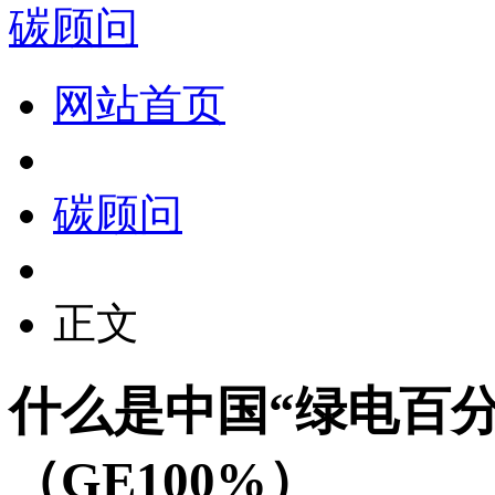
碳顾问
网站首页
碳顾问
正文
什么是中国“绿电百
（GE100%）