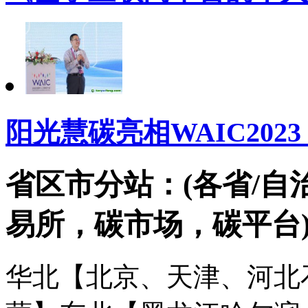
阳光慧碳亮相WAIC202
省区市分站：(各省/自
易所，碳市场，碳平台
华北【北京、天津、河北