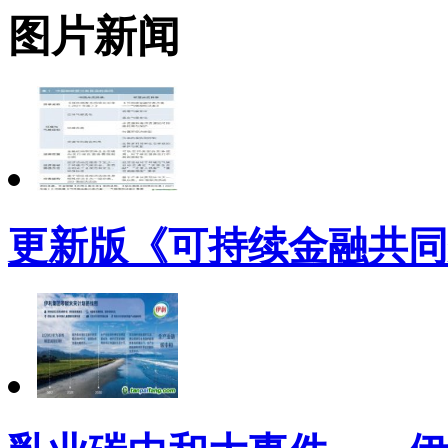
图片新闻
更新版《可持续金融共同