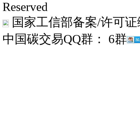
Reserved
国家工信部备案/许可证
中国碳交易QQ群： 6群