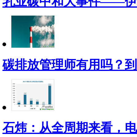
乳业碳中和大事件——伊
碳排放管理师有用吗？到
石炜：从全周期来看，电