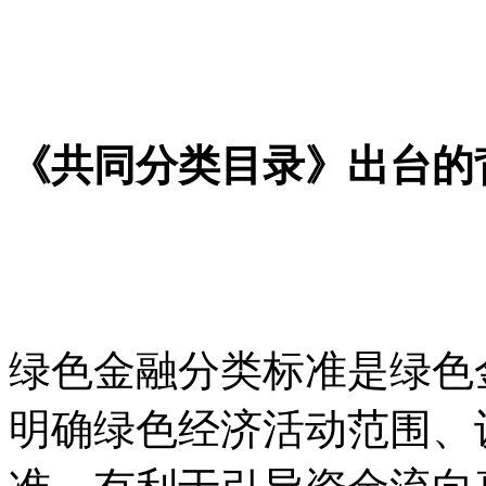
《共同分类目录》出台的
绿色金融分类标准是绿色
明确绿色经济活动范围、