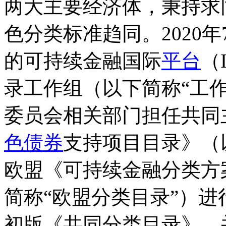
两大主要经济体，秉持求
色分类标准趋同。2020
的可持续金融国际
平台
（
录工作组（以下简称“工
委员会相关部门担任共同
色债券
支持项目目录》（
欧盟《可持续金融分类方
简称“欧盟分类目录”）
初版《共同分类目录》，并于