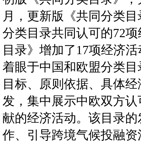
月，更新版《共同分类目
分类目录共同认可的72
目录》增加了17项经济
着眼于中国和欧盟分类目
目标、原则依据、具体经
发，集中展示中欧双方认
献的经济活动。该目录的
作、引导跨境气候投融资