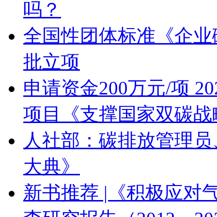
吗？
全国性团体标准《企业
批立项
申请资金200万元/项 
项目《支撑国家双碳战
人社部：碳排放管理员
大典》
新书推荐 |《积极应对