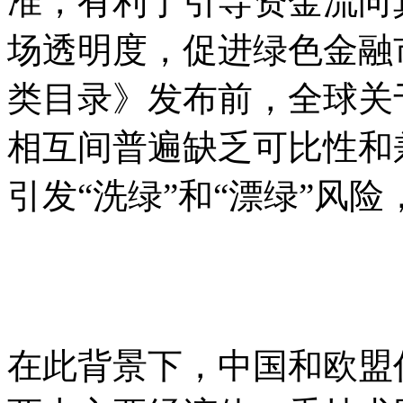
准，有利于引导资金流向
场透明度，促进绿色金融
类目录》发布前，全球关
相互间普遍缺乏可比性和
引发“洗绿”和“漂绿”风
在此背景下，中国和欧盟