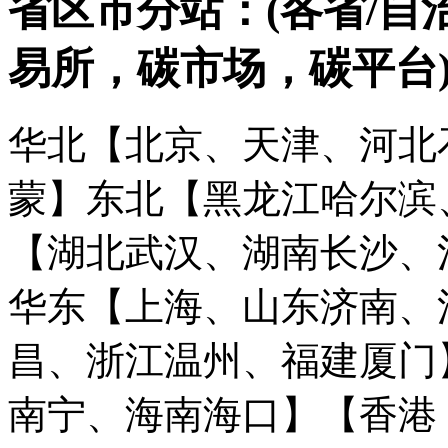
省区市分站：(各省/自
易所，碳市场，碳平台
华北【北京、天津、河北
蒙】
东北【黑龙江哈尔滨
【湖北武汉、湖南长沙、
华东【上海、山东济南、
昌、浙江温州、福建厦门
南宁、海南海口】
【香港