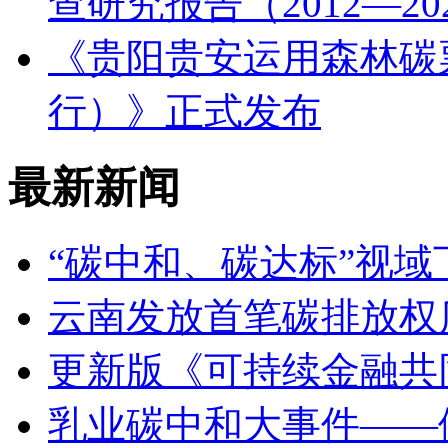
查研究报告（2012—2
《贵阳贵安运用森林碳
行）》正式发布
最新新闻
“碳中和、碳达标”视
云南发放首笔碳排放权
更新版《可持续金融共
乳业碳中和大事件——