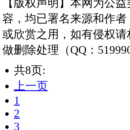
【版权声明】本网为公益
容，均已署名来源和作者
或欣赏之用，如有侵权请
做删除处理（QQ：51999
共8页:
上一页
1
2
3