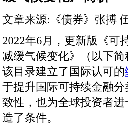
文章来源:《债券》
张搏 
2022年6月，更新版《
减缓气候变化》（以下简
该目录建立了国际认可的
于提升国际可持续金融分
致性，也为全球投资者进
造了条件。