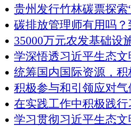
贵州发行竹林碳票探索“
碳排放管理师有用吗？
35000万元农发基础
学深悟透习近平生态文
统筹国内国际资源，积
积极参与和引领应对气
在实践工作中积极践行
学习贯彻习近平生态文