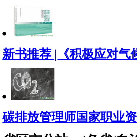
新书推荐 |《积极应对气
碳排放管理师国家职业资