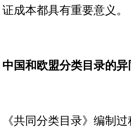
证成本都具有重要意义。
中国和欧盟分类目录的异
《共同分类目录》编制过