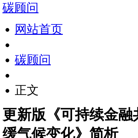
碳顾问
网站首页
碳顾问
正文
更新版《可持续金融
缓气候变化》简析