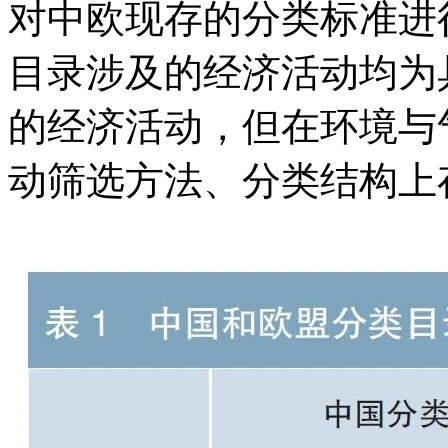
对中欧现存的分类标准进
目录涉及的经济活动均为
的经济活动，但在环境与
动筛选方法、分类结构上