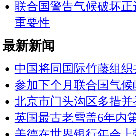
联合国警告气候破坏正
重要性
最新新闻
中国将同国际竹藤组织
参加下个月联合国气候
北京市门头沟区多措并
英国最古老雪盖6年内第
美德在世界银行年会上