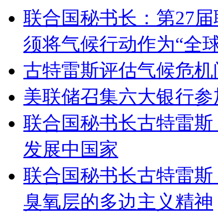
联合国秘书长：第27
须将气候行动作为“全球
古特雷斯评估气候危机
美联储召集六大银行参
联合国秘书长古特雷斯
发展中国家
联合国秘书长古特雷斯
臭氧层的多边主义精神