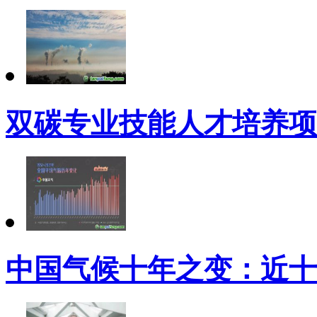
双碳专业技能人才培养项
中国气候十年之变：近十