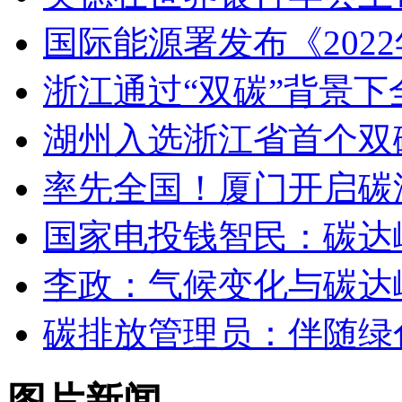
国际能源署发布《202
浙江通过“双碳”背景
湖州入选浙江省首个双
率先全国！厦门开启碳
国家电投钱智民：碳达
李政：气候变化与碳达
碳排放管理员：伴随绿
图片新闻