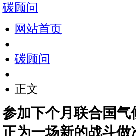
碳顾问
网站首页
碳顾问
正文
参加下个月联合国气
正为一场新的战斗做