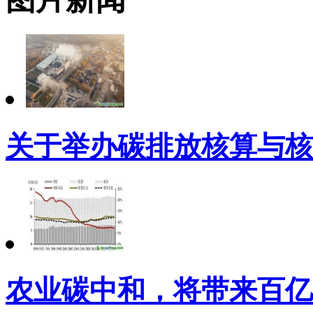
关于举办碳排放核算与核
农业碳中和，将带来百亿