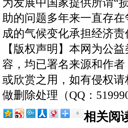
为发展中国家提供所谓“损失和损害
助的问题多年来一直存在
成的气候变化承担经济责
【版权声明】本网为公益
容，均已署名来源和作者
或欣赏之用，如有侵权请
做删除处理（QQ：51999
相关阅
0