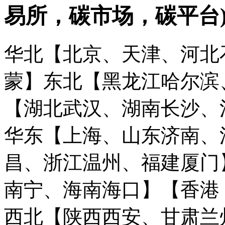
易所，碳市场，碳平台
华北【北京、天津、河北
蒙】
东北【黑龙江哈尔滨
【湖北武汉、湖南长沙、
华东【上海、山东济南、
昌、浙江温州、福建厦门
南宁、海南海口】
【香港
西北【陕西西安、甘肃兰