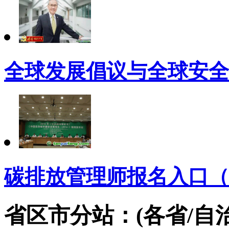
全球发展倡议与全球安全
碳排放管理师报名入口（
省区市分站：(各省/自