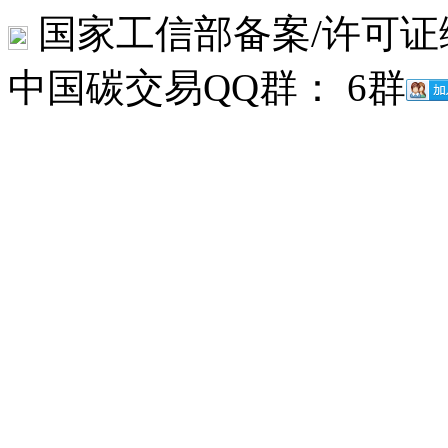
国家工信部备案/许可证
中国碳交易QQ群： 6群