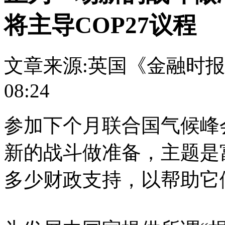
将主导COP27议程
文章来源:英国《金融时
08:24
参加下个月联合国气候峰
新的战斗做准备，主题是
多少财政支持，以帮助它