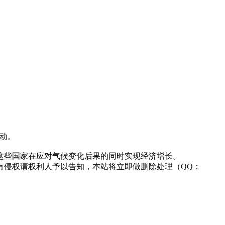
行动。
这些国家在应对气候变化后果的同时实现经济增长。
有侵权请权利人予以告知，本站将立即做删除处理（QQ：