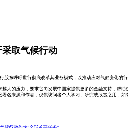
吁采取气候行动
为首的世行股东呼吁世行彻底改革其业务模式，以推动应对气候变化的
来越大的压力，要求它向发展中国家提供更多的金融支持，帮助
已署名来源和作者，仅供访问者个人学习、研究或欣赏之用，如
气候行动作为“全球首要任务”