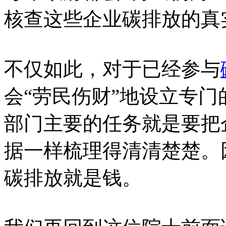
核查这些企业碳排放的真
不仅如此，对于已经参与
会“劳民伤财”地设立专门
部门主要的任务就是要把
据一样梳理得清清楚楚。
碳排放就是钱。