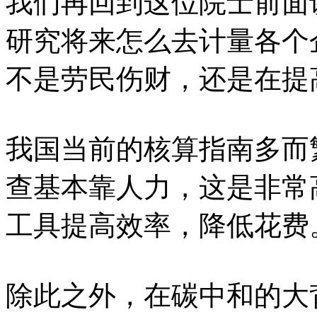
我们再回到这位院士前面
研究将来怎么去计量各个
不是劳民伤财，还是在提
我国当前的核算指南多而
查基本靠人力，这是非常
工具提高效率，降低花费
除此之外，在碳中和的大