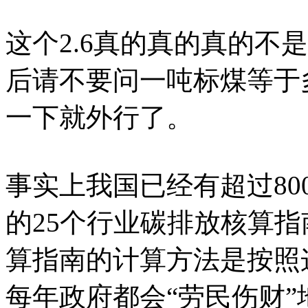
这个2.6真的真的真的不
后请不要问一吨标煤等于
一下就外行了。
事实上我国已经有超过80
的25个行业碳排放核算
算指南的计算方法是按照
每年政府都会“劳民伤财