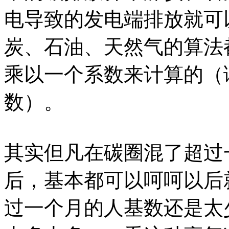
电导致的发电端排放就可
炭、石油、天然气的算法
乘以一个系数来计算的（
数）。
其实但凡在碳圈混了超过
后，基本都可以呵呵以后
过一个月的人基数还是太