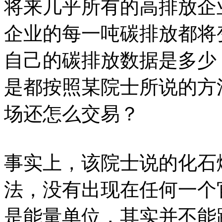
将来几乎所有的高排放企
企业的每一吨碳排放都将
自己的碳排放数据是多少
是都按照某院士所说的方
场还怎么交易？
事实上，该院士说的化石
法，没有出现在任何一个
是能量单位，其实并不能