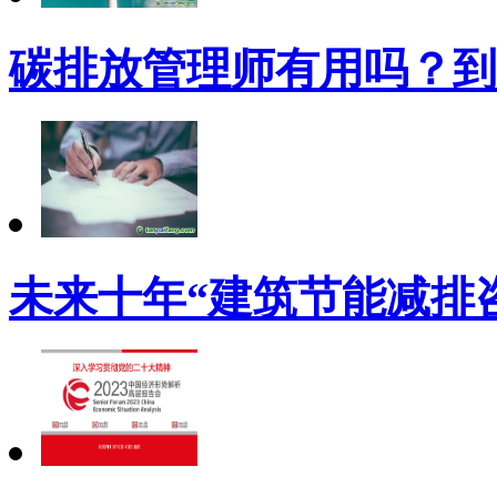
碳排放管理师有用吗？到
未来十年“建筑节能减排