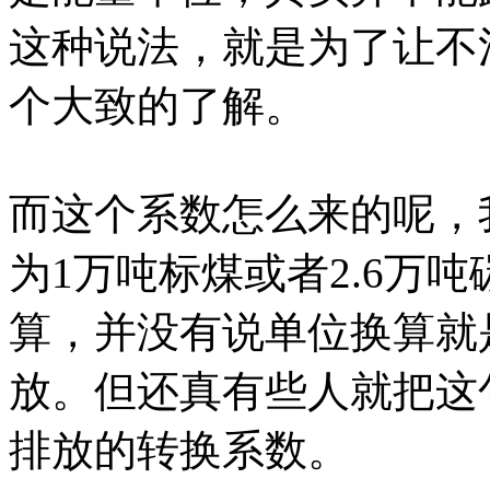
这种说法，就是为了让不
个大致的了解。
而这个系数怎么来的呢，
为1万吨标煤或者2.6万
算，并没有说单位换算就是
放。但还真有些人就把这句
排放的转换系数。