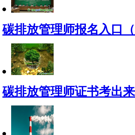
碳排放管理师报名入口（
碳排放管理师证书考出来