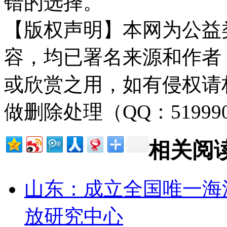
错的选择。
【版权声明】本网为公益
容，均已署名来源和作者
或欣赏之用，如有侵权请
做删除处理（QQ：51999
相关阅
山东：成立全国唯一海
放研究中心