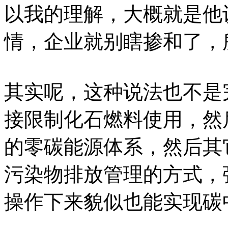
以我的理解，大概就是他
情，企业就别瞎掺和了，
其实呢，这种说法也不是
接限制化石燃料使用，然
的零碳能源体系，然后其
污染物排放管理的方式，
操作下来貌似也能实现碳