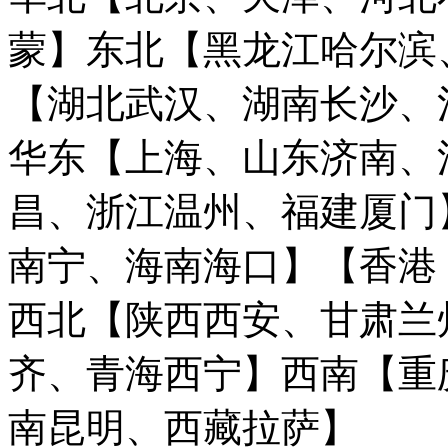
蒙】
东北【黑龙江哈尔滨
【湖北武汉、湖南长沙、
华东【上海、山东济南、
昌、浙江温州、福建厦门
南宁、海南海口】
【香港
西北【陕西西安、甘肃兰
齐、青海西宁】
西南【重
南昆明、西藏拉萨】