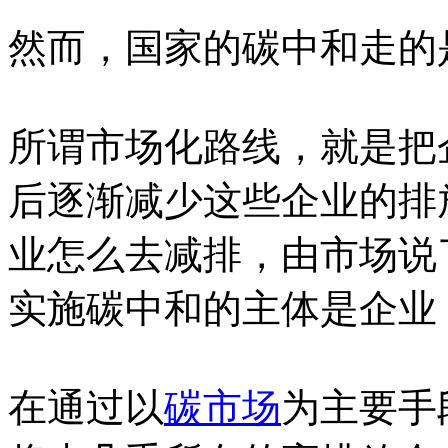
然而，国家的碳中和走的
所谓市场化路线，就是把
后逐渐减少这些企业的排
业怎么去减排，由市场说
实施碳中和的主体是企业
在通过以
碳市场
为主要手