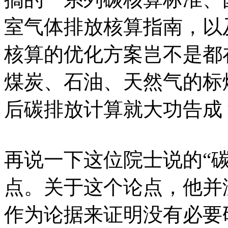
室气体排放核算指南，以
核算的优化方案岂不是都
煤炭、石油、天然气的标
后碳排放计算就大功告成
再说一下这位院士说的“
点。关于这个论点，他并
作为论据来证明没有必要