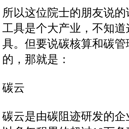
所以这位院士的朋友说的
工具是个大产业，不知道
具。但要说碳核算和碳管
的，那就是：
碳云
碳云是由碳阻迹研发的企业