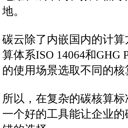
地。
碳云除了内嵌国内的计算
算体系ISO 14064和GHG
的使用场景选取不同的核
所以，在复杂的碳核算标
一个好的工具能让企业的