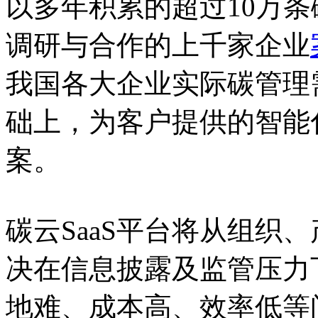
以多年积累的超过10万
调研与合作的上千家企业
我国各大企业实际碳管理
础上，为客户提供的智能
案。
碳云SaaS平台将从组织
决在信息披露及监管压力
地难、成本高、效率低等