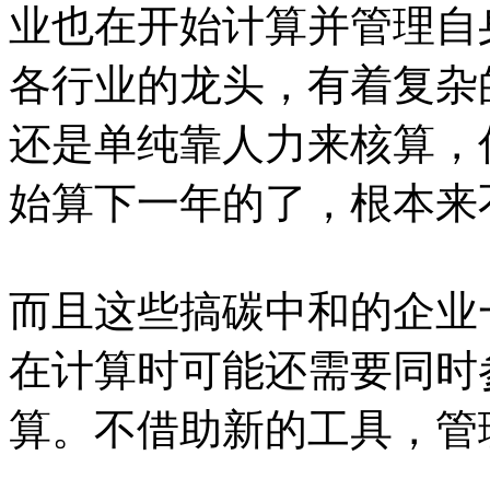
业也在开始计算并管理自
各行业的龙头，有着复杂
还是单纯靠人力来核算，
始算下一年的了，根本来
而且这些搞碳中和的企业
在计算时可能还需要同时
算。不借助新的工具，管