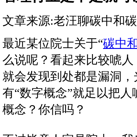
文章来源:老汪聊碳中和
碳
最近某位院士关于“
碳中
么说呢？看起来比较唬人
就会发现到处都是漏洞，
有“数字概念”就足以把
概念？你信吗？