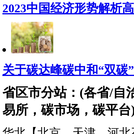
2023中国经济形势解析
关于碳达峰碳中和“双碳
省区市分站：(各省/自
易所，碳市场，碳平台
华北【北京、天津、河北