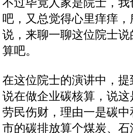
不过毕竟人家是院士，我
吧，又总觉得心里痒痒，
说，来聊一聊这位院士说
算吧。
在这位院士的演讲中，提
说在做企业碳核算，说这
劳民伤财，理由一是碳中
市的碳排放算个煤炭、石