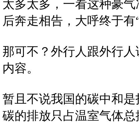
太多太多，一看这种豪气
后奔走相告，大呼终于有
那可不？外行人跟外行人
内容。
暂且不说我国的碳中和是
碳的排放只占温室气体总