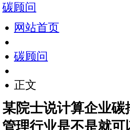
碳顾问
网站首页
碳顾问
正文
某院士说计算企业碳
管理行业是不是就可