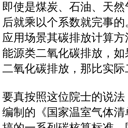
即使是煤炭、石油、天然
后就乘以个系数就完事的
应用场景其碳排放计算方
能源类二氧化碳排放，如
二氧化碳排放，那比实际
要真按照这位院士的说法
编制的《国家温室气体清
搞的一系列碳核算标准、