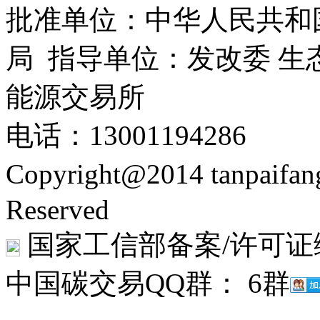
批准单位：中华人民共和
局 指导单位：发改委 生
能源交易所
电话：13001194286
Copyright@2014 tanpaifa
Reserved
国家工信部备案/许可证
中国碳交易QQ群： 6群