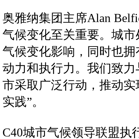
奥雅纳集团主席Alan Bel
气候变化至关重要。城市
气候变化影响，同时也拥
动力和执行力。我们致力
市采取广泛行动，推动实
实践”。
C40城市气候领导联盟执行董