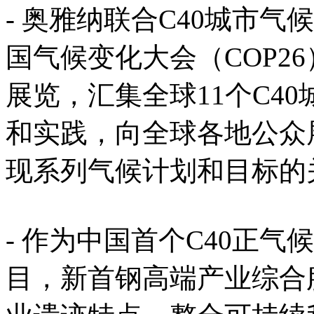
- 奥雅纳联合C40城市
国气候变化大会（COP2
展览，汇集全球11个C4
和实践，向全球各地公众
现系列气候计划和目标的
- 作为中国首个C40正气
目，新首钢高端产业综合