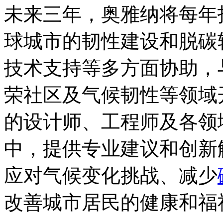
未来三年，奥雅纳将每年投
球城市的韧性建设和脱碳
技术支持等多方面协助，与
荣社区及气候韧性等领域
的设计师、工程师及各领
中，提供专业建议和创新
应对气候变化挑战、减少
改善城市居民的健康和福