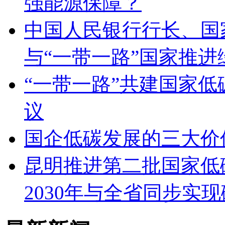
强能源保障？
中国人民银行行长、国
与“一带一路”国家推
“一带一路”共建国家
议
国企低碳发展的三大价
昆明推进第二批国家低
2030年与全省同步实