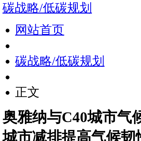
碳战略/低碳规划
网站首页
碳战略/低碳规划
正文
奥雅纳与C40城市气
城市减排提高气候韧