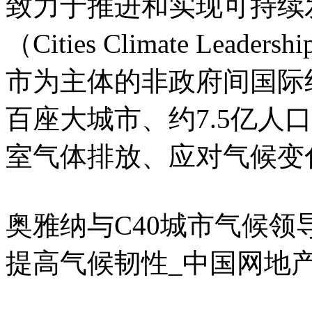
致力于推进和实现可持续
（Cities Climate Lead
市为主体的非政府间国际
百座大城市、约7.5亿人
室气体排放、应对气候变
奥雅纳与C40城市气候领
提高气候韧性_中国网地