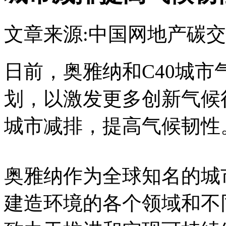
文章来源:中国网地产
碳交
日前，奥雅纳和C40城
划，以激发更多创新气候
城市减排，提高气候韧性
奥雅纳作为全球知名的城
建造环境的各个领域和不