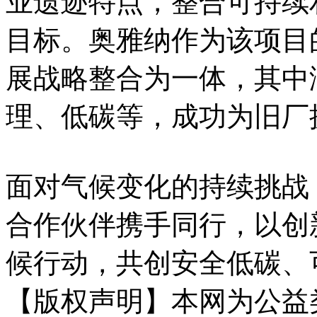
业遗迹特点，整合可持续
目标。奥雅纳作为该项目
展战略整合为一体，其中
理、低碳等，成功为旧厂
面对气候变化的持续挑战
合作伙伴携手同行，以创
候行动，共创安全低碳、
【版权声明】本网为公益