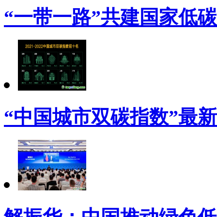
“一带一路”共建国家低
“中国城市双碳指数”最