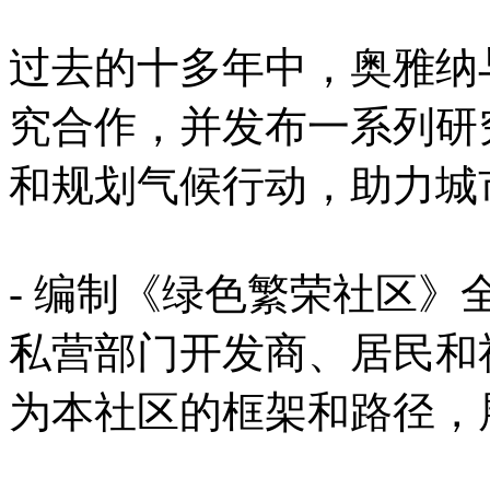
过去的十多年中，奥雅纳
究合作，并发布一系列研
和规划气候行动，助力城
- 编制《绿色繁荣社区
私营部门开发商、居民和
为本社区的框架和路径，