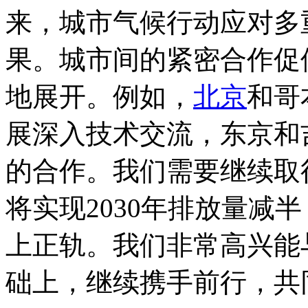
来，城市气候行动应对多
果。城市间的紧密合作促
地展开。例如，
北京
和哥
展深入技术交流，东京和
的合作。我们需要继续取
将实现2030年排放量减半
上正轨。我们非常高兴能
础上，继续携手前行，共