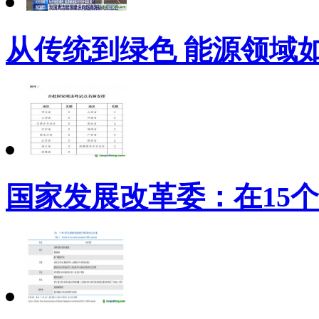
从传统到绿色 能源领域
国家发展改革委：在15