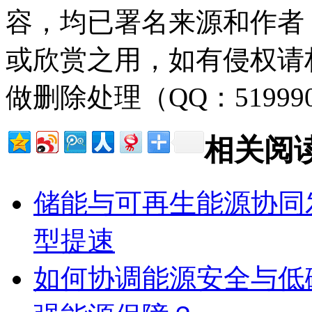
容，均已署名来源和作者
或欣赏之用，如有侵权请
做删除处理（QQ：51999
相关阅
储能与可再生能源协同
型提速
如何协调能源安全与低