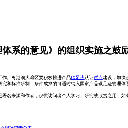
理体系的意见》的组织实施之鼓
工作。粤港澳大湾区要积极推进产品
碳足迹
认证
试点
建设，加快
研究和标准研制，条件成熟的可适时纳入国家产品碳足迹管理体
已署名来源和作者，仅供访问者个人学习、研究或欣赏之用，如