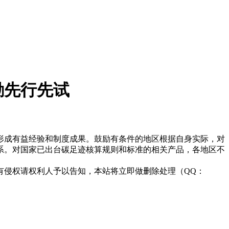
励先行先试
形成有益经验和制度成果。鼓励有条件的地区根据自身实际，对
系。对国家已出台碳足迹核算规则和标准的相关产品，各地区不
有侵权请权利人予以告知，本站将立即做删除处理（QQ：