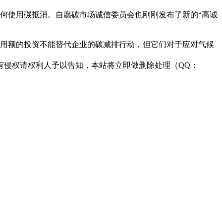
如何使用碳抵消。自愿碳市场诚信委员会也刚刚发布了新的“高诚
对碳信用额的投资不能替代企业的碳减排行动，但它们对于应对气候
有侵权请权利人予以告知，本站将立即做删除处理（QQ：