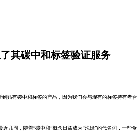
终止了其碳中和标签验证服务
场上看到贴有碳中和标签的产品，因为我们会与现有的标签持有者合
最近几周，随着“碳中和”概念日益成为“洗绿”的代名词，一些食