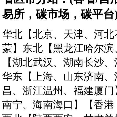
易所，碳市场，碳平台
华北【北京、天津、河北
蒙】
东北【黑龙江哈尔滨
【湖北武汉、湖南长沙、
华东【上海、山东济南、
昌、浙江温州、福建厦门
南宁、海南海口】
【香港