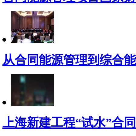
从合同能源管理到综合能
上海新建工程“试水”合