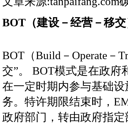
文章来源:tanpaifang.com
BOT（建设－经营－移交
BOT（Build－Operate
交”。 BOT模式是在政
在一定时期内参与基础设
务。特许期限结束时，E
政府部门，转由政府指定