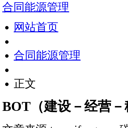
合同能源管理
网站首页
合同能源管理
正文
BOT（建设－经营