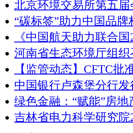
北京环境交易所第五届
“碳标签”助力中国品
《中国航天助力联合国2
河南省生态环境厅组织
【监管动态】CFTC
中国银行卢森堡分行发
绿色金融：“赋能”房地
吉林省电力科学研究院2