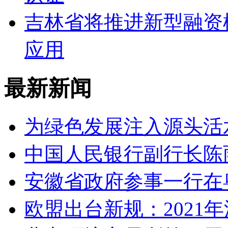
吉林省将推进新型融资
应用
最新新闻
为绿色发展注入源头活
中国人民银行副行长陈
安徽省政府参事一行在
欧盟出台新规：2021年