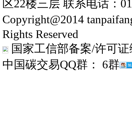
区22楼三层 联系电话：010-
Copyright@2014 tanpaifa
Rights Reserved
国家工信部备案/许可证编号
中国碳交易QQ群： 6群