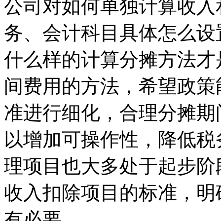
公司对如何单独计算收入
务、会计科目具体怎么设
什么样的计算分摊方法才
间费用的方法，希望政策
准进行细化，合理分摊期
以增加可操作性，降低税
理项目也大多处于起步阶
收入扣除项目的标准，明
有必要。