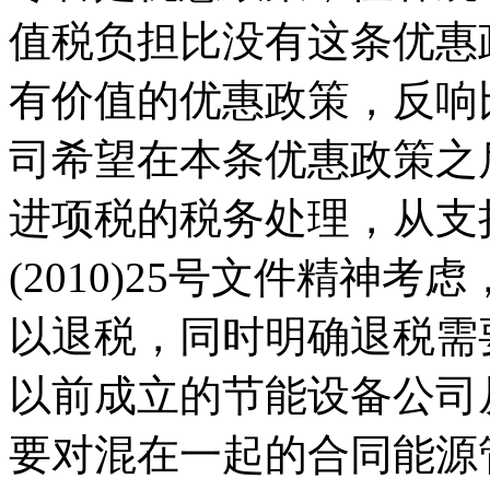
值税负担比没有这条优惠
有价值的优惠政策，反响
司希望在本条优惠政策之
进项税的税务处理，从支
(2010)25号文件精神
以退税，同时明确退税需
以前成立的节能设备公司
要对混在一起的合同能源