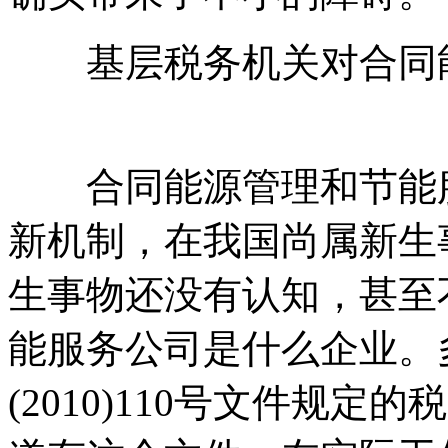
基层税务机关对合同能
莱源亍：ф啯碳*排*放^鲛*易-
合同能源管理和节能服
新机制，在我国尚属新生
生事物还没有认知，甚至
能服务公司是什么企业。
(2010)110号文件规