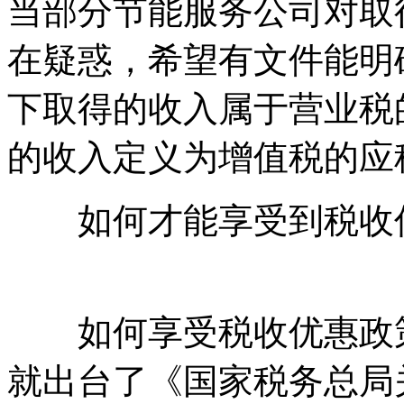
当部分节能服务公司对取
在疑惑，希望有文件能明
下取得的收入属于营业税
的收入定义为增值税的应
如何才能享受到税收
国-碳^排-放-交易&*网-tan pa
如何享受税收优惠政策，
就出台了《国家税务总局