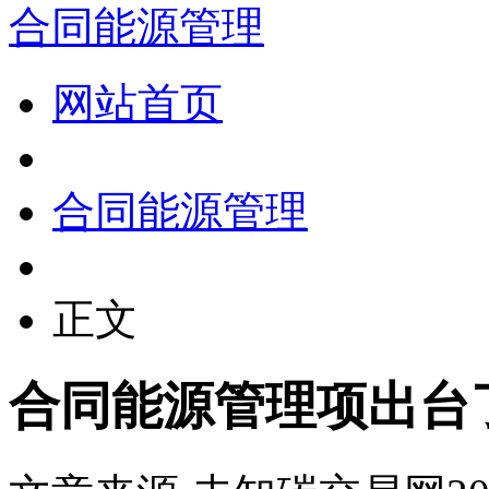
合同能源管理
网站首页
合同能源管理
正文
合同能源管理项出台