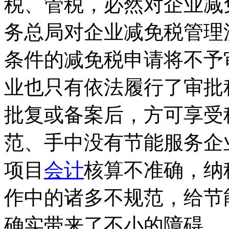
税、管税，必然对企业减
务总局对企业减免税管理
条件的减免税申请将不予
业也只有依法履行了审批
批复或备案后，方可享受
范、手中没有节能服务企
项目
会计
核算不准确，纳
作中的诸多不规范，给节
确实带来了不小的障碍。