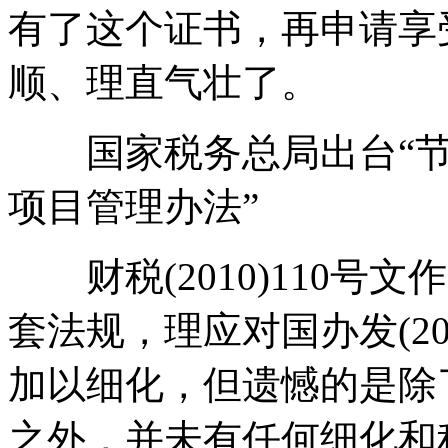
有了这个证书，再申请享
顺、理直气壮了。
国家税务总局出台“节
项目管理办法”
财税(2010)110号文作
套法规，理应对国办发(20
加以细化，但遗憾的是除
之外，并未有任何细化和