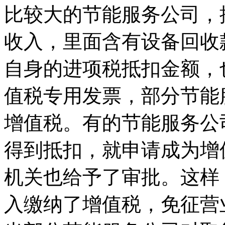
比较大的节能服务公司，
收入，里面含有设备回收
自身的进项税抵扣金额，
值税专用发票，部分节能
增值税。有的节能服务公
得到抵扣，就申请成为增
机关也给予了审批。这样
入缴纳了增值税，免征营