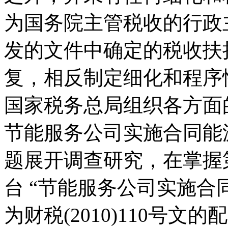
为国务院主管税收的行政
发的文件中确定的税收扶
复，相反制定细化和程序
国家税务总局组织各方面
节能服务公司实施合同能
题展开调查研究，在掌握
台 “节能服务公司实施合
为财税(2010)110号