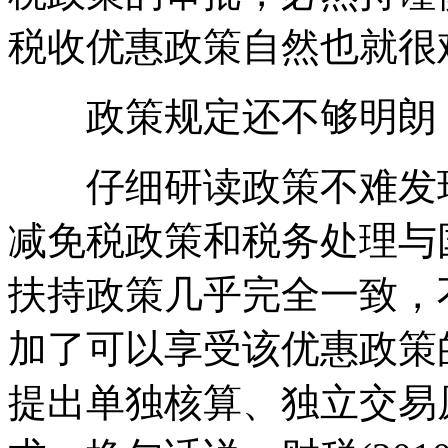
税收优惠政策自然也就很
政策规定还不够明朗
仔细研读政策不难发现，财
减免税政策和税务处理与国办
扶持政策几乎完全一致，不同
加了可以享受该优惠政策
提出单独核算、独立交易