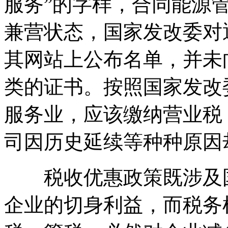
服务”的字样，合同能源
兼营状态，国家发改委对
其网站上公布名单，并未
类的证书。按照国家发改
服务业，应该缴纳营业税
司因历史延续等种种原因
税收优惠政策既涉及国
企业的切身利益，而税务