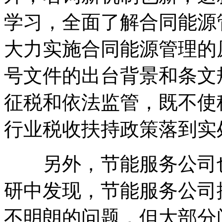
学习，全面了解合同能源
大力实施合同能源管理的原因
号文件的出台背景和条文
征税和依法监管，既不使
行业税收扶持政策落到实
另外，节能服务公司也
研中发现，节能服务公司
不明朗的问题，但大部分