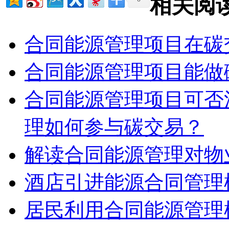
相关阅
合同能源管理项目在碳
合同能源管理项目能做
合同能源管理项目可否
理如何参与碳交易？
解读合同能源管理对物
酒店引进能源合同管理
居民利用合同能源管理