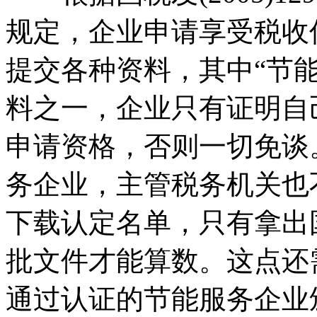
规定，企业申请享受税收
提交各种资料，其中“节
料之一，企业只有证明自
申请资格，否则一切免谈
务企业，主管税务机关也
下载认定名单，只有拿出
批文件才能算数。这点还
通过认证的节能服务企业