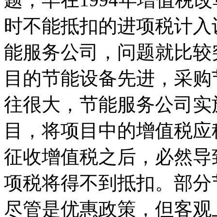
时不能抵扣的进项税计入
能服务公司，问题就比较
目的节能设备先进，采购
往很大，节能服务公司实
目，将项目中的增值税应
征收增值税之后，必然导
项税将得不到抵扣。部分
尽管是优惠政策，但客观