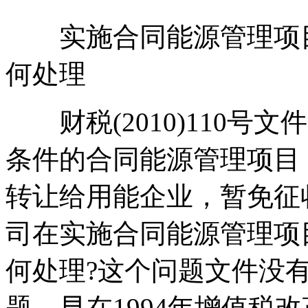
实施合同能源管理项目
何处理
财税(2010)110号
条件的合同能源管理项目
转让给用能企业，暂免征
司在实施合同能源管理项
何处理?这个问题文件没
题，早在1994年增值税