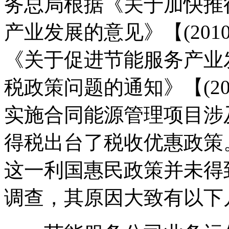
务总局根据《关于加快推
产业发展的意见》【(201
《关于促进节能服务产业
税政策问题的通知》【(201
实施合同能源管理项目涉
得税出台了税收优惠政策
这一利国惠民政策并未得
调查，其原因大致有以下