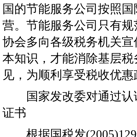
国的节能服务公司按照国
营。节能服务公司只有规
协会多向各级税务机关宣
本知识，才能消除基层税
见，为顺利享受税收优惠
国家发改委对通过认证
证书
根据国税发(2005)129