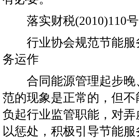
落实财税(2010)110
行业协会规范节能服务
务运作
合同能源管理起步晚、
范的现象是正常的，但不
负起行业监管职能，对弄
以惩处，积极引导节能服