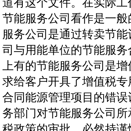
道有这个文件。在实际工
节能服务公司看作是一般
服务公司是通过转卖节能
司与用能单位的节能服务
上有的节能服务公司是增
求给客户开具了增值税专
合同能源管理项目的错误
务部门对节能服务公司所
税政策的审批，必然持谨