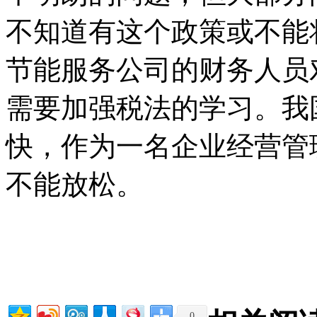
不知道有这个政策或不能
节能服务公司的财务人员
需要加强税法的学习。我
快，作为一名企业经营管
不能放松。
0