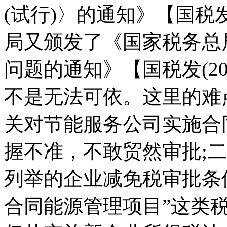
(试行)〉的通知》【国税发(
局又颁发了《国家税务总
问题的通知》【国税发(20
不是无法可依。这里的难
关对节能服务公司实施合
握不准，不敢贸然审批;二是
列举的企业减免税审批条
合同能源管理项目”这类税收