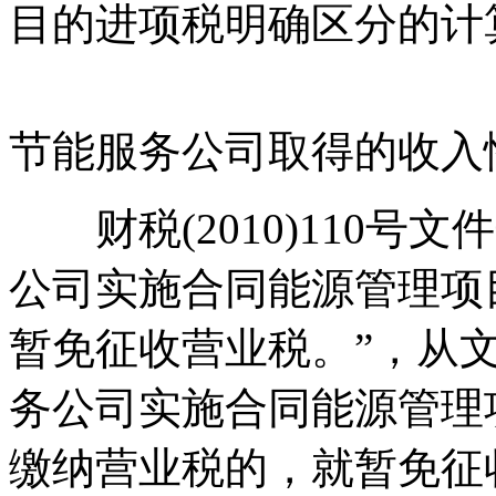
目的进项税明确区分的计
节能服务公司取得的收入
财税(2010)110号
公司实施合同能源管理项
暂免征收营业税。”，从
务公司实施合同能源管理
缴纳营业税的，就暂免征