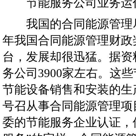
节能服务公司业务运
我国的合同能源管理尽
年我国合同能源管理财政
台，发展却很迅猛。据资
务公司3900家左右。这
节能设备销售和安装的生
号召从事合同能源管理项
委的节能服务企业认证，