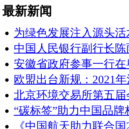
最新新闻
为绿色发展注入源头活
中国人民银行副行长陈
安徽省政府参事一行在
欧盟出台新规：2021年
北京环境交易所第五届
“碳标签”助力中国品
《中国航天助力联合国2