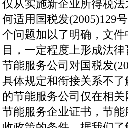
仅从实施新企业所得税法
何适用国税发(2005)1
个问题加以了明确，文件
目，一定程度上形成法律
节能服务公司对国税发(2005
具体规定和衔接关系不了
的节能服务公司仅在相关
节能服务企业证书，节能
收政策的条件。据我们了