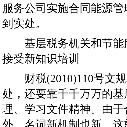
服务公司实施合同能源管
到实处。
基层税务机关和节能服
接受新知识培训
财税(2010)110号
处，还要靠千千万万的基
理、学习文件精神。由于
外，名词新机制也新，这