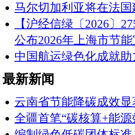
马尔切加利亚将在法国
【沪经信绿〔2026〕
公布2026年上海市节
中国航运绿色化成就助
最新新闻
云南省节能降碳成效显
全疆首笔“碳核算+能源
编制绿色低碳团体标准