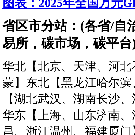
图表：2025年全国万元
省区市分站：(各省/自
易所，碳市场，碳平台
华北【北京、天津、河北
蒙】
东北【黑龙江哈尔滨
【湖北武汉、湖南长沙、
华东【上海、山东济南、
昌、浙江温州、福建厦门