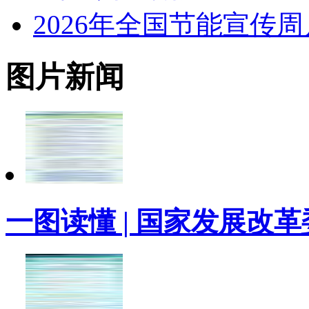
2026年全国节能宣传
图片新闻
一图读懂 | 国家发展改