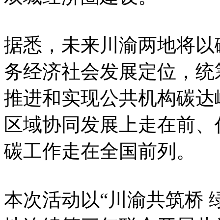
据悉，未来川渝两地将以
务经济社会发展定位，统
推进和实现公共机构碳达
区域协同发展上走在前、
碳工作走在全国前列。
本次活动以“川渝共筑桥 