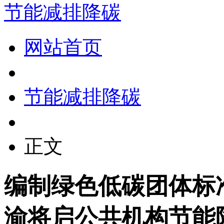
节能减排降碳
网站首页
节能减排降碳
正文
编制绿色低碳团体标
渝将启公共机构节能