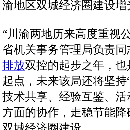
渝地区双城经济圈建设增
“川渝两地历来高度重视
省机关事务管理局负责同志
排放
双控的起步之年，也
起点，未来该局还将坚持
技术共享、经验互鉴、活
方面的协作，走稳节能降
双城经济圈建设。