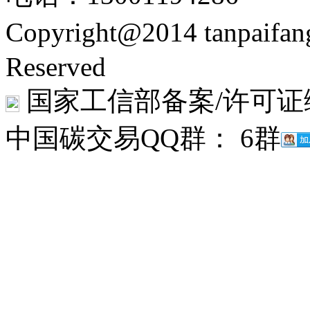
Copyright@2014 tanpaifa
Reserved
国家工信部备案/许可证
中国碳交易QQ群： 6群