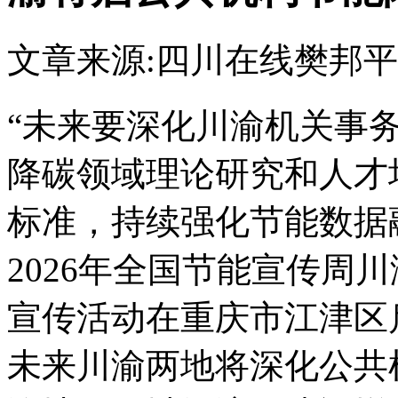
文章来源:四川在线
樊邦平
“未来要深化川渝机关事
降碳领域理论研究和人才
标准，持续强化节能数据融
2026年全国节能宣传周
宣传活动在重庆市江津区
未来川渝两地将深化公共