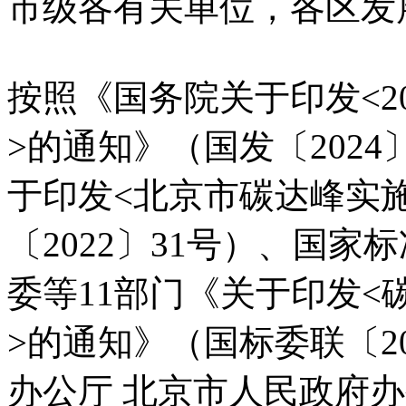
市级各有关单位，各区发
按照《国务院关于印发<20
>的通知》（国发〔202
于印发<北京市碳达峰实
〔2022〕31号）、国
委等11部门《关于印发<
>的通知》（国标委联〔2
办公厅 北京市人民政府