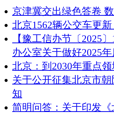
京津冀交出绿色答卷 数
北京1562辆公交车更新
【豫工信办节〔2025
办公室关于做好2025
北京：到2030年重点
关于公开征集北京市朝阳
知
简明问答：关于印发《