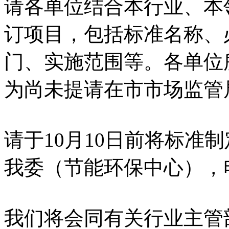
请各单位结合本行业、本
订项目，包括标准名称、
门、实施范围等。各单位
为尚未提请在市市场监管
请于10月10日前将标准
我委（节能环保中心），电子版
我们将会同有关行业主管