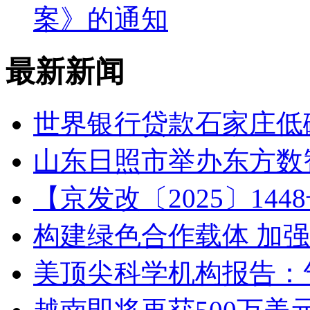
案》的通知
最新新闻
世界银行贷款石家庄低碳
山东日照市举办东方数
【京发改〔2025〕1
构建绿色合作载体 加
美顶尖科学机构报告：