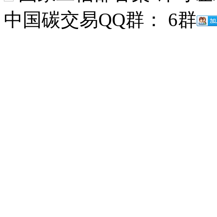
中国碳交易QQ群： 6群