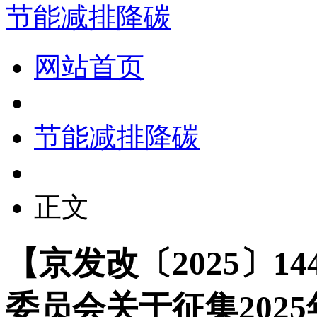
节能减排降碳
网站首页
节能减排降碳
正文
【京发改〔2025〕1
委员会关于征集202