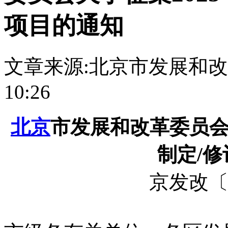
项目的通知
文章来源:北京市发展和
10:26
北京
市发展和改革委员会
制定/
京发改〔2