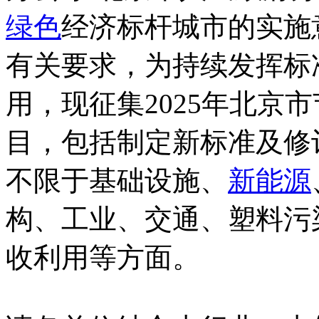
绿色
经济标杆城市的实施意
有关要求，为持续发挥标
用，现征集2025年北京
目，包括制定新标准及修
不限于基础设施、
新能源
构、工业、交通、塑料污
收利用等方面。