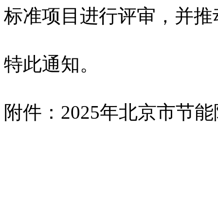
标准项目进行评审，并推
特此通知。
附件：2025年北京市节