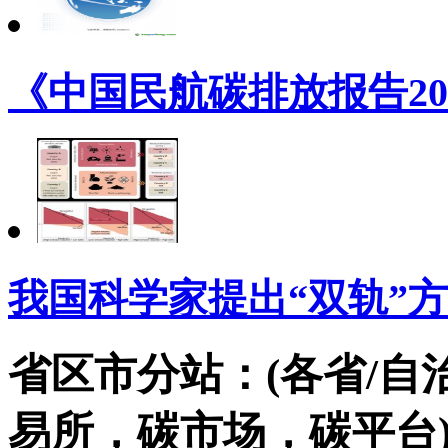
《中国民航碳排放报告20
我国科学家提出“双轨”
省区市分站：(各省/自
易所，碳市场，碳平台