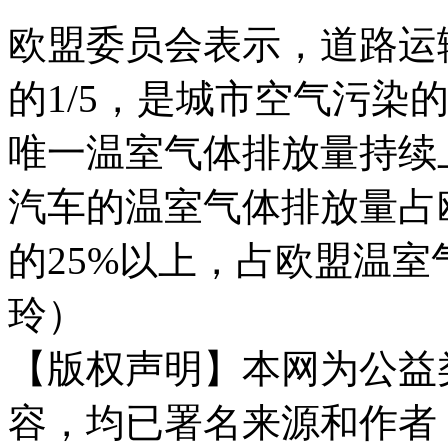
欧盟委员会表示，道路运
的1/5，是城市空气污染
唯一温室气体排放量持续
汽车的温室气体排放量占
的25%以上，占欧盟温室
玲）
【版权声明】本网为公益
容，均已署名来源和作者