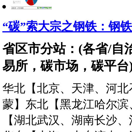
“碳”索大宗之钢铁：钢
省区市分站：(各省/自
易所，碳市场，碳平台
华北【北京、天津、河北
蒙】
东北【黑龙江哈尔滨
【湖北武汉、湖南长沙、