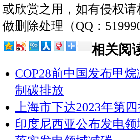
或欣赏之用，如有侵权请
做删除处理（QQ：51999
相关阅
COP28前中国发布甲
制碳排放
上海市下达2023年第
印度尼西亚公布发电领