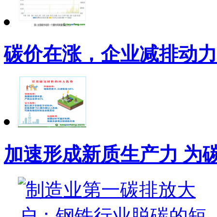
碳价在涨，企业减排动力
加速形成新质生产力 为