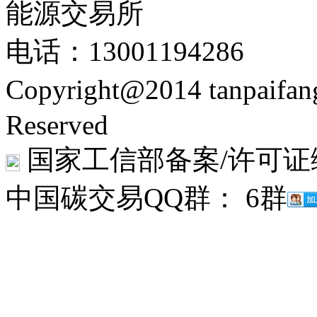
能源交易所
电话：13001194286
Copyright@2014 tanpaifa
Reserved
国家工信部备案/许可证
中国碳交易QQ群： 6群