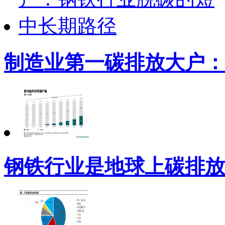
制造业第一碳排放大户：
钢铁行业是地球上碳排放