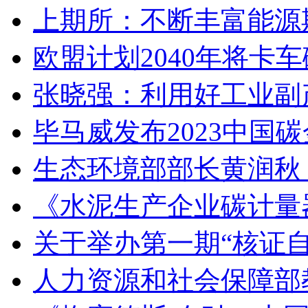
上期所：不断丰富能源
欧盟计划2040年将卡车
张晓强：利用好工业副
毕马威发布2023中国
生态环境部部长黄润秋
《水泥生产企业碳计量
关于举办第一期“核证自
人力资源和社会保障部