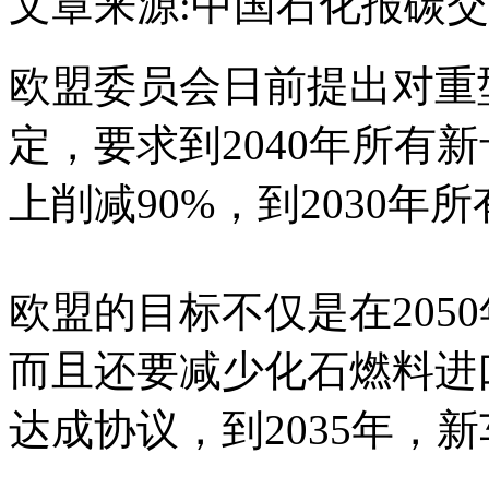
文章来源:中国石化报
碳交
欧盟委员会日前提出对重
定，要求到2040年所有
上削减90%，到2030
欧盟的目标不仅是在205
而且还要减少化石燃料进
达成协议，到2035年，