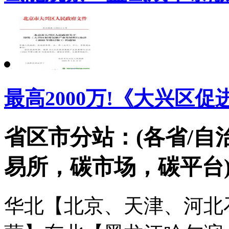
最高2000万!《大兴区
省区市分站：(各省/自
易所，碳市场，碳平台
华北【北京、天津、河北