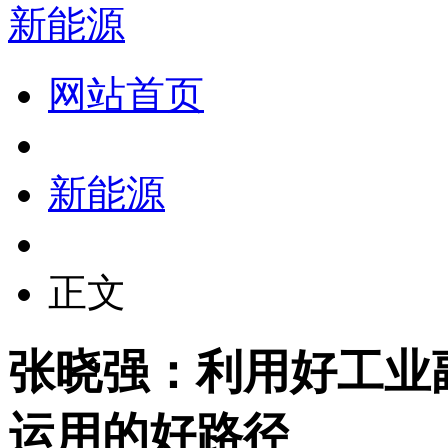
新能源
网站首页
新能源
正文
张晓强：利用好工业
运用的好路径