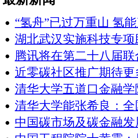
“氢舟”已过万重山 氢
湖北武汉实施科技专项
腾讯将在第二十八届联
近零碳社区推广期待更
清华大学五道口金融学
清华大学能张希良：全
中国碳市场及碳金融发