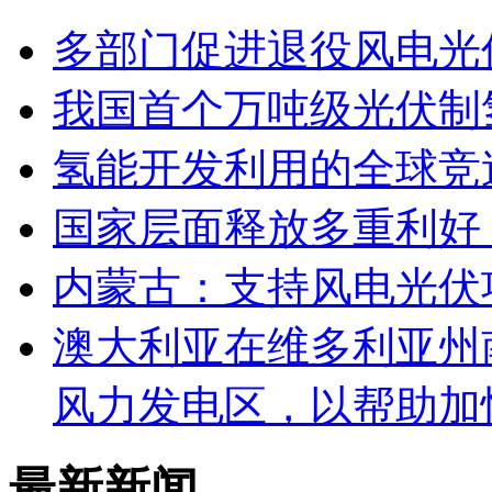
多部门促进退役风电光
我国首个万吨级光伏制
氢能开发利用的全球竞
国家层面释放多重利好
内蒙古：支持风电光伏
澳大利亚在维多利亚州
风力发电区，以帮助加
最新新闻