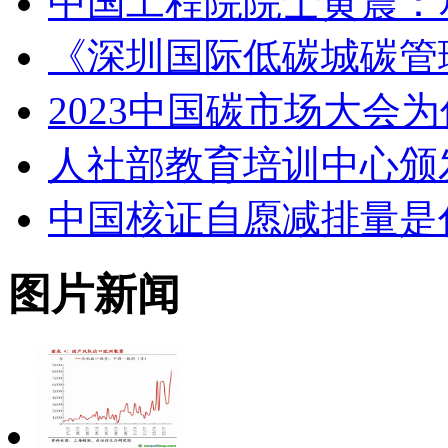
中国工程院院士黄震：
《深圳国际低碳城碳管
2023中国碳市场大会
人社部教育培训中心颁
中国核证自愿减排量是
图片新闻