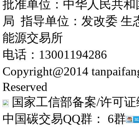
批准单位：中华人民共和
局 指导单位：发改委 生
能源交易所
电话：13001194286
Copyright@2014 tanpaifa
Reserved
国家工信部备案/许可证
中国碳交易QQ群： 6群