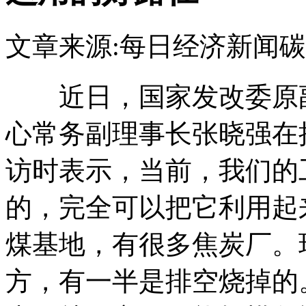
文章来源:每日经济新闻
碳
近日，国家发改委原副
心常务副理事长张晓强在
访时表示，当前，我们的
的，完全可以把它利用起
煤基地，有很多焦炭厂。
方，有一半是排空烧掉的