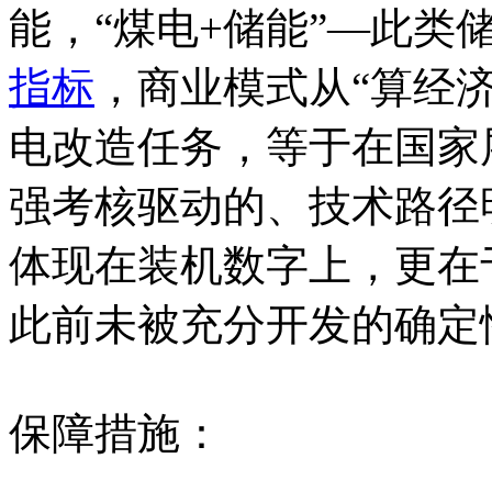
能，“煤电+储能”—此类
指标
，商业模式从“算经济
电改造任务，等于在国家
强考核驱动的、技术路径
体现在装机数字上，更在于
此前未被充分开发的确定
保障措施：