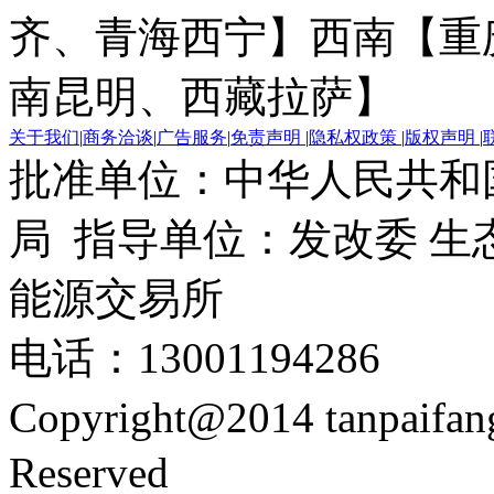
齐、青海西宁】
西南【重
南昆明、西藏拉萨】
关于我们
|
商务洽谈
|
广告服务
|
免责声明
|
隐私权政策
|
版权声明
|
批准单位：中华人民共和
局 指导单位：发改委 生
能源交易所
电话：13001194286
Copyright@2014 tanpaifa
Reserved