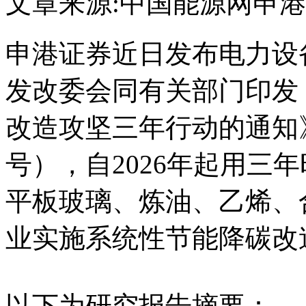
文章来源:中国能源网
申港
申港证券近日发布电力设
发改委会同有关部门印发
改造攻坚三年行动的通知》
号），自2026年起用三
平板玻璃、炼油、乙烯、
业实施系统性节能降碳改
以下为研究报告摘要：