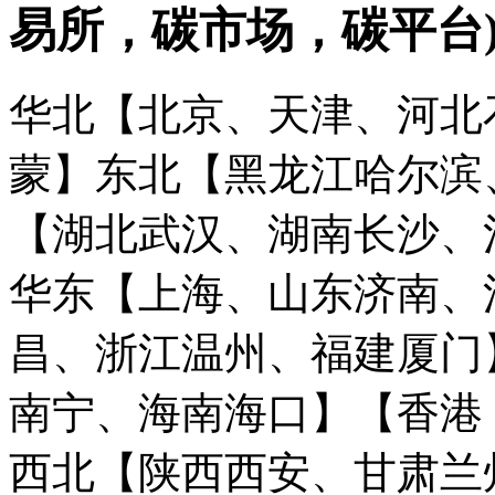
易所，碳市场，碳平台
华北【北京、天津、河北
蒙】
东北【黑龙江哈尔滨
【湖北武汉、湖南长沙、
华东【上海、山东济南、
昌、浙江温州、福建厦门
南宁、海南海口】
【香港
西北【陕西西安、甘肃兰