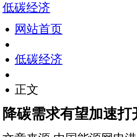
低碳经济
网站首页
低碳经济
正文
降碳需求有望加速打