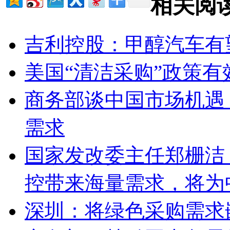
相关阅
吉利控股：甲醇汽车有
美国“清洁采购”政策
商务部谈中国市场机遇
需求
国家发改委主任郑栅洁
控带来海量需求，将为
深圳：将绿色采购需求