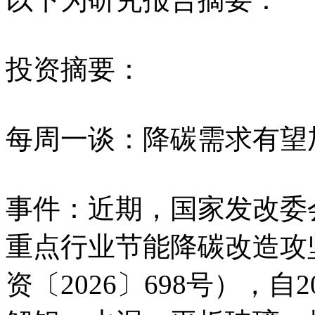
投资摘要：
每周一谈：降碳需求有望
事件：近期，国家发改委
重点行业节能降碳改造攻
资〔2026〕698号），