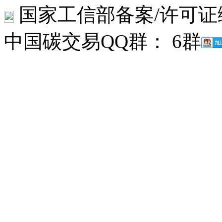
国家工信部备案/许可证
中国碳交易QQ群： 6群