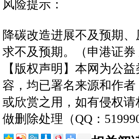
风险提示：
降碳改造进展不及预期、
求不及预期。（申港证券
【版权声明】本网为公益
容，均已署名来源和作者
或欣赏之用，如有侵权请
做删除处理（QQ：51999