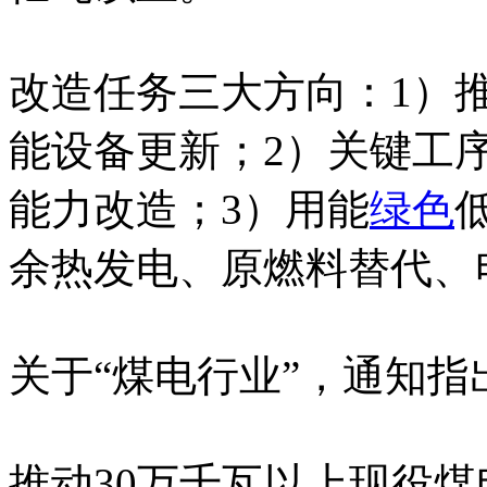
改造任务三大方向：1）
能设备更新；2）关键工
能力改造；3）用能
绿色
余热发电、原燃料替代、
关于“煤电行业”，通知指
推动30万千瓦以上现役