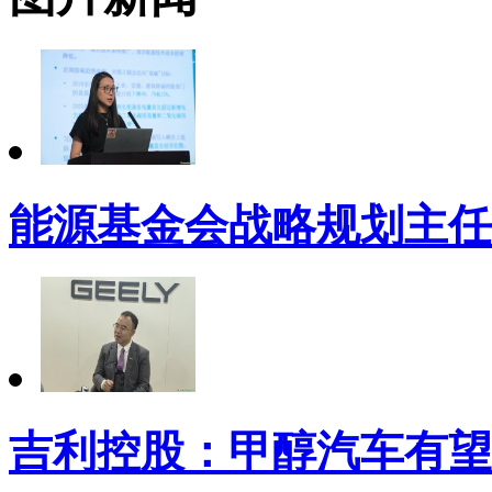
能源基金会战略规划主任
吉利控股：甲醇汽车有望