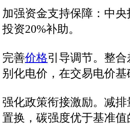
加强资金支持保障：中央
投资20%补助。
完善
价格
引导调节。整合
别化电价，在交易电价基础
强化政策衔接激励。减排
置换，碳强度优于基准值