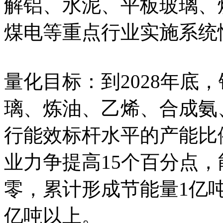
解铝、水泥、平板玻璃、
煤电等重点行业实施系统
量化目标：到2028年底
璃、炼油、乙烯、合成氨
行能效标杆水平的产能比
业力争提高15个百分点
零，累计形成节能量1亿
亿吨以上。