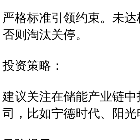
严格标准引领约束。未达标
否则淘汰关停。
投资策略：
建议关注在储能产业链中
司，比如宁德时代、阳光