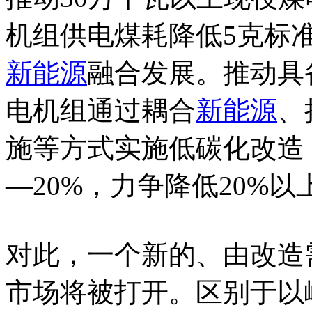
机组供电煤耗降低5克标
新能源
融合发展。推动具
电机组通过耦合
新能源
、
施等方式实施低碳化改造
—20%，力争降低20%以
对此，一个新的、由改造
市场将被打开。区别于以