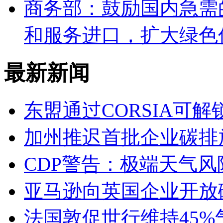
商务部：鼓励国内急需
和服务进口，扩大绿色
最新新闻
东盟通过CORSIA可
加州推迟首批企业碳排
CDP警告：极端天气风
亚马逊向英国企业开放
法国敦促世行维持45