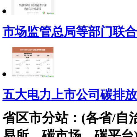
市场监管总局等部门联合
五大电力上市公司碳排放
省区市分站：(各省/自
易所，碳市场，碳平台