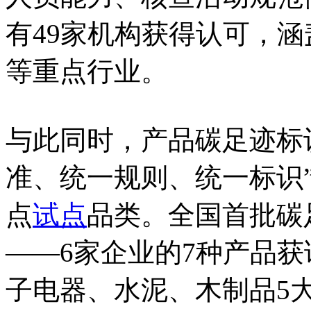
有49家机构获得认可，
等重点行业。
与此同时，产品碳足迹标
准、统一规则、统一标识
点
试点
品类。全国首批碳
——6家企业的7种产品
子电器、水泥、木制品5