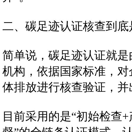
二、碳足迹认证核查到底
简单说，碳足迹认证就是
机构，依据国家标准，对
体排放进行核查验证，并
目前采用的是“初始检查+