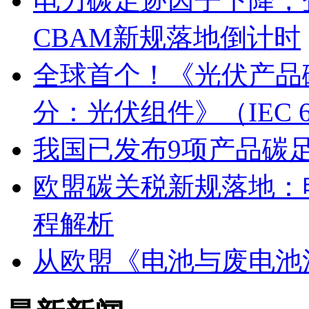
电力碳足迹因子下降，
CBAM新规落地倒计时
全球首个！《光伏产品碳
分：光伏组件》（IEC 6
我国已发布9项产品碳
欧盟碳关税新规落地：
程解析
从欧盟《电池与废电池