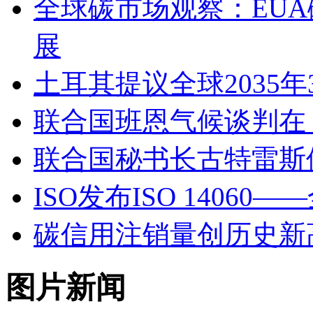
全球碳市场观察：EUA
展
土耳其提议全球2035
联合国班恩气候谈判在
联合国秘书长古特雷斯
ISO发布ISO 140
碳信用注销量创历史新
图片新闻