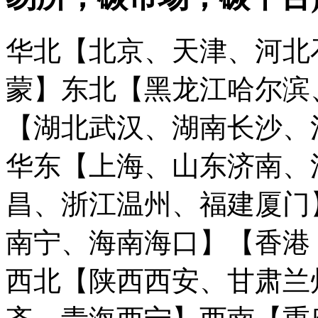
华北【北京、天津、河北
蒙】
东北【黑龙江哈尔滨
【湖北武汉、湖南长沙、
华东【上海、山东济南、
昌、浙江温州、福建厦门
南宁、海南海口】
【香港
西北【陕西西安、甘肃兰