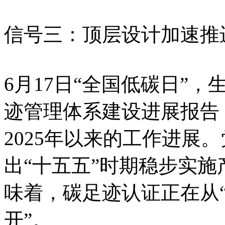
信号三：顶层设计加速推
6月17日“全国低碳日”
迹管理体系建设进展报告（
2025年以来的工作进展
出“十五五”时期稳步实
味着，碳足迹认证正在从“
开”。