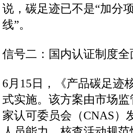
说，碳足迹已不是“加分项
线”。
信号二：国内认证制度全
6月15日，《产品碳足
式实施。该方案由市场监
家认可委员会（CNAS
人员能力、核查活动规范