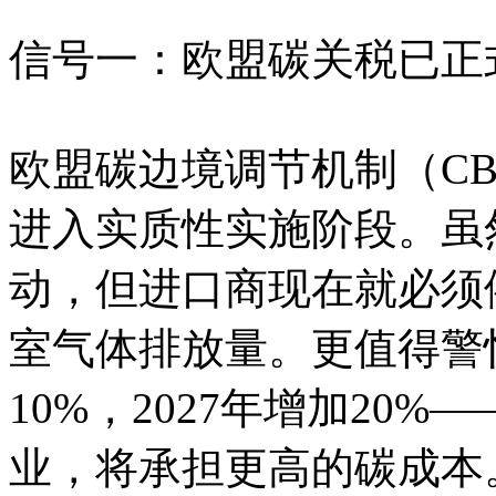
信号一：欧盟碳关税已正
欧盟碳边境调节机制（CBA
进入实质性实施阶段。虽然
动，但进口商现在就必须
室气体排放量。更值得警惕
10%，2027年增加20
业，将承担更高的碳成本