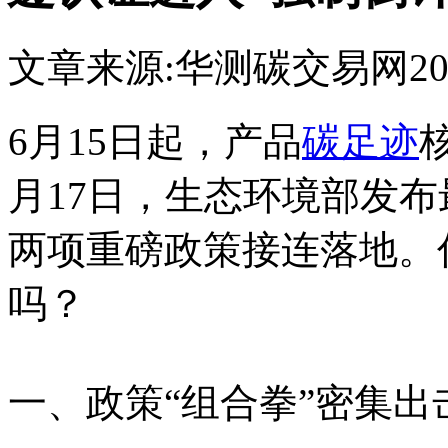
文章来源:华测
碳交易网
20
6月15日起，产品
碳足迹
月17日，生态环境部发
两项重磅政策接连落地。
吗？
一、政策“组合拳”密集