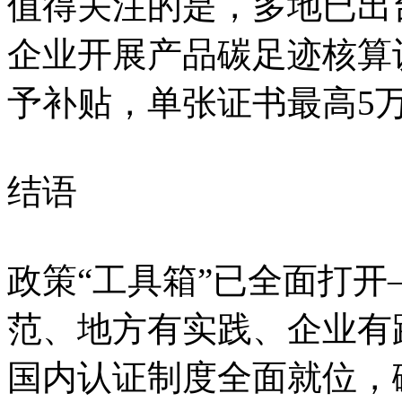
值得关注的是，多地已出
企业开展产品碳足迹核算
予补贴，单张证书最高5
结语
政策“工具箱”已全面打
范、地方有实践、企业有
国内认证制度全面就位，