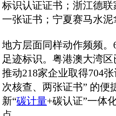
标识认证证书；浙江德联
一张证书；宁夏赛马水泥
地方层面同样动作频频。
足迹标识。粤港澳大湾区
推动218家企业取得704
次核查、两张证书” 的
新“
碳计量
+碳认证”一体
点。