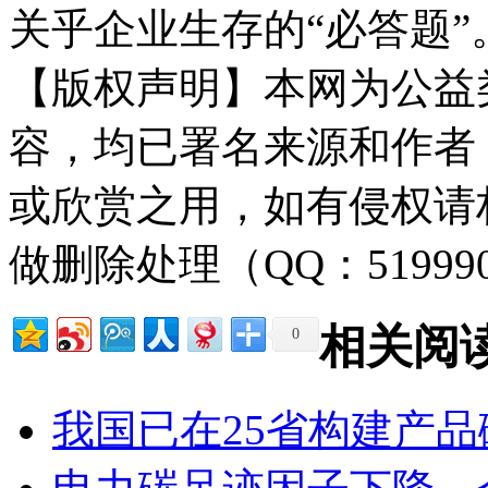
关乎企业生存的“必答题”
【版权声明】本网为公益
容，均已署名来源和作者
或欣赏之用，如有侵权请
做删除处理（QQ：51999
相关阅
0
我国已在25省构建产