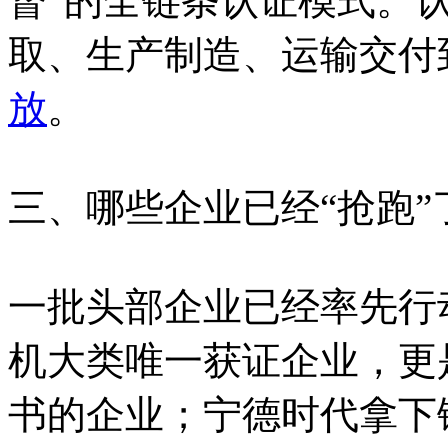
督”的全链条认证模式。
取、生产制造、运输交付
放
。
三、哪些企业已经“抢跑”
一批头部企业已经率先行
机大类唯一获证企业，更
书的企业；宁德时代拿下