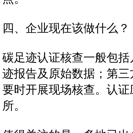
四、企业现在该做什么？
碳足迹认证核查一般包括
迹报告及原始数据；第三
要时开展现场核查。认证
所。