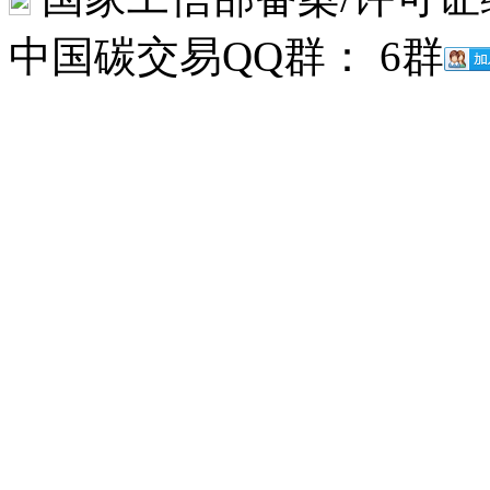
中国碳交易QQ群： 6群