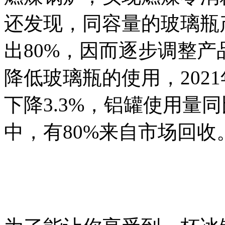
还发现，同容量的玻璃瓶
出80%，因而逐步调整
降低玻璃瓶的使用，202
下降3.3%，铝罐使用量同
中，有80%来自市场回收