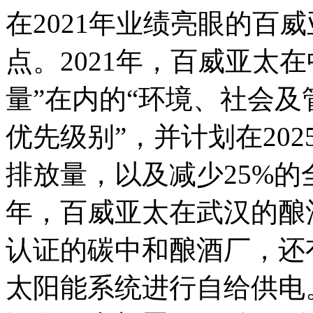
在2021年业绩亮眼的百
点。2021年，百威亚太
量”在内的“环境、社会及
优先级别”，并计划在20
排放量，以及减少25%的
年，百威亚太在武汉的酿
认证的碳中和酿酒厂，还
太阳能系统进行自给供电