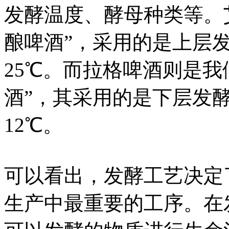
发酵温度、酵母种类等。
酿啤酒”，采用的是上层发
25℃。而拉格啤酒则是我
酒”，其采用的是下层发酵
12℃。
可以看出，发酵工艺决定
生产中最重要的工序。在