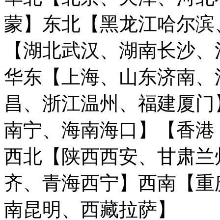
蒙】
东北【黑龙江哈尔滨
【湖北武汉、湖南长沙、
华东【上海、山东济南、
昌、浙江温州、福建厦门
南宁、海南海口】
【香港
西北【陕西西安、甘肃兰
齐、青海西宁】
西南【重
南昆明、西藏拉萨】