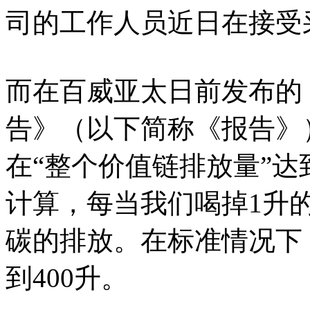
司的工作人员近日在接受
而在百威亚太日前发布的《
告》（以下简称《报告》）
在“整个价值链排放量”达到
计算，每当我们喝掉1升的
碳的排放。在标准情况下
到400升。