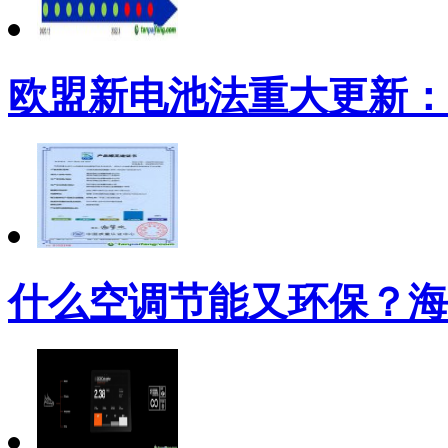
欧盟新电池法重大更新：
什么空调节能又环保？海