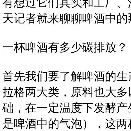
有想过它们其实和工厂、
天记者就来聊聊啤酒中的那
一杯啤酒有多少碳排放？
首先我们要了解啤酒的生
拉格两大类，原料也大多
础，在一定温度下发酵产
是啤酒中的气泡），这两