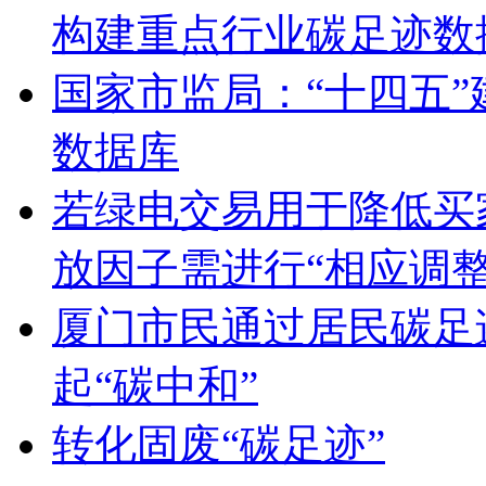
构建重点行业碳足迹数
国家市监局：“十四五
数据库
若绿电交易用于降低买
放因子需进行“相应调整
厦门市民通过居民碳足迹
起“碳中和”
转化固废“碳足迹”