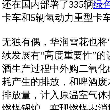
还在国内部署了335辆
绿
卡车和5辆氢动力重型卡
无独有偶，华润雪花也将
续发展有“高度重要性”的
酒生产过程中外购二氧化
耗产生的排放，和啤酒废
排放量，计入原温室气体
燃煤锅炉，实现燃煤零消