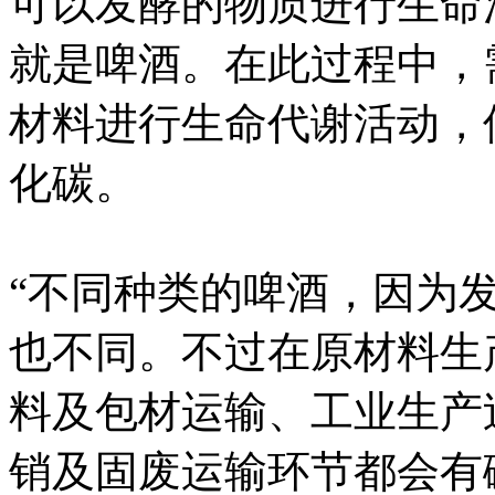
可以发酵的物质进行生命
就是啤酒。在此过程中，
材料进行生命代谢活动，
化碳。
“不同种类的啤酒，因为
也不同。不过在原材料生
料及包材运输、工业生产
销及固废运输环节都会有