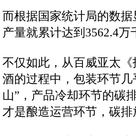
而根据国家统计局的数据显
产量就累计达到3562.4
不仅如此，从百威亚太《
酒的过程中，包装环节几
山”，产品冷却环节的碳排
才是酿造运营环节，碳排放