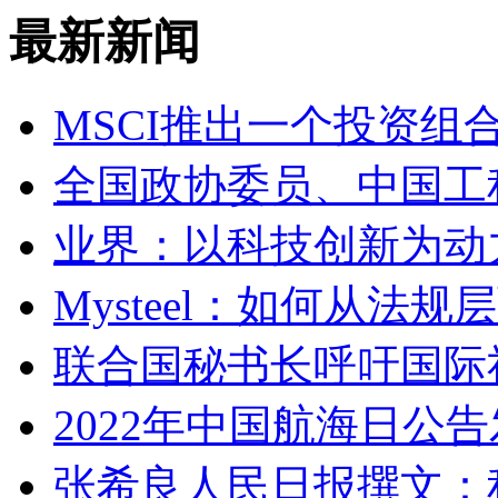
最新新闻
MSCI推出一个投资组合碳足迹（
全国政协委员、中国工
业界：以科技创新为动
Mysteel：如何从
联合国秘书长呼吁国际
2022年中国航海日公
张希良人民日报撰文：