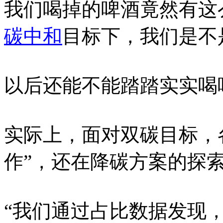
我们喝掉的啤酒竟然有这
碳中和
目标下，我们是不
以后还能不能踏踏实实喝
实际上，面对双碳目标，
作”，还在降碳方案的探
“我们通过占比数据发现