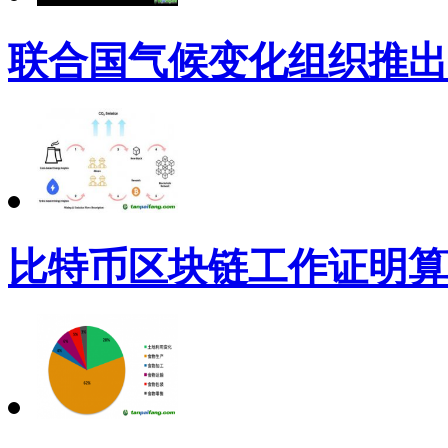
联合国气候变化组织推出
比特币区块链工作证明算