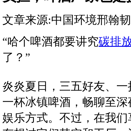
文章来源:中国环境
邢翰韧
“哈个啤酒都要讲究
碳排
了？”
炎炎夏日，三五好友、一
一杯冰镇啤酒，畅聊至深
娱乐方式。不过，在我们