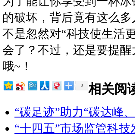
为了能让你享受到一杯冰
的破坏，背后竟有这么多
不是忽然对“科技使生活
会了？不过，还是要提醒
哦~！
相关阅
0
“碳足迹”助力“碳达峰
“十四五”市场监管科技