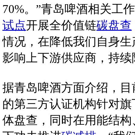
70%。”青岛啤酒相关工
试点
开展全价值链
碳盘查
情况，在降低我们自身生
影响上下游供应商，持续
据青岛啤酒方面介绍，目
的第三方认证机构针对旗
体盘查，同时在用能结构