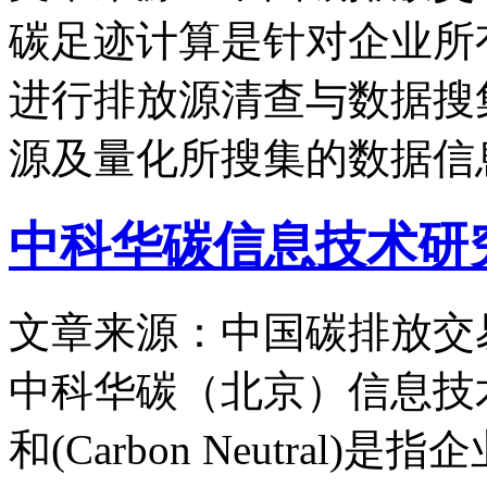
碳足迹计算是针对企业所
进行排放源清查与数据搜
源及量化所搜集的数据信
中科华碳信息技术研
文章来源：中国碳排放交
中科华碳（北京）信息技
和(Carbon Neutra