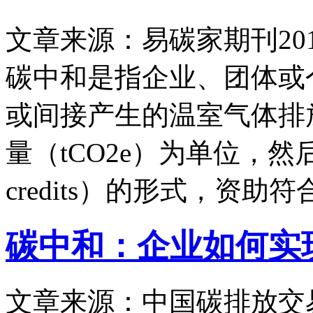
文章来源：易碳家期刊
20
碳中和是指企业、团体或
或间接产生的温室气体排
量（tCO2e）为单位，然后
credits）的形式，资助
碳中和：企业如何实
文章来源：中国碳排放交