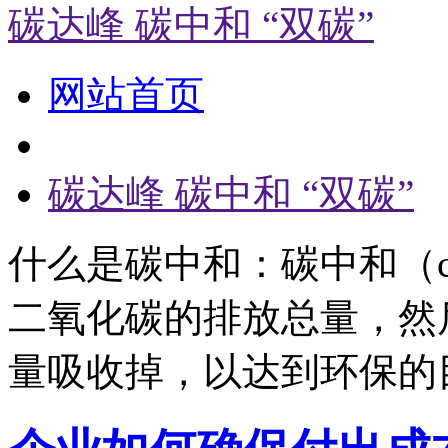
碳达峰 碳中和 “双碳”
网站首页
碳达峰 碳中和 “双碳”
什么是碳中和：碳中和（carb
二氧化碳的排放总量，然
量吸收掉，以达到环保的