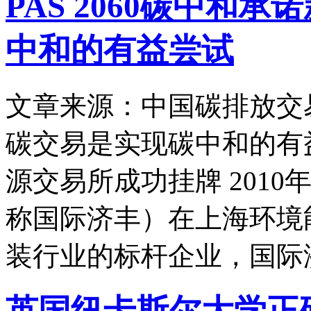
PAS 2060碳中和
中和的有益尝试
文章来源：中国碳排放交
碳交易是实现碳中和的有
源交易所成功挂牌 201
称国际济丰）在上海环境
装行业的标杆企业，国际