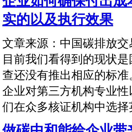
企业如何确保付出成
实的以及执行效果
文章来源：中国碳排放交
目前我们看得到的现状是
查还没有推出相应的标准
企业对第三方机构专业性
们在众多核证机构中选择
做碳中和能给企业带