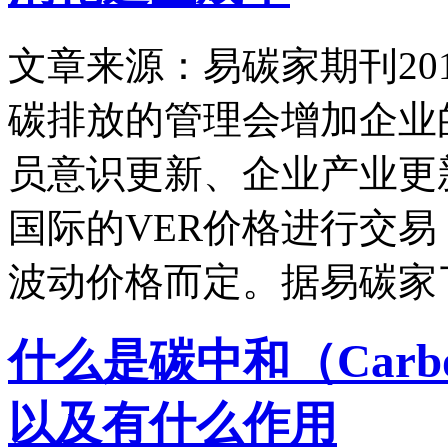
文章来源：易碳家期刊
20
碳排放的管理会增加企业
员意识更新、企业产业更
国际的VER价格进行交
波动价格而定。据易碳家
什么是碳中和（Carbo
以及有什么作用