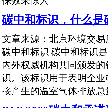
保效果惊人
碳中和标识，什么是
文章来源：北京环境交易
碳中和标识 碳中和标识
内外权威机构共同颁发的
识。该标识用于表明企业
接产生的温室气体排放总