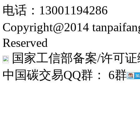
电话：13001194286
Copyright@2014 tanpaifa
Reserved
国家工信部备案/许可证
中国碳交易QQ群： 6群