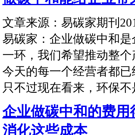
文章来源：易碳家期刊
20
易碳家：企业做碳中和是
一环，我们希望推动整个
今天的每一个经营者都已
只不过现在看来，环保不
企业做碳中和的费用
消化这些成本