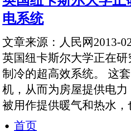
英国纽卡斯尔大学正
电系统
文章来源：人民网
2013-02
英国纽卡斯尔大学正在研
制冷的超高效系统。 这
机，从而为房屋提供电力
被用作提供暖气和热水，
首页