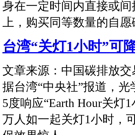
身在一定时间内直接或间
上，购买同等数量的自愿
台湾“关灯1小时”可降
文章来源：中国碳排放交
据台湾“中央社”报道，光学
5度响应“Earth Hour
万人如一起关灯1小时，可