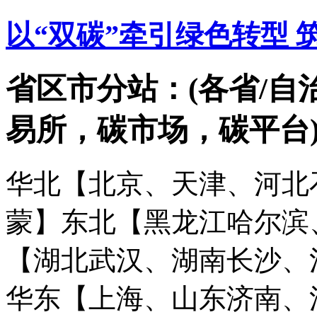
以“双碳”牵引绿色转型 
省区市分站：(各省/自
易所，碳市场，碳平台
华北【北京、天津、河北
蒙】
东北【黑龙江哈尔滨
【湖北武汉、湖南长沙、
华东【上海、山东济南、