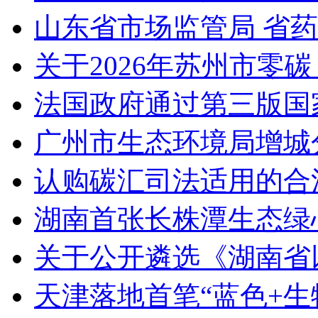
山东省市场监管局 省
关于2026年苏州市零
法国政府通过第三版国家
广州市生态环境局增城
认购碳汇司法适用的合
湖南首张长株潭生态绿
关于公开遴选《湖南省
天津落地首笔“蓝色+生