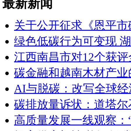
最新新闻
关于公开征求《恩平市
绿色低碳行为可变现 
江西南昌市对12个获
碳金融和越南木材产业
AI与脱碳：改写全球
碳排放量诉状：道塔尔
高质量发展一线观察：“