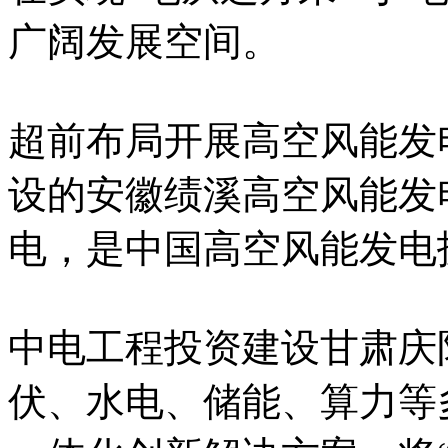
广阔发展空间。
超前布局开展高空风能发
设的安徽绩溪高空风能发
电，是中国高空风能发电
中电工程投资建设甘肃庆
伏、水电、储能、算力等