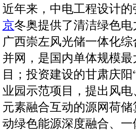
近年来，中电工程设计的
京
冬奥提供了清洁绿色电
广西崇左风光储一体化综
并网，是国内单体规模最
目；投资建设的甘肃庆阳
业园示范项目，提出风电
元素融合互动的源网荷储
动绿色能源深度融合、一