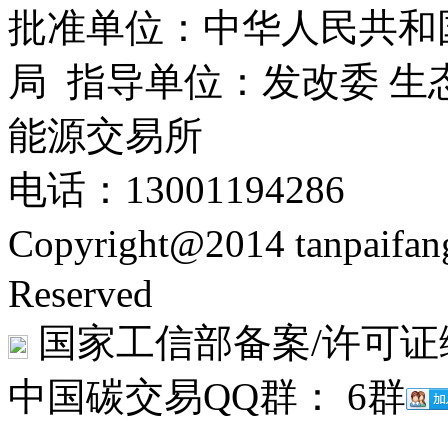
批准单位：中华人民共和
局 指导单位：发改委 生
能源交易所
电话：13001194286
Copyright@2014 tanpaifa
Reserved
国家工信部备案/许可证
中国碳交易QQ群： 6群