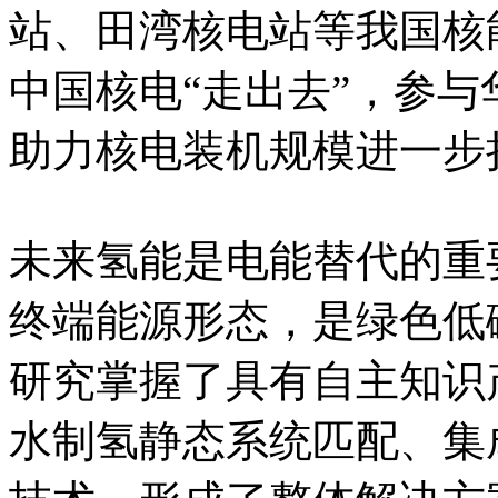
站、田湾核电站等我国核
中国核电“走出去”，参
助力核电装机规模进一步
未来氢能是电能替代的重
终端能源形态，是绿色低
研究掌握了具有自主知识
水制氢静态系统匹配、集