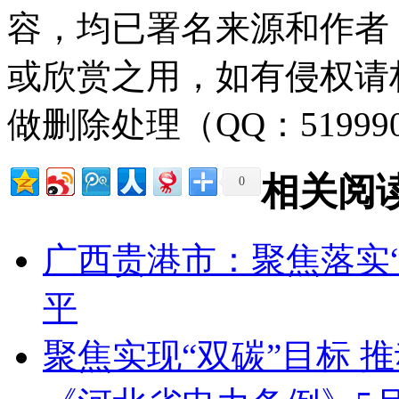
容，均已署名来源和作者
或欣赏之用，如有侵权请
做删除处理（QQ：51999
相关阅
0
广西贵港市：聚焦落实
平
聚焦实现“双碳”目标 