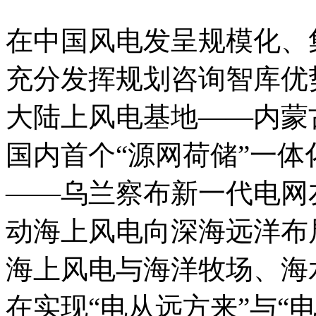
在中国风电发呈规模化、
充分发挥规划咨询智库优
大陆上风电基地——内蒙
国内首个“源网荷储”一体
——乌兰察布新一代电网
动海上风电向深海远洋布
海上风电与海洋牧场、海
在实现“电从远方来”与“