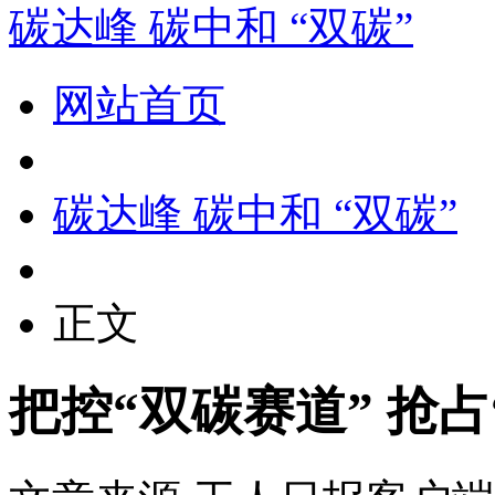
碳达峰 碳中和 “双碳”
网站首页
碳达峰 碳中和 “双碳”
正文
把控“双碳赛道” 抢占