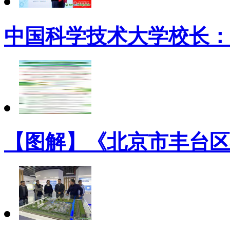
中国科学技术大学校长：
【图解】《北京市丰台区