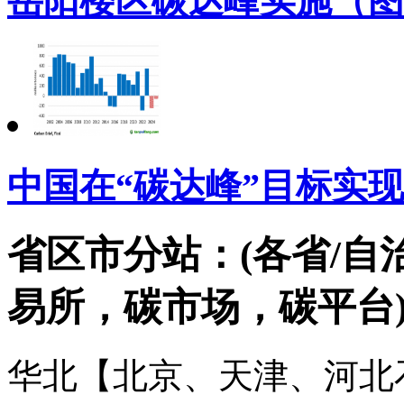
岳阳楼区碳达峰实施（图
中国在“碳达峰”目标实
省区市分站：(各省/自
易所，碳市场，碳平台
华北【北京、天津、河北