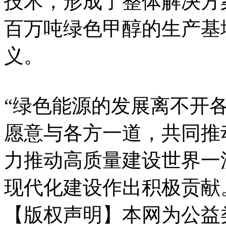
技术，形成了整体解决方
百万吨绿色甲醇的生产基
义。
“绿色能源的发展离不开
愿意与各方一道，共同推
力推动高质量建设世界一
现代化建设作出积极贡献
【版权声明】本网为公益