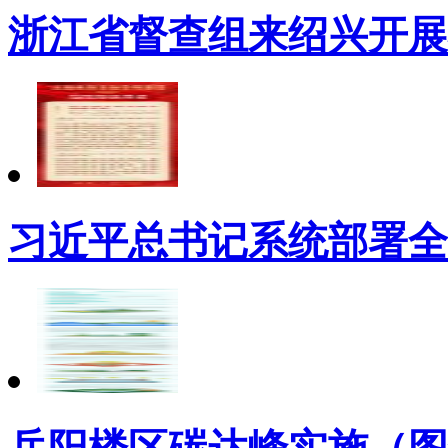
浙江省督查组来绍兴开展
习近平总书记系统部署全