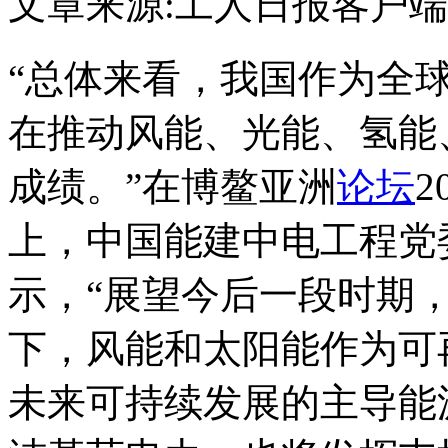
文章来源:工人日报客户端
“总体来看，我国作为全
在推动风能、光能、氢能
成绩。”在博鳌亚洲
论坛
上，中国能建中电工程党
示，“展望今后一段时期
下，风能和太阳能作为可
未来可持续发展的主导能