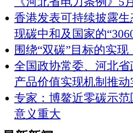
《河北省电力条例》5
香港发表可持续披露生态
现碳中和及国家的“306
围绕“双碳”目标的实现
全国政协常委、河北省
产品价值实现机制推动
专家：博鳌近零碳示范
意义重大