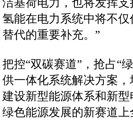
洁基荷电力，也将发挥支
氢能在电力系统中将不仅
替代的重要补充。”
把控“双碳赛道”，抢占“
供一体化系统解决方案，
建设新型能源体系和新型
绿色能源发展的新赛道上