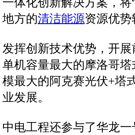
一体化创新解决方案，将“
地方的
清洁能源
资源优势
发挥创新技术优势，开展
单机容量最大的摩洛哥塔
模最大的阿克赛光伏+塔
业发展。
中电工程还参与了华龙一