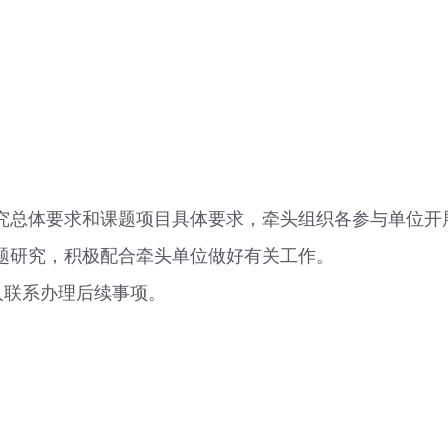
总体要求和课题项目具体要求，牵头组织各参与单位开
研究，积极配合牵头单位做好有关工作。
人联系办理后续事项。