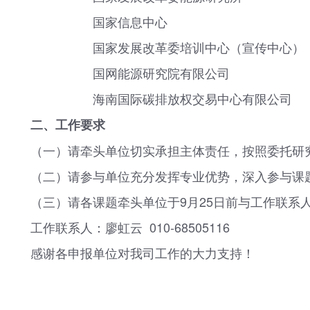
国家信息中心
国家发展改革委培训中心（宣传中心）
国网能源研究院有限公司
海南国际碳排放权交易中心有限公司
二、工作要求
（一）请牵头单位切实承担主体责任，按照委托研究
（二）请参与单位充分发挥专业优势，深入参与课题
（三）请各课题牵头单位于9月25日前与工作联系
工作联系人：廖虹云 010-68505116
感谢各申报单位对我司工作的大力支持！