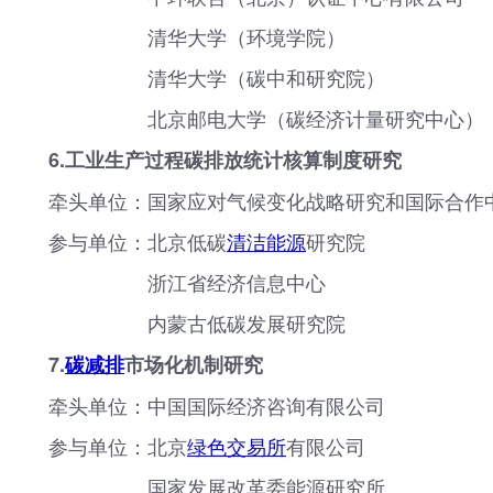
清华大学（环境学院）
清华大学（碳中和研究院）
北京邮电大学（碳经济计量研究中心）
6.工业生产过程碳排放统计核算制度研究
牵头单位：国家应对气候变化战略研究和国际合作
参与单位：北京低碳
清洁能源
研究院
浙江省经济信息中心
内蒙古低碳发展研究院
7.
碳减排
市场化机制研究
牵头单位：中国国际经济咨询有限公司
参与单位：北京
绿色交易所
有限公司
国家发展改革委能源研究所