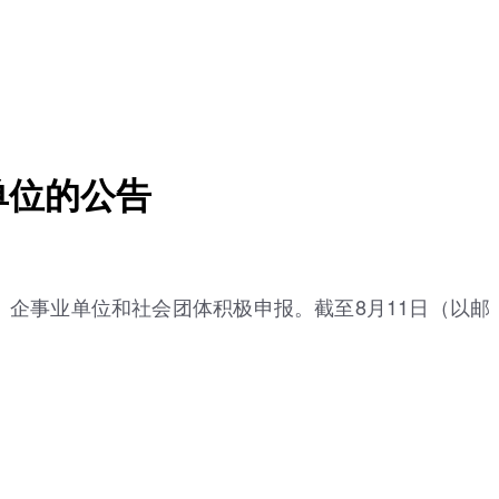
单位的公告
企事业单位和社会团体积极申报。截至8月11日（以邮