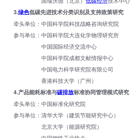
国瑞沃德（北京）
低碳经济
技术中心
3.
绿色
低碳先进技术分类识别及支持政策研究
牵头单位：中国科学院科技战略咨询研究院
参与单位：中国科学院大连化学物理研究所
中国国际经济交流中心
中国科学院成都文献情报中心
中国电力科学研究院有限公司
香港科技大学（广州）
4.产品能耗标准与
碳排放
标准协同管理模式研究
牵头单位：中国标准化研究院
参与单位：清华大学（建筑节能研究中心）
北京大学（能源研究院）
中国钢铁工业协会