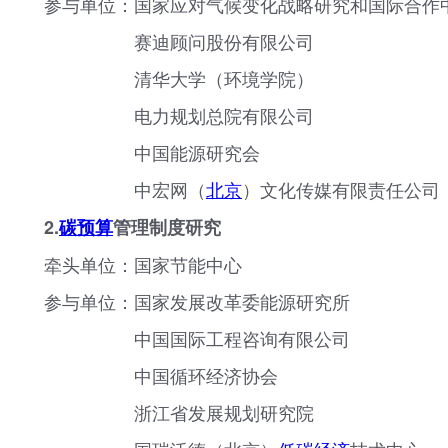
参与单位：国家应对气候变化战略研究和国际合作
赛迪顾问股份有限公司
清华大学（环境学院）
电力规划总院有限公司
中国能源研究会
中宏网（
北京
）文化传媒有限责任公司
2.
碳预算
管理制度研究
牵头单位：国家节能中心
参与单位：国家发展改革委能源研究所
中国国际工程咨询有限公司
中国循环经济协会
浙江省发展规划研究院