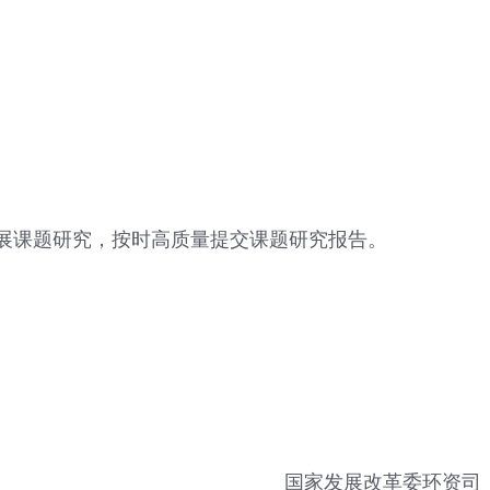
展课题研究，按时高质量提交课题研究报告。
国家发展改革委环资司