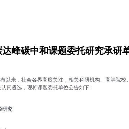
度碳达峰碳中和课题委托研究承研
布以来，社会各界高度关注，相关科研机构、高等院校、
经认真遴选，现将课题委托单位公告如下：
径研究