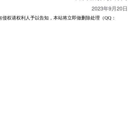
2023年9月20日
有侵权请权利人予以告知，本站将立即做删除处理（QQ：