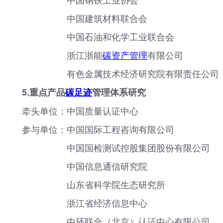
中国建筑材料联合会
中国石油和化学工业联合会
浙江浙能
碳资产管理
有限公司
有色金属技术经济研究院有限责任公司
5.重点产品
碳足迹
管理体系研究
牵头单位：中国质量认证中心
参与单位：中国国际工程咨询有限公司
中国国检测试控股集团股份有限公司
中国信息通信研究院
山东省科学院生态研究所
浙江省经济信息中心
中环联合（北京）认证中心有限公司