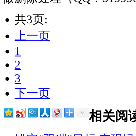
共3页:
上一页
1
2
3
下一页
相关阅
0