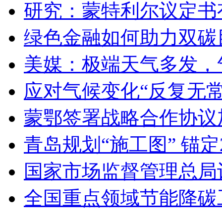
研究：蒙特利尔议定书
绿色金融如何助力双碳
美媒：极端天气多发，
应对气候变化“反复无
蒙鄂签署战略合作协议
青岛规划“施工图” 锚定
国家市场监督管理总局
全国重点领域节能降碳