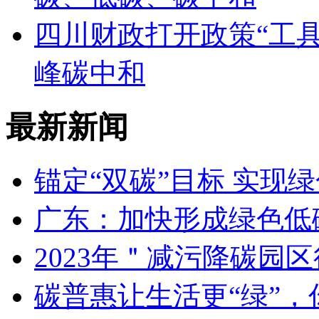
四川财政打开政策“工具
峰碳中和
最新新闻
锚定“双碳”目标 实现
广东：加快形成绿色低
2023年＂减污降碳园
碳普惠让生活更“绿”