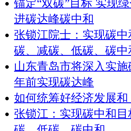
锚定“双碳”目标 实现
进碳达峰碳中和
张锁江院士：实现碳中
碳、减碳、低碳、碳中
山东青岛市将深入实施碳
年前实现碳达峰
如何统筹好经济发展和 
张锁江：实现碳中和目
碳、低碳、碳中和