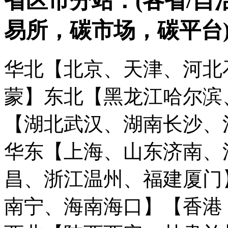
省区市分站：(各省/自
易所，碳市场，碳平台
华北【北京、天津、河北
蒙】
东北【黑龙江哈尔滨
【湖北武汉、湖南长沙、
华东【上海、山东济南、
昌、浙江温州、福建厦门
南宁、海南海口】
【香港