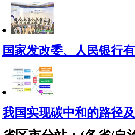
国家发改委、人民银行有
我国实现碳中和的路径及