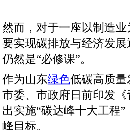
^排-放-交易&*网-tan pai fa
然而，对于一座以制造业
要实现碳排放与经济发展
仍然是“必修课”。
作为山东
绿色
低碳高质量
市委、市政府日前印发《
出实施“碳达峰十大工程”
峰目标。