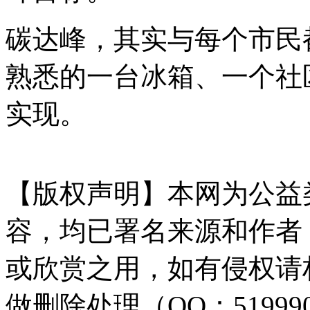
碳达峰，其实与每个市民
熟悉的一台冰箱、一个社
实现。
【版权声明】本网为公益
容，均已署名来源和作者
或欣赏之用，如有侵权请
做删除处理（QQ：51999