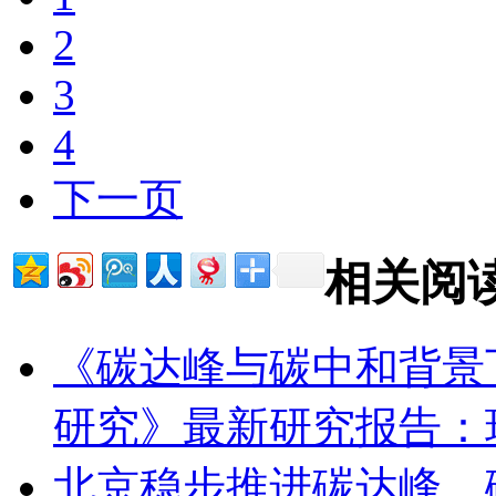
2
3
4
下一页
相关阅
《碳达峰与碳中和背景
研究》最新研究报告：
北京稳步推进碳达峰、