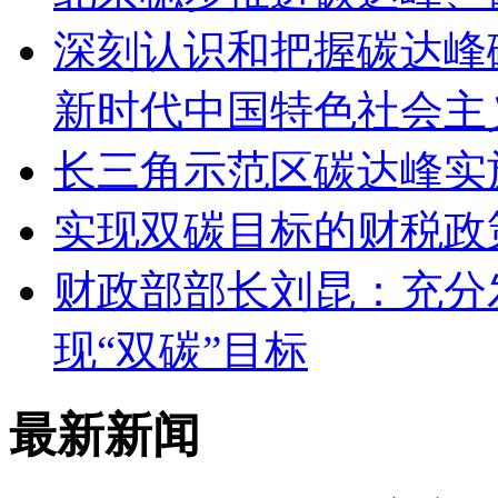
深刻认识和把握碳达峰
新时代中国特色社会主
长三角示范区碳达峰实
实现双碳目标的财税政
财政部部长刘昆：充分
现“双碳”目标
最新新闻