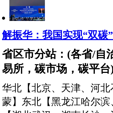
解振华：我国实现“双碳”
省区市分站：(各省/自
易所，碳市场，碳平台
华北【北京、天津、河北
蒙】
东北【黑龙江哈尔滨