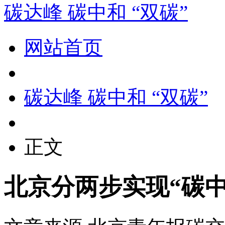
碳达峰 碳中和 “双碳”
网站首页
碳达峰 碳中和 “双碳”
正文
北京分两步实现“碳中