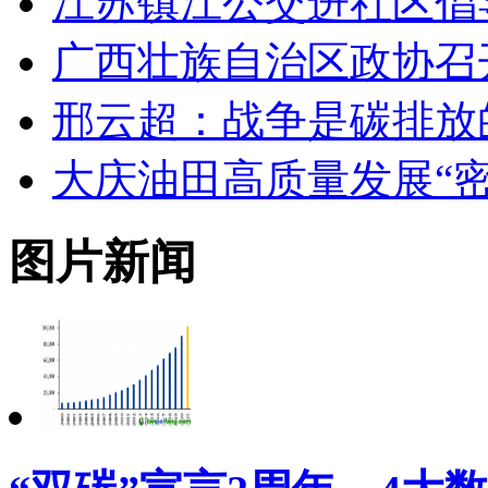
江苏镇江公交进社区倡
广西壮族自治区政协召
邢云超：战争是碳排放
大庆油田高质量发展“密
图片新闻