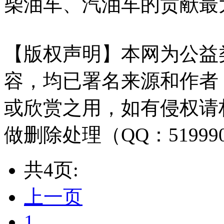
柴油车、汽油车的贡献最
【版权声明】本网为公益
容，均已署名来源和作者
或欣赏之用，如有侵权请
做删除处理（QQ：51999
共4页:
上一页
1