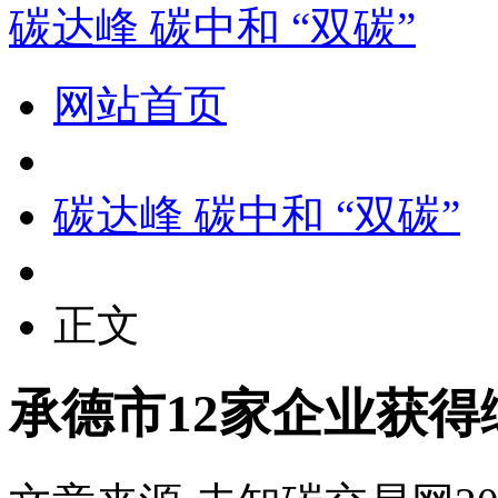
碳达峰 碳中和 “双碳”
网站首页
碳达峰 碳中和 “双碳”
正文
承德市12家企业获