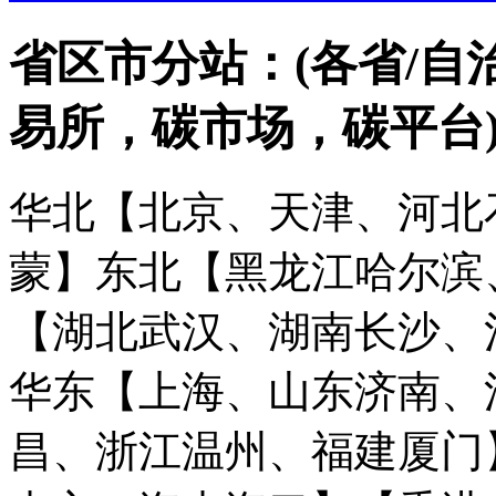
省区市分站：(各省/自
易所，碳市场，碳平台
华北【北京、天津、河北
蒙】
东北【黑龙江哈尔滨
【湖北武汉、湖南长沙、
华东【上海、山东济南、
昌、浙江温州、福建厦门