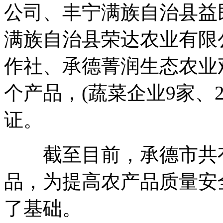
公司、丰宁满族自治县益
满族自治县荣达农业有限
作社、承德菁润生态农业观
个产品，(蔬菜企业9家、
证。
截至目前，承德市共有绿
品，为提高农产品质量安
了基础。
本`文内.容.来.自