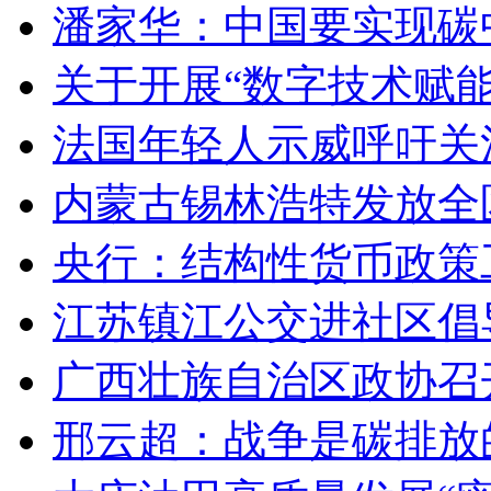
潘家华：中国要实现碳
关于开展“数字技术赋
法国年轻人示威呼吁关
内蒙古锡林浩特发放全
央行：结构性货币政策
江苏镇江公交进社区倡
广西壮族自治区政协召
邢云超：战争是碳排放