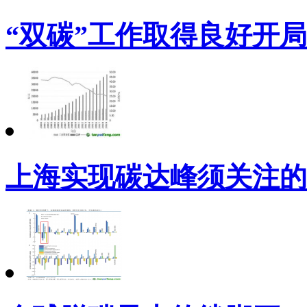
“双碳”工作取得良好开局
上海实现碳达峰须关注的