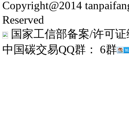
Copyright@2014 tanpaifa
Reserved
国家工信部备案/许可证
中国碳交易QQ群： 6群