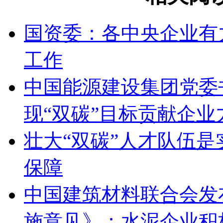
国资委：各中央企业有
工作
中国能源建设集团党委
现“双碳”目标贡献企业
壮大“双碳”人才队伍
保障
中国建筑材料联合会发
施意见》：水泥企业积