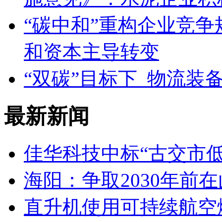
“碳中和”重构企业竞争
和资本主导转变
“双碳”目标下 物流装
最新新闻
佳华科技中标“古交市
海阳：争取2030年前
直升机使用可持续航空燃