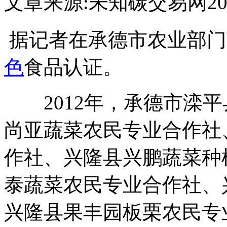
文章来源:未知
碳交易网
20
据记者在承德市农业部门
色
食品认证。
2012年，承德市滦平
尚亚蔬菜农民专业合作社
作社、兴隆县兴鹏蔬菜种
泰蔬菜农民专业合作社、
兴隆县果丰园板栗农民专