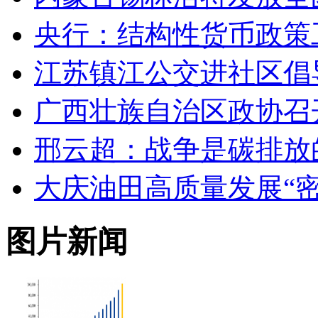
央行：结构性货币政策
江苏镇江公交进社区倡
广西壮族自治区政协召
邢云超：战争是碳排放
大庆油田高质量发展“密
图片新闻