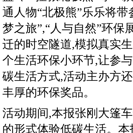
通人物“北极熊”乐乐将带
梦之旅”,“人与自然”环
迁的时空隧道,模拟真实生
个生活环保小环节,让参
碳生活方式,活动主办方
丰厚的环保奖品。
活动期间,本报张刚大篷
的形式体验低碳生活。本