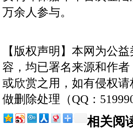
万余人参与。
【版权声明】本网为公益
容，均已署名来源和作者
或欣赏之用，如有侵权请
做删除处理（QQ：51999
相关阅