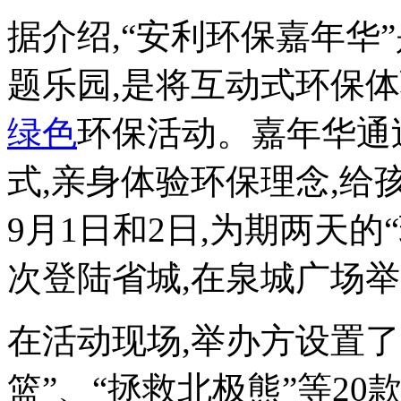
据介绍,“安利环保嘉年华
题乐园,是将互动式环保
绿色
环保活动。嘉年华通
式,亲身体验环保理念,
9月1日和2日,为期两天
次登陆省城,在泉城广场
在活动现场,举办方设置了
篮”、“拯救北极熊”等2