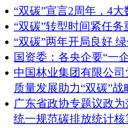
“双碳”宣言2周年，4
“双碳”转型时间紧任
“双碳”两年开局良好 
国资委：各央企要“一
中国林业集团有限公司
质量发展助力“双碳”战
广东省政协专题议政为
统一规范碳排放统计核