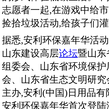
志愿者一起,在游戏中给
捡拾垃圾活动,给孩子们
据悉,安利环保嘉年华活
山东建设高层
论坛
暨山东
组委会、山东省环境保护
会、山东省生态文明研究
主办,安利(中国)日用品有
安利环保嘉年华首次登陆济