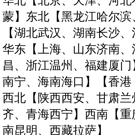
华北【北京、天津、河北
蒙】
东北【黑龙江哈尔滨
【湖北武汉、湖南长沙、
华东【上海、山东济南、
昌、浙江温州、福建厦门
南宁、海南海口】
【香港
西北【陕西西安、甘肃兰
齐、青海西宁】
西南【重
南昆明、西藏拉萨】