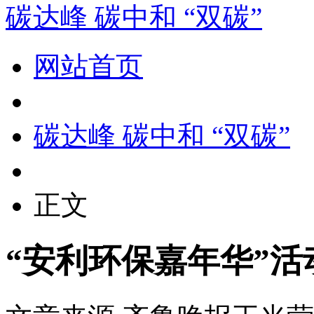
碳达峰 碳中和 “双碳”
网站首页
碳达峰 碳中和 “双碳”
正文
“安利环保嘉年华”