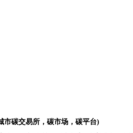
会城市碳交易所，碳市场，碳平台)