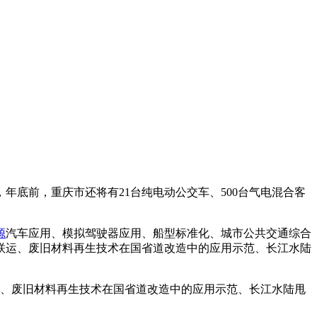
年底前，重庆市还将有21台纯电动公交车、500台气电混合客
源
汽车应用、模拟驾驶器应用、船型标准化、城市公共交通综合
联运、废旧材料再生技术在国省道改造中的应用示范、长江水陆
、废旧材料再生技术在国省道改造中的应用示范、长江水陆甩