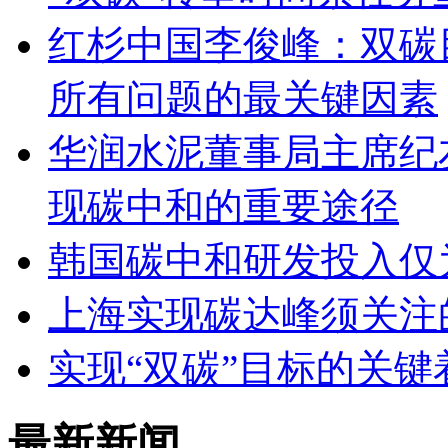
红杉中国李俊峰：双碳
所有问题的最关键因素
华润水泥董事局主席纪
现碳中和的重要途径
韩国碳中和研发投入仅
上海实现碳达峰须关注
实现“双碳”目标的关
最新新闻