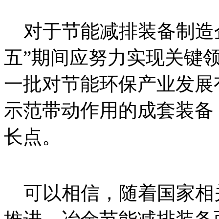
对于节能减排装备制造
五”期间应努力实现关键
一批对节能环保产业发展
示范带动作用的成套装备
长点。
本`文@内-容-来-
an pa ifa ng . c om
可以相信，随着国家相