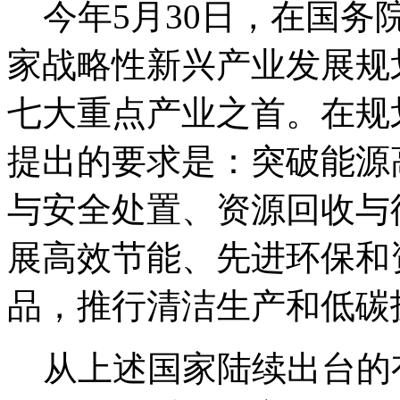
今年5月30日，在国务
家战略性新兴产业发展规
七大重点产业之首。在规
提出的要求是：突破能源
与安全处置、资源回收与
展高效节能、先进环保和
品，推行清洁生产和低碳
从上述国家陆续出台的