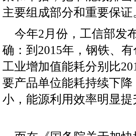
主要组成部分和重要保证
今年2月份，工信部发布
确：到2015年，钢铁、
工业增加值能耗分别比201
要产品单位能耗持续下降
小，能源利用效率明显提
国_碳0排0放^交-易=网 ta n pa 