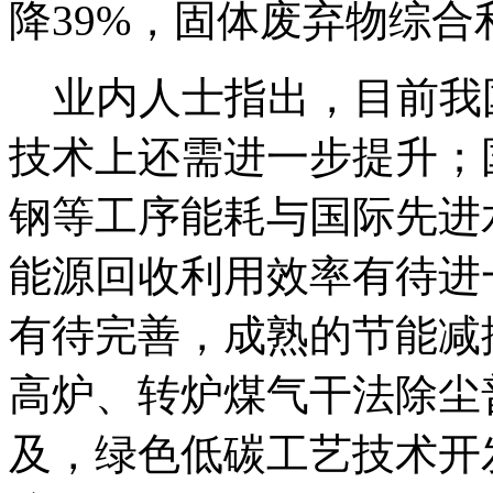
降39%，固体废弃物综合
业内人士指出，目前我
技术上还需进一步提升；
钢等工序能耗与国际先进
能源回收利用效率有待进
有待完善，成熟的节能减
高炉、转炉煤气干法除尘
及，绿色低碳工艺技术开