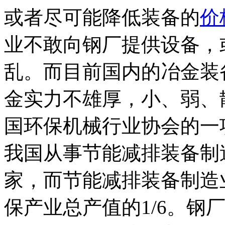
或者尽可能降低装备的
价
业不敢向钢厂提供设备，
乱。而目前国内的冶金装
金实力不雄厚，小、弱、
国环保机械行业协会的一项
我国从事节能减排装备制造
家，而节能减排装备制造业
保产业总产值的1/6。钢