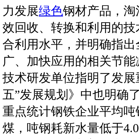
力发展
绿色
钢材产品，淘
效回收、转换和利用的技
合利用水平，并明确指出
广、加快应用的相关节能
技术研发单位指明了发展
五”发展规划》中也明确
重点统计钢铁企业平均吨
煤，吨钢耗新水量低于4.