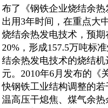
布了《钢铁企业烧结余热
出用3年时间，在重点大
烧结余热发电技术，预期
20%，形成157.5万吨
结余热发电技术的烧结机达
元。2010年6月发布的
快钢铁工业结构调整的若
温高压干熄焦、煤气余热