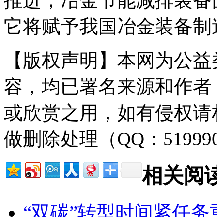
推进，冶金节能减排装备
它将赋予我国冶金装备制
【版权声明】本网为公益
容，均已署名来源和作者
或欣赏之用，如有侵权请
做删除处理（QQ：51999
相关阅
“双碳”转型时间紧任