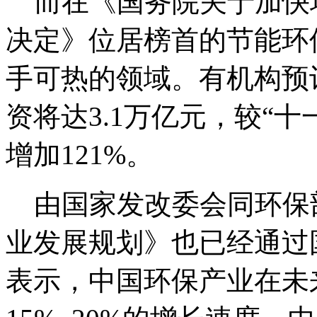
而在《国务院关于加快
决定》位居榜首的节能环
手可热的领域。有机构预
资将达3.1万亿元，较“十
增加121%。
由国家发改委会同环保
业发展规划》也已经通过
表示，中国环保产业在未