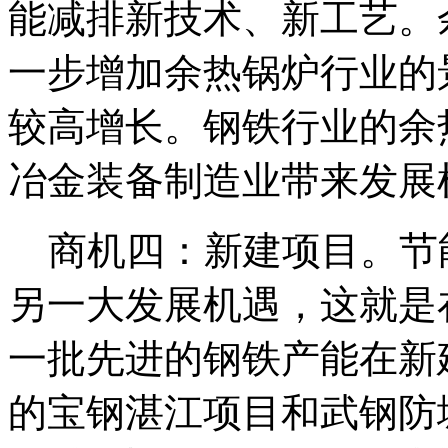
能减排新技术、新工艺。
一步增加余热锅炉行业的
较高增长。钢铁行业的余
冶金装备制造业带来发展
商机四：新建项目。节
另一大发展机遇，这就是
一批先进的钢铁产能在新
的宝钢湛江项目和武钢防