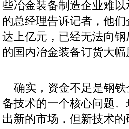
些冶金装备制造企业难以
的总经理告诉记者，他们
达上亿元，已经无法向钢
的国内冶金装备订货大幅
中_国_碳^排-放*交-易^网 t an 
确实，资金不足是钢铁
备技术的一个核心问题。
出新的市场，但新技术的