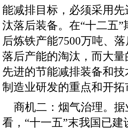
能减排目标，必须采用先
汰落后装备。在“十二五
后炼铁产能7500万吨、落
落后产能的淘汰，而大量
先进的节能减排装备和技
制造业研发的重点和开拓
商机二：烟气治理。据
看，“十一五”末我国已