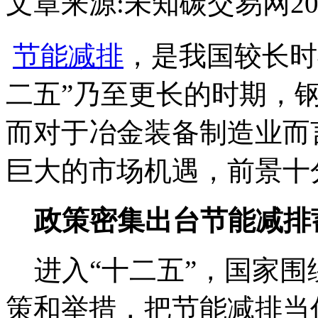
文章来源:未知
碳交易网
20
节能减排
，是我国较长时
二五”乃至更长的时期，
而对于冶金装备制造业而
巨大的市场机遇，前景十
政策密集出台节能减排
进入“十二五”，国家围
策和举措，把节能减排当