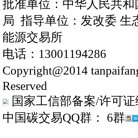
批准单位：中华人民共和
局 指导单位：发改委 生
能源交易所
电话：13001194286
Copyright@2014 tanpaifa
Reserved
国家工信部备案/许可证
中国碳交易QQ群： 6群