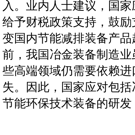
入。业内人士建议，国家
给予财税政策支持，鼓励
变国内节能减排装备产品
前，我国冶金装备制造业
些高端领域仍需要依赖进
失。因此，国家应对包括
节能环保技术装备的研发
@内/容/来/自:中-国^碳-排-放^
com