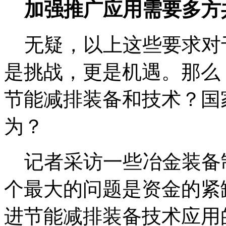
加强推广应用需要多方
无疑，以上这些要求对
是挑战，更是机遇。那么
节能减排装备和技术？国
为？
记者采访一些冶金装备
个最大的问题是资金的紧
进节能减排装备技术应用