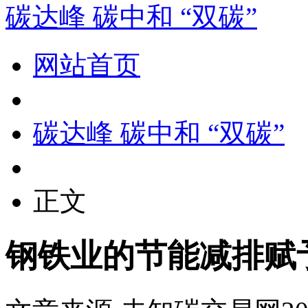
碳达峰 碳中和 “双碳”
网站首页
碳达峰 碳中和 “双碳”
正文
钢铁业的节能减排赋