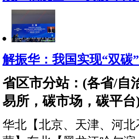
解振华：我国实现“双碳”
省区市分站：(各省/自
易所，碳市场，碳平台
华北【北京、天津、河北