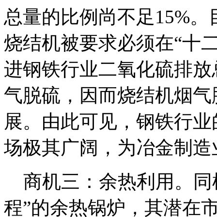
总量的比例尚不足15%。
烧结机被要求必须在“十
进钢铁行业二氧化硫排放
气脱硫，因而烧结机烟气
展。由此可见，钢铁行业
场极其广阔，为冶金制造
商机三：余热利用。同样
程”的余热锅炉，其潜在市