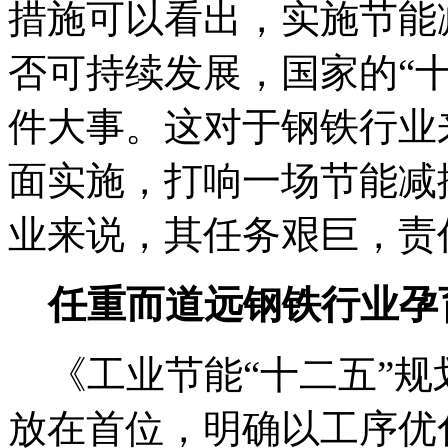
措施可以看出，实施节能
否可持续发展，国家的“
件大事。这对于钢铁行业
面实施，打响一场节能减
业来说，其任务艰巨，责
任重而道远钢铁行业孕
《工业节能“十二五”规
放在首位，明确以工序优