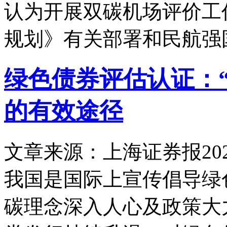
认为开展双碳机场评价工
规划》有关部署和民航强
绿色债券评估认证：“
的有效途径
文章来源：上海证券报
20
我国是国际上宣传倡导绿
碳理念深入人心及政策大