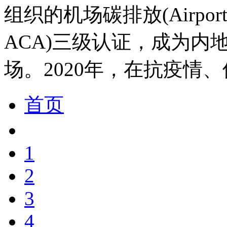
组织的机场碳排放(Airport Car
ACA)三级认证，成为内
场。2020年，在抗疫情
首页
1
2
3
4