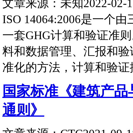
文章来源：未知
2022-02-1
ISO 14064:2006
一套GHG计算和验证准则
料和数据管理、汇报和验
准化的方法，计算和验证
国家标准《建筑产品
通则》