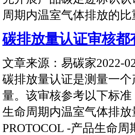
周期内温室气体排放的比
碳排放量认证审核都
文章来源：易碳家
2022-02
碳排放量认证是测量一个
量。该审核参考以下标准： PA
生命周期内温室气体排放量
PROTOCOL -产品生命周