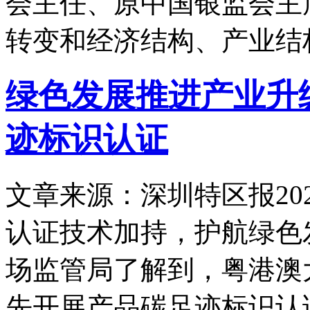
会主任、原中国银监会主
转变和经济结构、产业结
绿色发展推进产业升
迹标识认证
文章来源：深圳特区报
20
认证技术加持，护航绿色
场监管局了解到，粤港澳
先开展产品碳足迹标识认