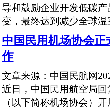
导和鼓励企业开发低碳产
变，最终达到减少全球温
中国民用机场协会正
作
文章来源：中国民航网
20
近日，中国民用航空局回
（以下简称机场协会）开