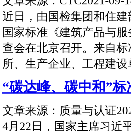
文章来源：CTC
2021-09-1
近日，由国检集团和住建
国家标准《建筑产品与服
查会在北京召开。来自标
所、生产企业、工程建设
“碳达峰、碳中和”
文章来源：质量与认证
20
4月22日，国家主席习