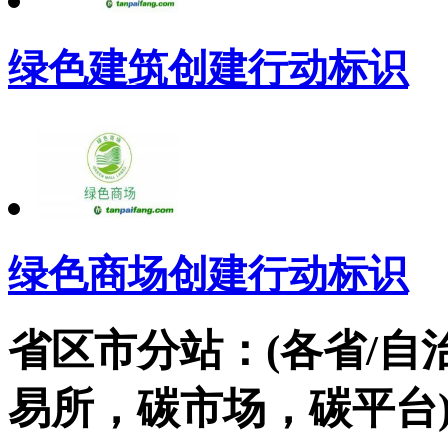
绿色建筑创建行动标识
绿色商场创建行动标识
省区市分站：(各省/自
易所，碳市场，碳平台