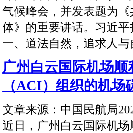
气候峰会，并发表题为《
体》的重要讲话。习近平
一、道法自然，追求人与
广州白云国际机场顺
（ACI）组织的机场碳排放
文章来源：中国民航局
20
近日，广州白云国际机场