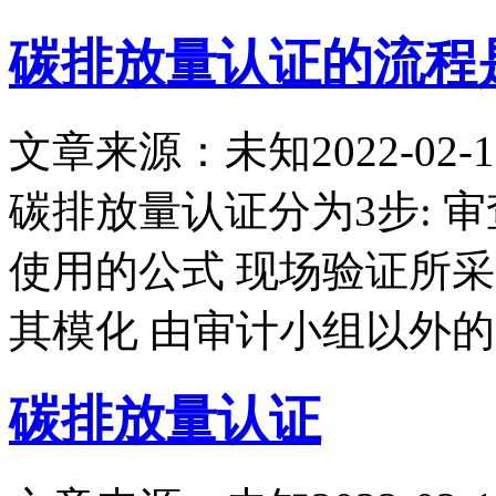
碳排放量认证的流程
文章来源：未知
2022-02-1
碳排放量认证分为3步: 
使用的公式 现场验证所
其模化 由审计小组以外
碳排放量认证