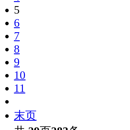
5
6
7
8
9
10
11
末页