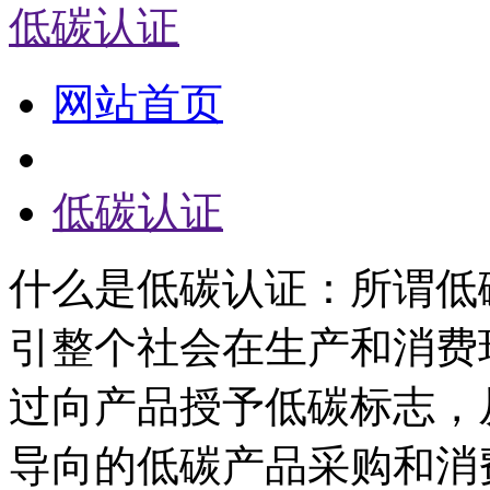
低碳认证
网站首页
低碳认证
什么是低碳认证：所谓低
引整个社会在生产和消费
过向产品授予低碳标志，
导向的低碳产品采购和消