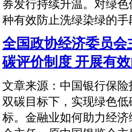
券发行持续升温。对绿色
种有效防止洗绿染绿的手
全国政协经济委员会
碳评价制度 开展有
文章来源：中国银行保险
双碳目标下，实现绿色低
标。金融业如何助力经济