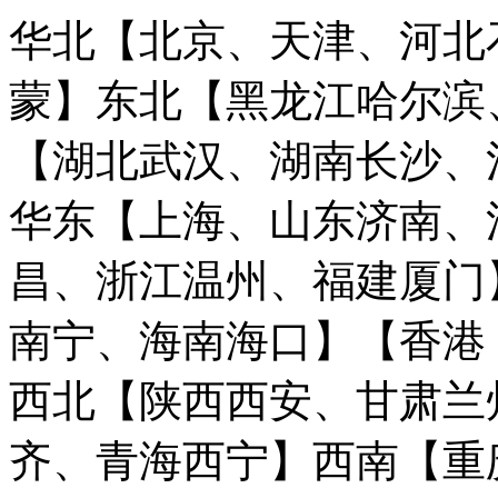
华北【北京、天津、河北
蒙】
东北【黑龙江哈尔滨
【湖北武汉、湖南长沙、
华东【上海、山东济南、
昌、浙江温州、福建厦门
南宁、海南海口】
【香港
西北【陕西西安、甘肃兰
齐、青海西宁】
西南【重