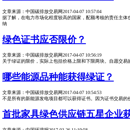
文章来源：中国碳排放交易网
2017-04-07 10:57:04
据了解，在电力市场化程度较高的国家，配额考核的责任主体
纳
绿色证书应否限价？
文章来源：中国碳排放交易网
2017-04-07 10:56:19
关于绿证的限价，实际上包括价格上限和下限两块。自愿交易
哪些能源品种能获得绿证？
文章来源：中国碳排放交易网
2017-04-07 10:54:53
不是所有的新能源发电项目都可以获得证书。因为证书交易的
首批家具绿色供应链五星企业获
文章来源：中国环境报
2017-03-26 11:19:58