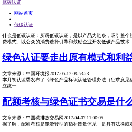
低碳认证
网站首页
低碳认证
什么是低碳认证：所谓低碳认证，是以产品为链条，吸引整个
费模式。以公众的消费选择引导和鼓励企业开发低碳产品技术
绿色认证要走出原有模式和利
文章来源：中国环境报
2017-05-17 09:53:23
本月初认监委发布了《绿色产品标识认证管理办法（征求意见稿
立统一
配额考核与绿色证书交易是什
文章来源：中国碳排放交易网
2017-04-07 11:00:05
据了解，配额考核是能源转型的指标衡量体系，是具有法律或