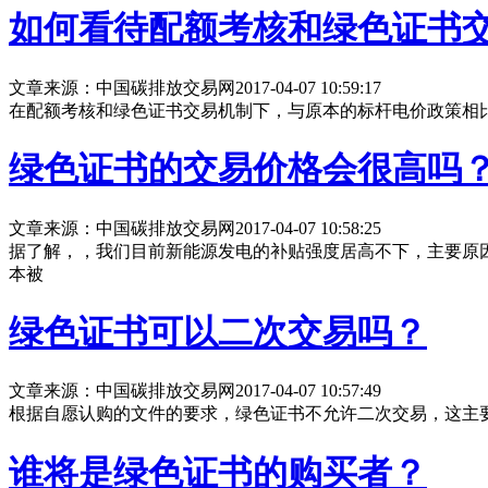
如何看待配额考核和绿色证书
文章来源：中国碳排放交易网
2017-04-07 10:59:17
在配额考核和绿色证书交易机制下，与原本的标杆电价政策相
绿色证书的交易价格会很高吗
文章来源：中国碳排放交易网
2017-04-07 10:58:25
据了解，，我们目前新能源发电的补贴强度居高不下，主要原
本被
绿色证书可以二次交易吗？
文章来源：中国碳排放交易网
2017-04-07 10:57:49
根据自愿认购的文件的要求，绿色证书不允许二次交易，这主
谁将是绿色证书的购买者？