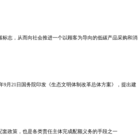
碳标志，从而向社会推进一个以顾客为导向的低碳产品采购和消
年9月21日国务院印发《生态文明体制改革总体方案》，提出建
配套政策，也是各类责任主体完成配额义务的手段之一