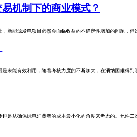
交易机制下的商业模式？
比，新能源发电项目必然会面临收益的不确定性增加的问题，但
？
因是未能有效利用，随着考核力度的不断加大，在消纳困难得到
要也是从确保绿电消费者的成本最小化的角度来考虑的。允许二