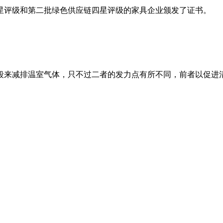
星评级和第二批绿色供应链四星评级的家具企业颁发了证书。
段来减排温室气体，只不过二者的发力点有所不同，前者以促进