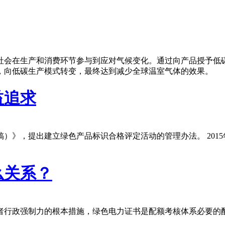
社会在生产和消费环节参与到应对气候变化。通过向产品授予低
，向低碳生产模式转变，最终达到减少全球温室气体的效果。
益追求
）》，提出建立绿色产品标识合格评定活动的管理办法。 2015
么关系？
者行政强制力的根本措施，绿色电力证书是配额考核体系必要的