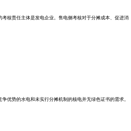
的考核责任主体是发电企业。售电侧考核对于分摊成本、促进消
竞争优势的水电和未实行分摊机制的核电并无绿色证书的需求。