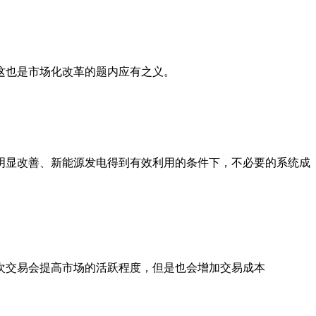
这也是市场化改革的题内应有之义。
明显改善、新能源发电得到有效利用的条件下，不必要的系统成
次交易会提高市场的活跃程度，但是也会增加交易成本