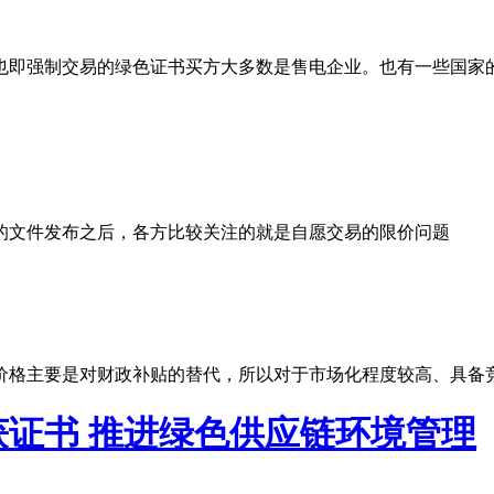
也即强制交易的绿色证书买方大多数是售电企业。也有一些国家
的文件发布之后，各方比较关注的就是自愿交易的限价问题
价格主要是对财政补贴的替代，所以对于市场化程度较高、具备
证书 推进绿色供应链环境管理