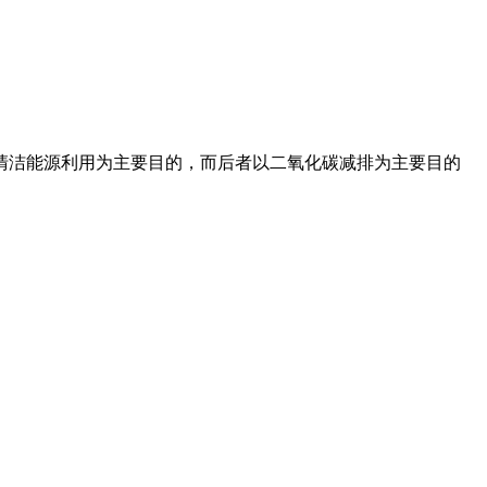
清洁能源利用为主要目的，而后者以二氧化碳减排为主要目的