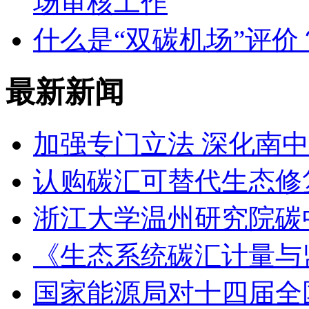
场审核工作
什么是“双碳机场”评价
最新新闻
加强专门立法 深化南
认购碳汇可替代生态修
浙江大学温州研究院碳
《生态系统碳汇计量与
国家能源局对十四届全国