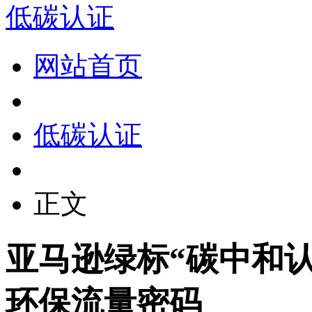
低碳认证
网站首页
低碳认证
正文
亚马逊绿标“碳中和
环保流量密码