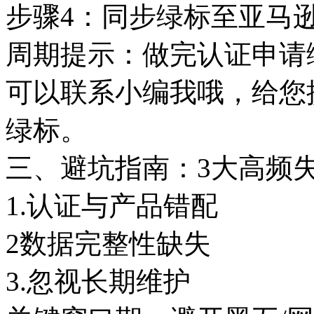
步骤4：同步绿标至亚马
周期提示：做完认证申请绿
可以联系小编我哦，给您
绿标。
三、避坑指南：3大高频
1.认证与产品错配
2数据完整性缺失
3.忽视长期维护