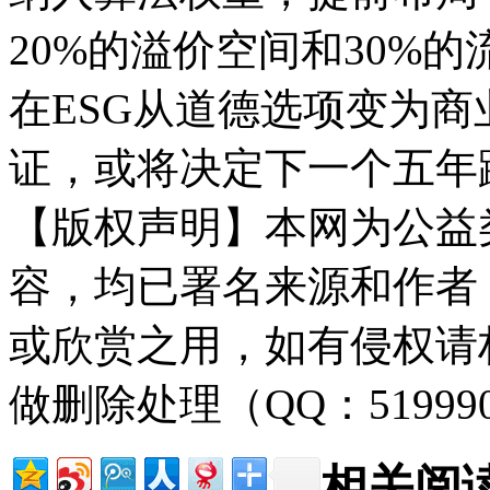
20%的溢价空间和30%
在ESG从道德选项变为
证，或将决定下一个五年
【版权声明】本网为公益
容，均已署名来源和作者
或欣赏之用，如有侵权请
做删除处理（QQ：51999
相关阅