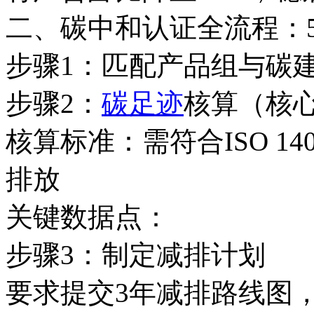
二、碳中和认证全流程：
步骤1：匹配产品组与碳
步骤2：
碳足迹
核算（核
核算标准：需符合ISO 1
排放
关键数据点：
步骤3：制定减排计划
要求提交3年减排路线图