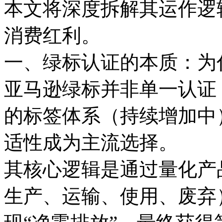
本文将深度拆解其运作逻
消费红利。
一、绿标认证的本质：为
亚马逊绿标并非单一认证
的标签体系（持续增加中
适性成为主流选择。
其核心逻辑是通过量化产
生产、运输、使用、废弃