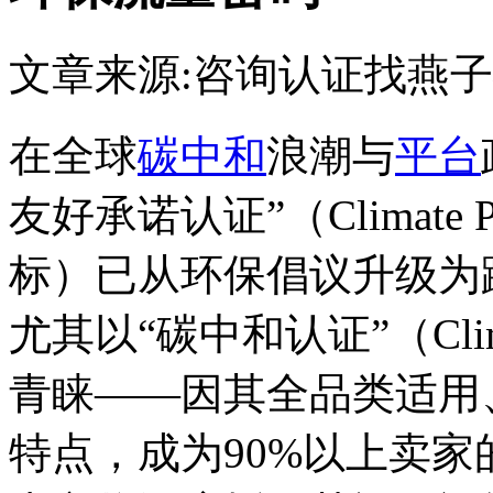
文章来源:咨询认证找燕子
在全球
碳中和
浪潮与
平台
友好承诺认证”（Climate Pl
标）已从环保倡议升级为
尤其以“碳中和认证”（Climate 
青睐——因其全品类适用
特点，成为90%以上卖家