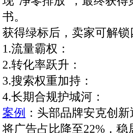
现“净零排放”，最终获
书。
获得绿标后，卖家可解锁
1.流量霸权：
2.转化率跃升：
3.搜索权重加持：
4.长期合规护城河：
案例
：头部品牌安克创新
将广告占比降至22%，稳