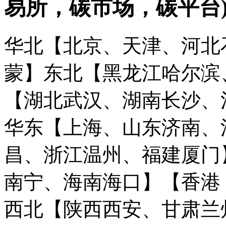
易所，碳市场，碳平台
华北【北京、天津、河北
蒙】
东北【黑龙江哈尔滨
【湖北武汉、湖南长沙、
华东【上海、山东济南、
昌、浙江温州、福建厦门
南宁、海南海口】
【香港
西北【陕西西安、甘肃兰