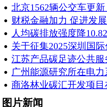
北京1562辆公交车更新
财税金融加力 促进发展
人均碳排放强度降10.8
关于征集2025深圳国
江苏产品碳足迹公共服
广州能源研究所在电力
商洛林业碳汇开发项目
图片新闻