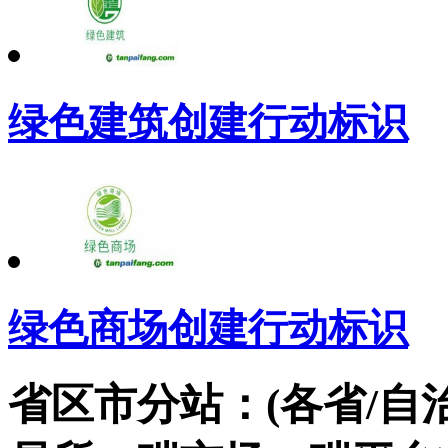
绿色建筑创建行动标识
绿色商场创建行动标识
省区市分站：(各省/自