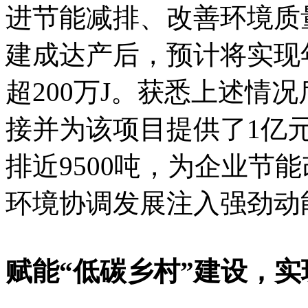
进节能减排、改善环境质
建成达产后，预计将实现
超200万J。获悉上述情
接并为该项目提供了1亿
排近9500吨，为企业节
环境协调发展注入强劲动
赋能“低碳乡村”建设，