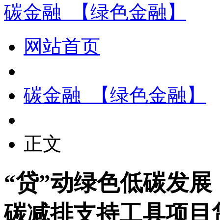
碳金融_【绿色金融】
网站首页
碳金融_【绿色金融】
正文
“贷”动绿色低碳发
碳减排支持工具项目