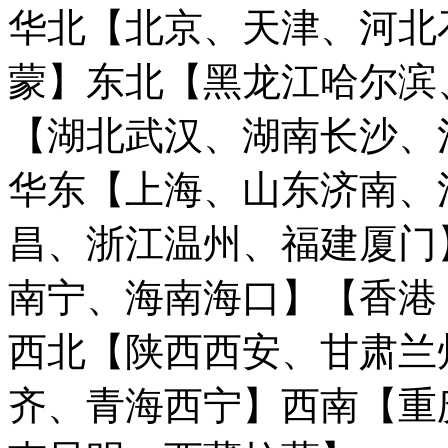
华北【北京、天津、河北
蒙】
东北【黑龙江哈尔滨
【湖北武汉、湖南长沙、
华东【上海、山东济南、
昌、浙江温州、福建厦门
南宁、海南海口】
【香港
西北【陕西西安、甘肃兰
齐、青海西宁】
西南【重