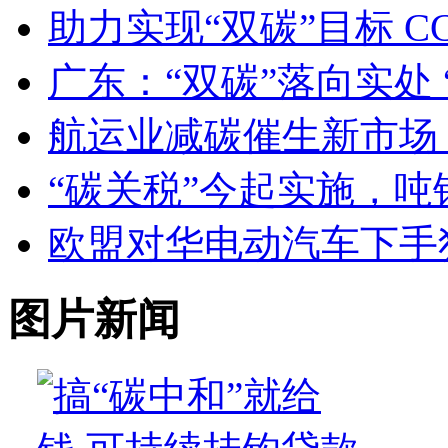
助力实现“双碳”目标 
广东：“双碳”落向实处 
航运业减碳催生新市场
“碳关税”今起实施，吨
欧盟对华电动汽车下手
图片新闻