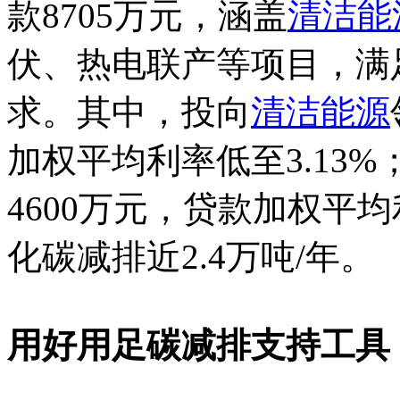
款8705万元，涵盖
清洁能
伏、热电联产等项目，满
求。其中，投向
清洁能源
加权平均利率低至3.13
4600万元，贷款加权平均
化碳减排近2.4万吨/年。
用好用足碳减排支持工具