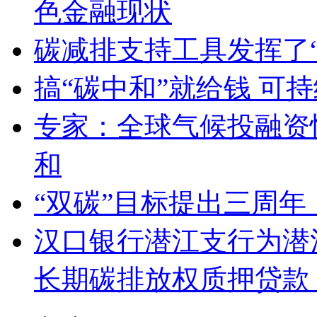
色金融现状
碳减排支持工具发挥了“
搞“碳中和”就给钱 可
专家：全球气候投融资快
和
“双碳”目标提出三周
汉口银行潜江支行为潜
长期碳排放权质押贷款