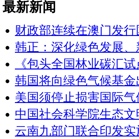
最新新闻
财政部连续在澳门发行
韩正：深化绿色发展、
《包头全国林业碳汇试
韩国将向绿色气候基金
美国须停止损害国际气
中国社会科学院生态文
云南九部门联合印发实