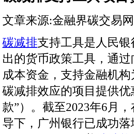
文章来源:金融界
碳交易网
碳减排
支持工具是人民银
出的货币政策工具，通过
成本资金，支持金融机构
碳减排效应的项目提供优
款”）。截至2023年6
导下，广州银行已成功落