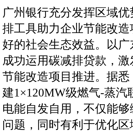
广州银行充分发挥区域优
排工具助力企业节能改造
好的社会生态效益。以广
成功运用碳减排贷款，激
节能改造项目推进。据悉
建1×120MW级燃气-
电能自发自用，不仅能够
问题，同时有利于优化区