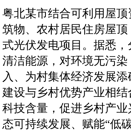
粤北某市结合可利用屋顶
筑物、农村居民住房屋顶
式光伏发电项目。据悉，
清洁能源，对环境无污染
入、为村集体经济发展添
建设与乡村优势产业相结
科技含量，促进乡村产业
态可持续发展、赋能“低