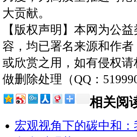
大贡献。
【版权声明】本网为公益
容，均已署名来源和作者
或欣赏之用，如有侵权请
做删除处理（QQ：51999
相关阅
宏观视角下的碳中和：