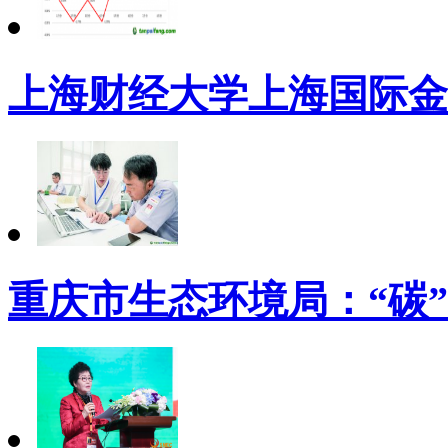
上海财经大学上海国际金
重庆市生态环境局：“碳”