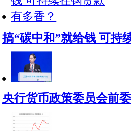
搞“碳中和”就给钱 可持
央行货币政策委员会前委