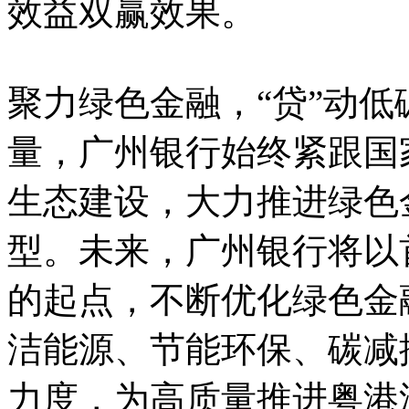
效益双赢效果。
聚力绿色金融，“贷”动
量，广州银行始终紧跟国
生态建设，大力推进绿色
型。未来，广州银行将以
的起点，不断优化绿色金
洁能源、节能环保、碳减
力度，为高质量推进粤港