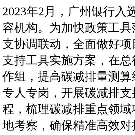
2023年2月，广州银行
容机构。为加快政策工具
支协调联动，全面做好项
支持工具实施方案，在总
作组，提高碳减排量测算
专人专岗，开展碳减排支
程，梳理碳减排重点领域
地考察，确保精准高效对