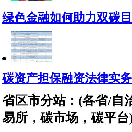
绿色金融如何助力双碳目
碳资产担保融资法律实务
省区市分站：(各省/自
易所，碳市场，碳平台