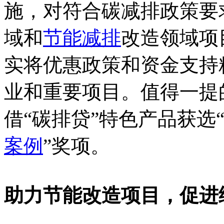
施，对符合碳减排政策要
域和
节能减排
改造领域项
实将优惠政策和资金支持
业和重要项目。值得一提
借“碳排贷”特色产品获选
案例
”奖项。
助力节能改造项目，促进