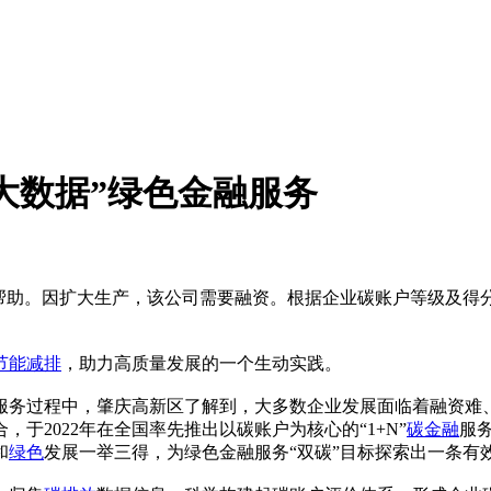
大数据”绿色金融服务
助。因扩大生产，该公司需要融资。根据企业碳账户等级及得分，这
节能减排
，助力高质量发展的一个生动实践。
务过程中，肇庆高新区了解到，大多数企业发展面临着融资难
，于2022年在全国率先推出以碳账户为核心的“1+N”
碳金融
服
和
绿色
发展一举三得，为绿色金融服务“双碳”目标探索出一条有