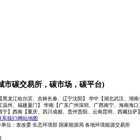
会城市碳交易所，碳市场，碳平台)
【黑龙江哈尔滨、吉林长春、辽宁沈阳】
华中【湖北武汉、湖南
江温州、福建厦门】
华南【广东广州深圳、广西南宁、海南海口
西宁】
西南【重庆、四川成都、贵州贵阳、云南昆明、西藏拉萨
联系我们
|
网站地图
单位：发改委 生态环境部 国家能源局 各地环境能源交易所
d