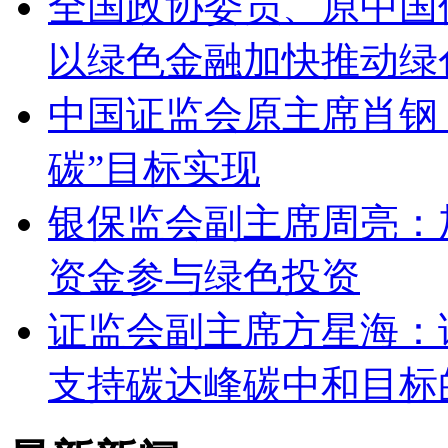
全国政协委员、原中国
以绿色金融加快推动绿
中国证监会原主席肖钢
碳”目标实现
银保监会副主席周亮：
资金参与绿色投资
证监会副主席方星海：
支持碳达峰碳中和目标