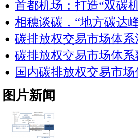
首都机场：打造“双碳机
相穗谈碳，“地方碳达
碳排放权交易市场体系
碳排放权交易市场体系
国内碳排放权交易市场
图片新闻