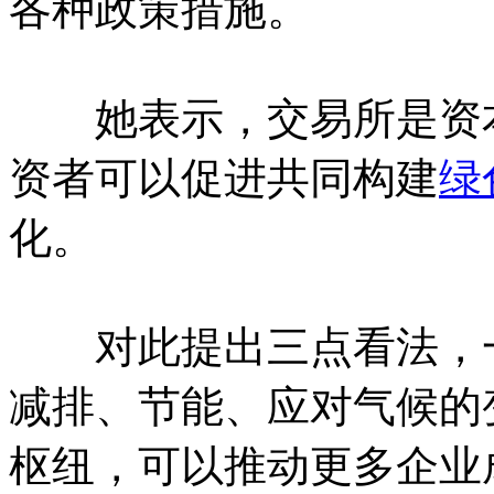
各种政策措施。
她表示，交易所是资本
资者可以促进共同构建
绿
化。
对此提出三点看法，一
减排、节能、应对气候的
枢纽，可以推动更多企业