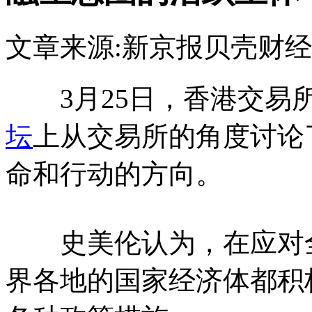
文章来源:新京报贝壳财经
3月25日，香港交易所
坛
上从交易所的角度讨论
命和行动的方向。
史美伦认为，在应对全
界各地的国家经济体都积