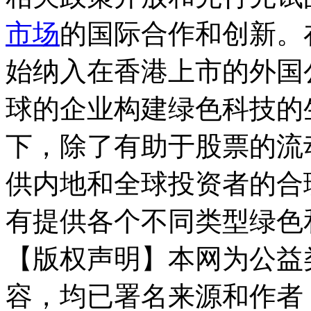
市场
的国际合作和创新。
始纳入在香港上市的外国
球的企业构建绿色科技的
下，除了有助于股票的流
供内地和全球投资者的合
有提供各个不同类型绿色
【版权声明】本网为公益
容，均已署名来源和作者