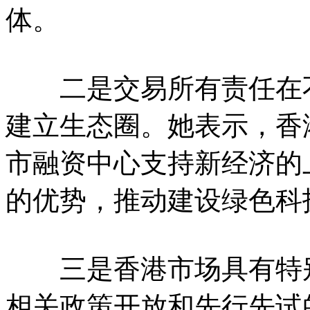
体。
二是交易所有责任在不
建立生态圈。她表示，香
市融资中心支持新经济的
的优势，推动建设绿色科
三是香港市场具有特别
相关政策开放和先行先试