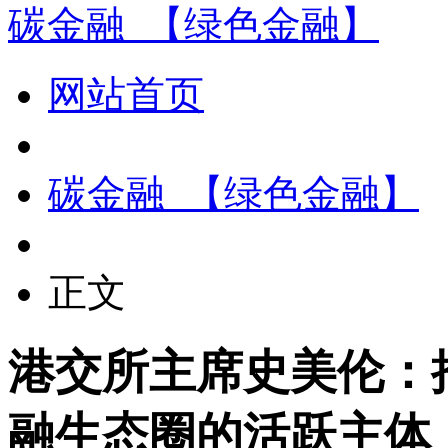
碳金融_【绿色金融】
网站首页
碳金融_【绿色金融】
正文
港交所主席史美伦：
融生态圈的活跃主体