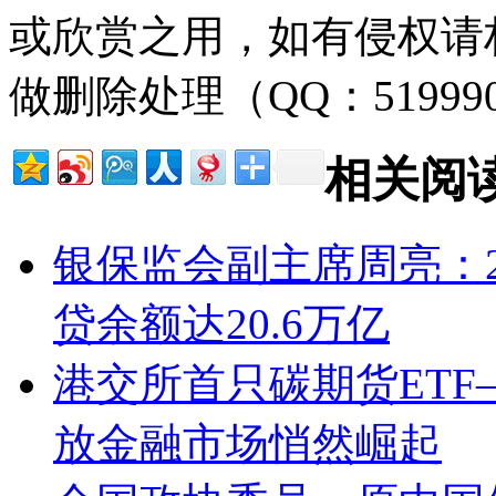
或欣赏之用，如有侵权请
做删除处理（QQ：51999
相关阅
银保监会副主席周亮：2
贷余额达20.6万亿
港交所首只碳期货ETF
放金融市场悄然崛起