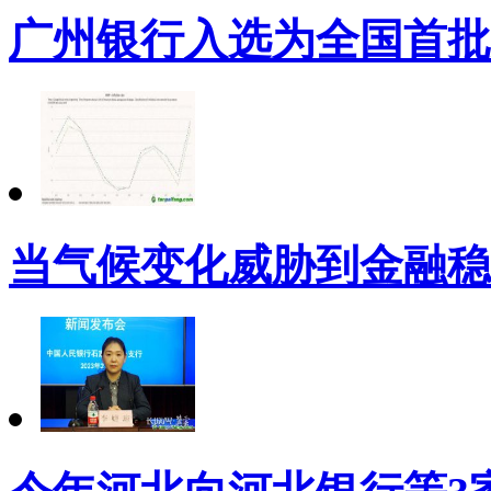
广州银行入选为全国首批
当气候变化威胁到金融稳