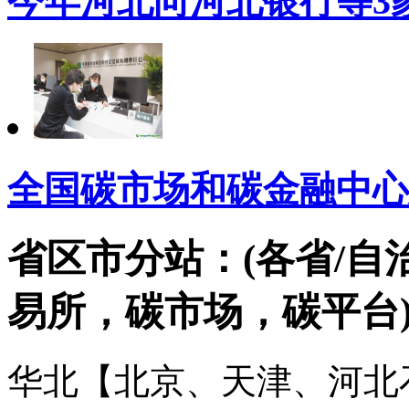
今年河北向河北银行等3
全国碳市场和碳金融中心
省区市分站：(各省/自
易所，碳市场，碳平台
华北【北京、天津、河北