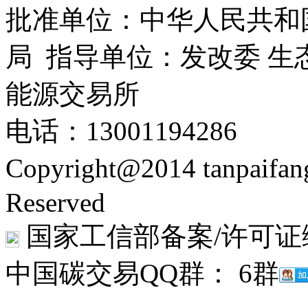
批准单位：中华人民共和
局 指导单位：发改委 生
能源交易所
电话：13001194286
Copyright@2014 tanpaifa
Reserved
国家工信部备案/许可证
中国碳交易QQ群： 6群