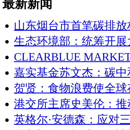
最新新闻
山东烟台市首笔碳排放
生态环境部：统筹开展
CLEARBLUE MA
嘉实基金苏文杰：碳中
贺贤：食物浪费使全球
港交所主席史美伦：推
英格尔·安德森：应对三