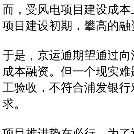
而，受风电项目建设成本
项目建设初期，攀高的融
于是，京运通期望通过向
成本融资。但一个现实难
工验收，不符合浦发银行
求。
项目推进势在必行，为了