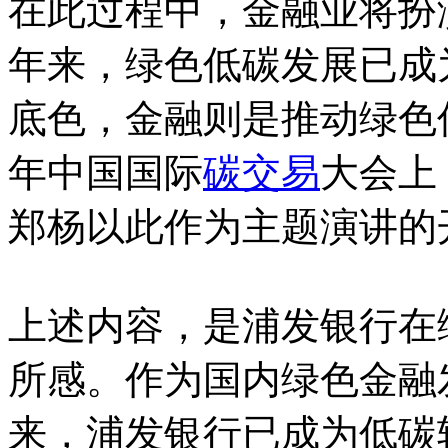
在此过程中，金融业将扮
年来，绿色低碳发展已成
底色，金融则是推动绿色低
年中国国际
碳交易
大会上
郑杨以此作为主题演讲的
上述内容，是浦发银行在
所感。作为国内绿色金融
来，浦发银行已成为低碳