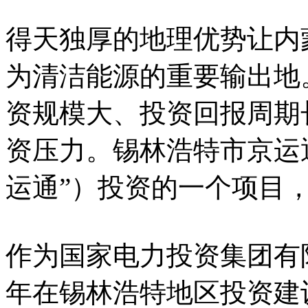
得天独厚的地理优势让内
为清洁能源的重要输出地
资规模大、投资回报周期
资压力。锡林浩特市京运
运通”）投资的一个项目
作为国家电力投资集团有限
年在锡林浩特地区投资建设