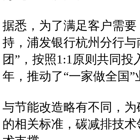
据悉，为了满足客户需要
持，浦发银行杭州分行与
团”，按照1:1原则共同投
年，推动了“一家做全国
与节能改造略有不同，为
的相关标准，碳减排技术