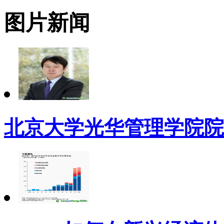
图片新闻
北京大学光华管理学院院