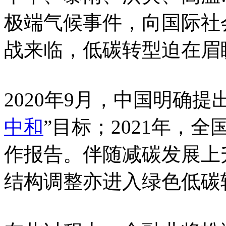
极端气候事件，向国际社
战来临，低碳转型迫在眉
2020年9月，中国明确提出2
中和
”目标；2021年，
作报告。伴随减碳发展上
结构调整亦进入绿色低碳