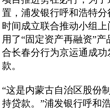
置，浦发银行呼和浩特分
时间成立联合推动小组上
用了“固定资产再融资”
合长春分行为京运通成功
款。
“这是内蒙古自治区股份制
持贷款。”浦发银行呼和