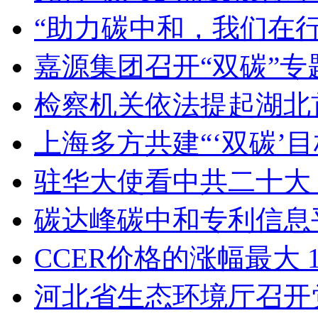
“助力碳中和，我们在
嘉源集团召开“双碳”
检察机关依法提起湖北
上海多方共建“‘双碳’
驻华大使看中共二十大
碳达峰碳中和专利信息
CCER价格的涨幅最大
河北省生态环境厅召开