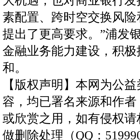
大机遇，也对商业银行发
素配置、跨时空交换风险
提出了更高要求。”浦发
金融业务能力建设，积极
和。
【版权声明】本网为公益
容，均已署名来源和作者
或欣赏之用，如有侵权请
做删除处理（QQ：51999