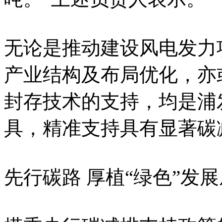
无论是推动建设风电发力
产业结构及布局优化，亦
封存技术的支持，均是浦
具，精准支持具有显著碳
先行碳路 厚植“绿色”发