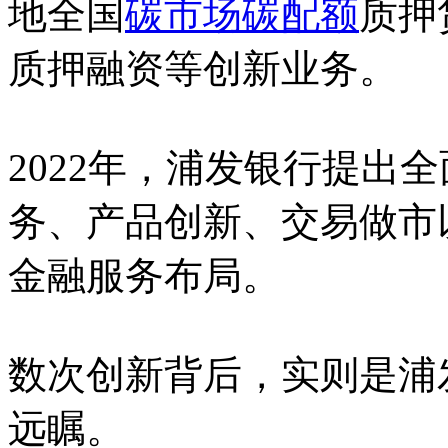
地全国
碳市场
碳配额
质押
质押融资等创新业务。
2022年，浦发银行提出
务、产品创新、交易做市
金融服务布局。
数次创新背后，实则是浦
远瞩。