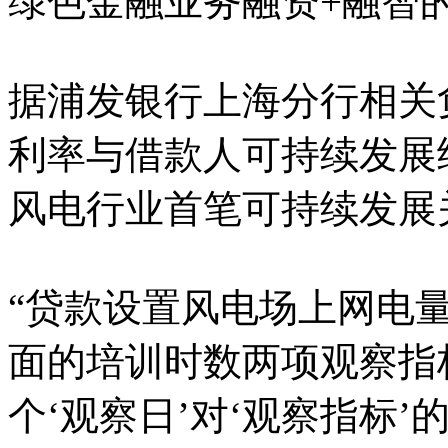
绿色金融业务融资+融智
据浦发银行上海分行相关
利率与借款人可持续发展
风电行业首笔可持续发展
“贷款设置风电场上网电
面的培训时数两项观察指
个‘观察日’对‘观察指标