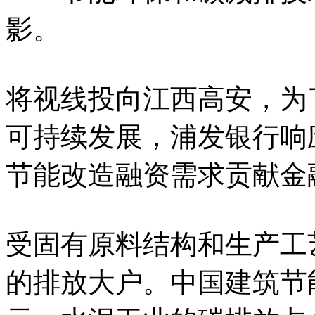
影。
将视线投向江西高安，为
可持续发展，浦发银行响
节能改造融资需求贡献金
受固有原料结构和生产工
的排放大户。中国建筑节