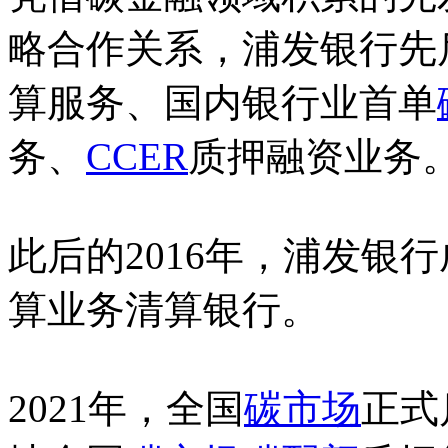
略合作关系，浦发银行先
算服务、国内银行业首单
务、
CCER
质押融资业务
此后的2016年，浦发银
算业务清算银行。
2021年，全国
碳市场
正式