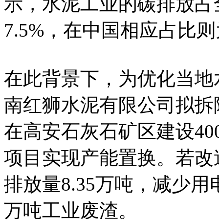
示，水泥工业的碳排放占
7.5%，在中国相应占比则为
在此背景下，为优化当地
南红狮水泥有限公司拟拆
在高安石灰石矿区建设400
项目实现产能置换。若改
排放量8.35万吨，减少用电量
万吨工业废渣。