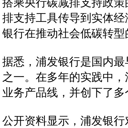
搭乘央行碳减排支持政策
排支持工具传导到实体经
银行在推动社会低碳转型
据悉，浦发银行是国内最
之一。在多年的实践中，
业务产品线，并创下了多
公开资料显示，浦发银行