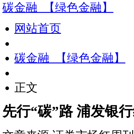
碳金融_【绿色金融】
网站首页
碳金融_【绿色金融】
正文
先行“碳”路 浦发银