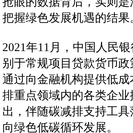
抢眼的数据背后，实则是
把握绿色发展机遇的结果
2021年11月，中国人民
别于常规项目贷款货币政
通过向金融机构提供低成
排重点领域内的各类企业
出，伴随碳减排支持工具
向绿色低碳循环发展。