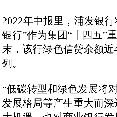
2022年中报里，浦发银
银行”作为集团“十四五”重
末，该行绿色信贷余额近4
列。
“低碳转型和绿色发展将
发展格局等产生重大而深