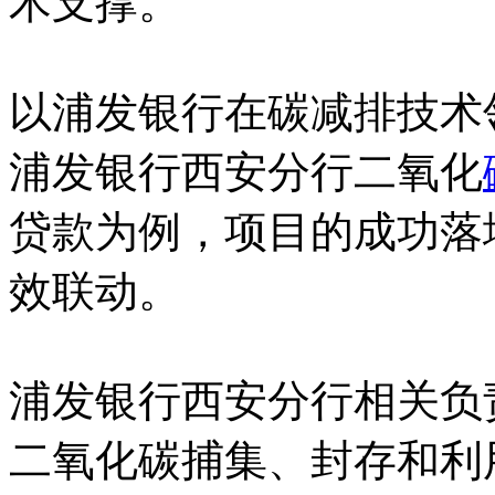
术支撑。
以浦发银行在碳减排技术
浦发银行西安分行二氧化
贷款为例，项目的成功落
效联动。
浦发银行西安分行相关负
二氧化碳捕集、封存和利