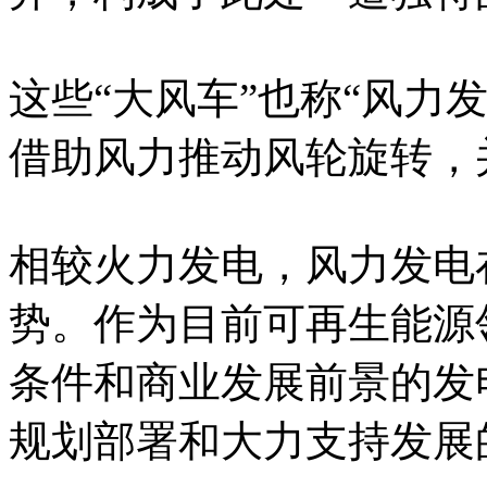
这些“大风车”也称“风力
借助风力推动风轮旋转，
相较火力发电，风力发电
势。作为目前可再生能源
条件和商业发展前景的发
规划部署和大力支持发展