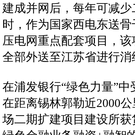
建成并网后，每年可减少
时，作为国家西电东送骨干
压电网重点配套项目，该
全部外送至江苏省进行消
在浦发银行“绿色力量”
在距离锡林郭勒近2000
场二期扩建项目建设所获