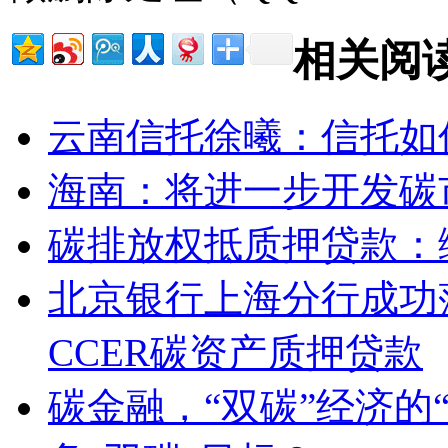
相关阅
云南信托徐曦：信托如
海南：将进一步开发碳
碳排放权抵质押贷款：
北京银行上海分行成功
CCER碳资产质押贷款
碳金融，“双碳”经济的