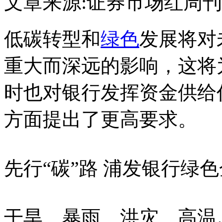
文章来源:证券市场红周刊
低碳转型和
绿色
发展将对
重大而深远的影响，这将
时也对银行发挥资金供给
方面提出了更高要求。
先行“碳”路 浦发银行绿色
干旱、暴雨、洪灾、高温