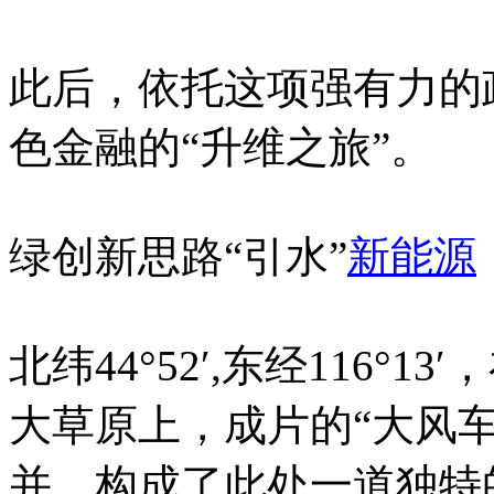
此后，依托这项强有力的
色金融的“升维之旅”。
绿创新思路“引水”
新能源
北纬44°52′,东经116
大草原上，成片的“大风
并，构成了此处一道独特