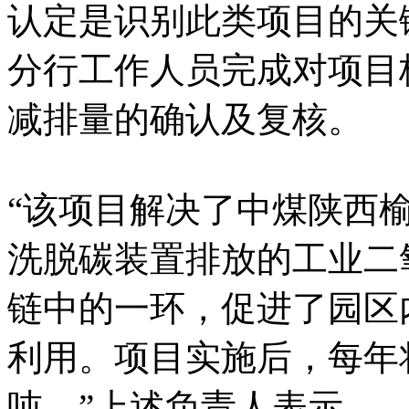
认定是识别此类项目的关
分行工作人员完成对项目
减排量的确认及复核。
“该项目解决了中煤陕西
洗脱碳装置排放的工业二
链中的一环，促进了园区
利用。项目实施后，每年将
吨。”上述负责人表示。