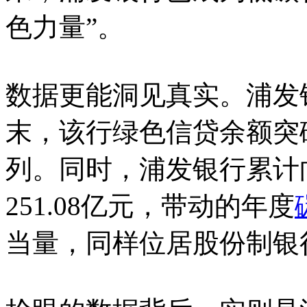
色力量”。
数据更能洞见真实。浦发银
末，该行绿色信贷余额突破
列。同时，浦发银行累计向
251.08亿元，带动的年度
当量，同样位居股份制银