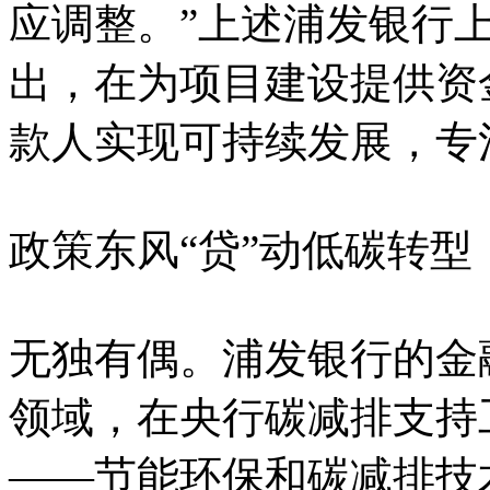
应调整。”上述浦发银行
出，在为项目建设提供资
款人实现可持续发展，专
政策东风“贷”动低碳转型
无独有偶。浦发银行的金
领域，在央行碳减排支持
——节能环保和碳减排技