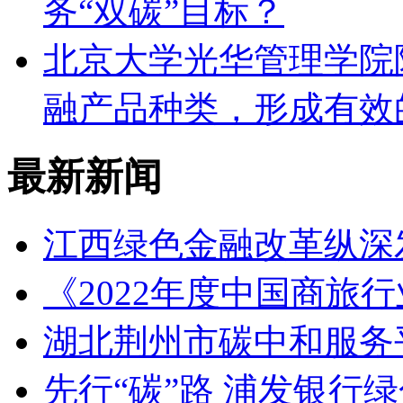
务“双碳”目标？
北京大学光华管理学院
融产品种类，形成有效
最新新闻
江西绿色金融改革纵深
《2022年度中国商旅
湖北荆州市碳中和服务
先行“碳”路 浦发银行绿