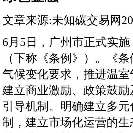
文章来源:未知
碳交易网
20
6月5日，广州市正式实
（下称《条例》）。《条
气候变化要求，推进温室
建立商业激励、政策鼓励
引导机制。明确建立多元
制，建立市场化运营的生