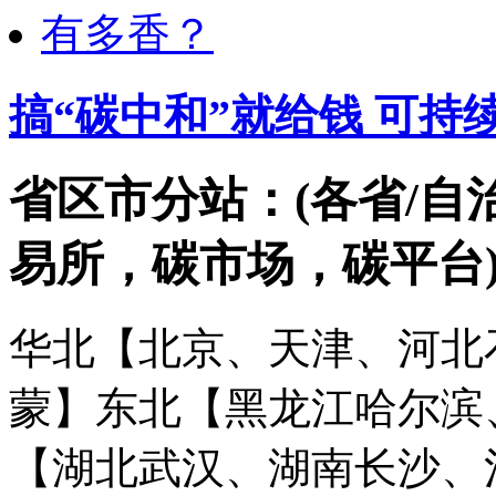
搞“碳中和”就给钱 可持
省区市分站：(各省/自
易所，碳市场，碳平台
华北【北京、天津、河北
蒙】
东北【黑龙江哈尔滨
【湖北武汉、湖南长沙、