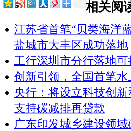
相关阅
江苏省首笔“贝类海洋
盐城市大丰区成功落地
工行深圳市分行落地可
创新引领，全国首笔水
央行：将设立科技创新
支持碳减排再贷款
广东印发城乡建设领域