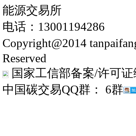
能源交易所
电话：13001194286
Copyright@2014 tanpaifa
Reserved
国家工信部备案/许可证
中国碳交易QQ群： 6群