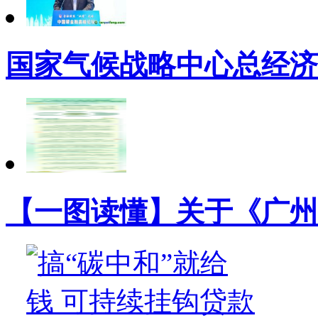
国家气候战略中心总经济
【一图读懂】关于《广州