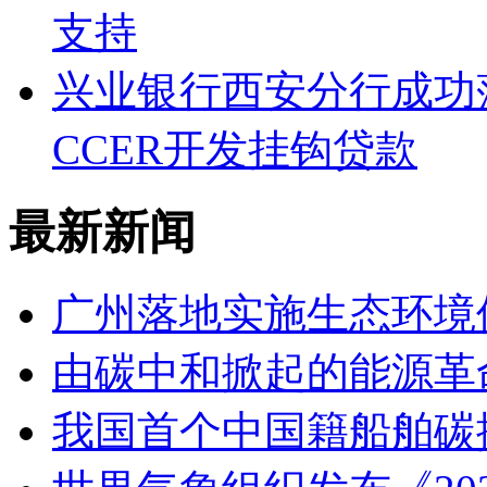
支持
兴业银行西安分行成功
CCER开发挂钩贷款
最新新闻
广州落地实施生态环境
由碳中和掀起的能源革
我国首个中国籍船舶碳