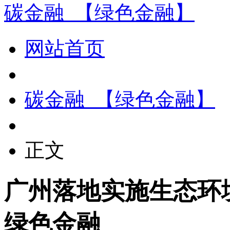
碳金融_【绿色金融】
网站首页
碳金融_【绿色金融】
正文
广州落地实施生态环
绿色金融