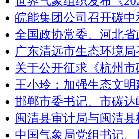
世界气象组织发布《20
皖能集团公司召开碳中和
全国政协常委、河北省
广东清远市生态环境局
关于公开征求《杭州市
王小玲：加强生态文明
邯郸市委书记、市碳达
闽清县审计局与闽清县
中国气象局党组书记、