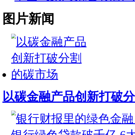
图片新闻
以碳金融产品创新打破分