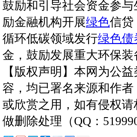
鼓励和引导社会资金参与
励金融机构开展
绿色
信贷
循环低碳领域发行
绿色债
金，鼓励发展重大环保装
【版权声明】本网为公益
容，均已署名来源和作者
或欣赏之用，如有侵权请
做删除处理（QQ：51999