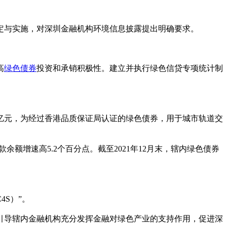
定与实施，对深圳金融机构环境信息披露提出明确要求。
高
绿色债券
投资和承销积极性。建立并执行绿色信贷专项统计制
9亿元，为经过香港品质保证局认证的绿色债券，用于城市轨道交
款余额增速高5.2个百分点。截至2021年12月末，辖内绿色债券
4S）”。
引导辖内金融机构充分发挥金融对绿色产业的支持作用，促进深