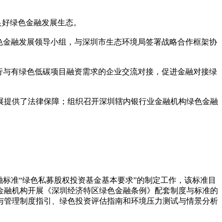
良好绿色金融发展生态。
色金融发展领导小组，与深圳市生态环境局签署战略合作框架协
银行与有绿色低碳项目融资需求的企业交流对接，促进金融对接绿
展提供了法律保障；组织召开深圳辖内银行业金融机构绿色金融
标准“绿色私募股权投资基金基本要求”的制定工作，该标准目
金融机构开展《深圳经济特区绿色金融条例》配套制度与标准的
与管理制度指引、绿色投资评估指南和环境压力测试与情景分析