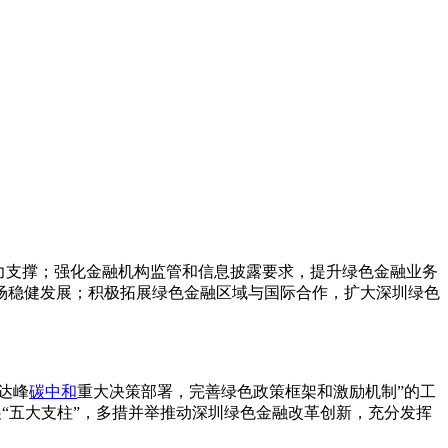
力支撑；强化金融机构监管和信息披露要求，提升绿色金融业务
场稳健发展；积极拓展绿色金融区域与国际合作，扩大深圳绿色
达峰
碳中和
重大决策部署，完善绿色政策框架和激励机制”的工
展“五大支柱”，多措并举推动深圳绿色金融改革创新，充分发挥