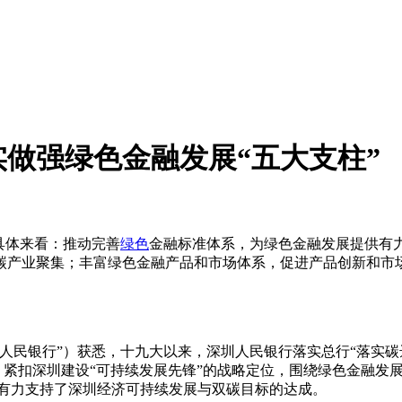
实做强绿色金融发展“五大支柱”
具体来看：推动完善
绿色
金融标准体系，为绿色金融发展提供有
碳产业聚集；丰富绿色金融产品和市场体系，促进产品创新和市
圳人民银行”）获悉，十九大以来，深圳人民银行落实总行“落实碳
，紧扣深圳建设“可持续发展先锋”的战略定位，围绕绿色金融发
,有力支持了深圳经济可持续发展与双碳目标的达成。