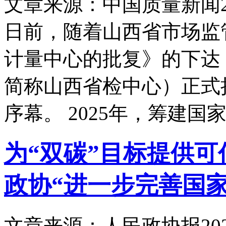
文章来源：中国质量新闻
日前，随着山西省市场监
计量中心的批复》的下达
简称山西省检中心）正式
序幕。 2025年，筹建国
为“双碳”目标提供
政协“进一步完善国
文章来源：人民政协报
20