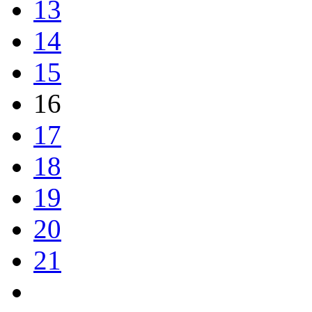
13
14
15
16
17
18
19
20
21