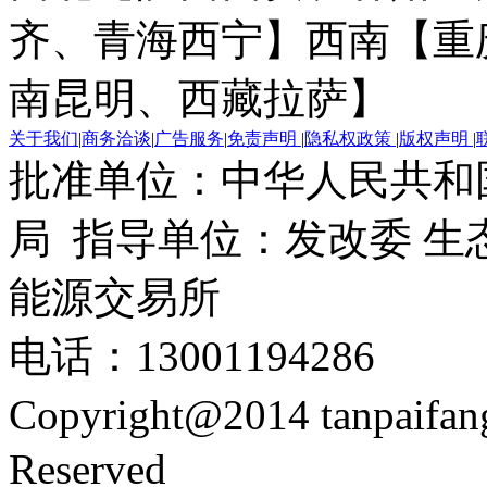
齐、青海西宁】
西南【重
南昆明、西藏拉萨】
关于我们
|
商务洽谈
|
广告服务
|
免责声明
|
隐私权政策
|
版权声明
|
批准单位：中华人民共和
局 指导单位：发改委 生
能源交易所
电话：13001194286
Copyright@2014 tanpaifa
Reserved