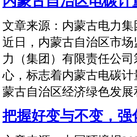
内蒙古自治区电碳计
文章来源：内蒙古电力集
近日，内蒙古自治区市场
力（集团）有限责任公司
心，标志着内蒙古电碳计
蒙古自治区经济绿色发展
把握好变与不变，强