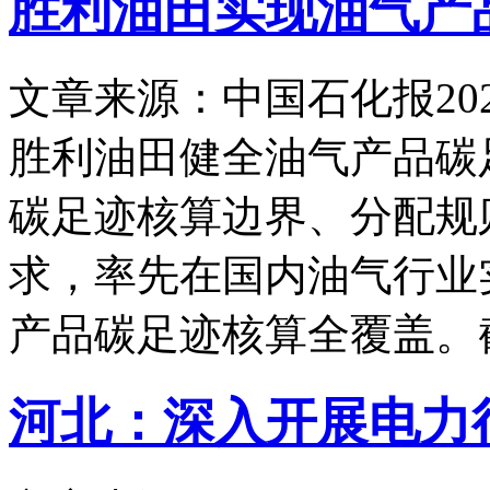
胜利油田实现油气产
文章来源：中国石化报
20
胜利油田健全油气产品碳
碳足迹核算边界、分配规
求，率先在国内油气行业
产品碳足迹核算全覆盖。
河北：深入开展电力