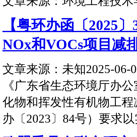
文章来源：环境工程技术
【粤环办函〔2025
NOx和VOCs项目
文章来源：未知
2025-06-0
《广东省生态环境厅办公
化物和挥发性有机物工程
办〔2023〕84号）要