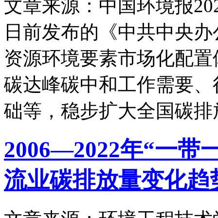
文章来源：中国环境报
20
日前发布的《中共中央办
资源环境要素市场化配置
碳达峰碳中和工作需要、
础等，稳步扩大全国碳排
2006—2022年“
流业碳排放量变化趋