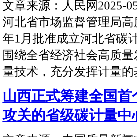
文章来源：人民网
2025-05
河北省市场监督管理局高
年1月批准成立河北省碳
围绕全省经济社会高质量
量技术，充分发挥计量的
山西正式筹建全国首
攻关的省级碳计量中