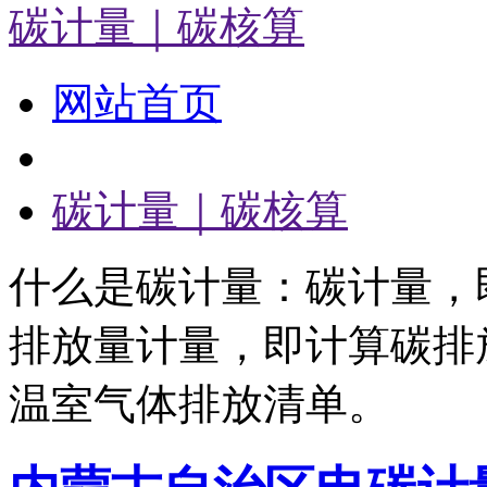
碳计量｜碳核算
网站首页
碳计量｜碳核算
什么是碳计量：碳计量，
排放量计量，即计算碳排
温室气体排放清单。