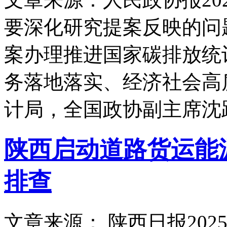
要深化研究提案反映的问
案办理推进国家碳排放统
务落地落实、经济社会高
计局，全国政协副主席沈
陕西启动道路货运能
排查
文章来源： 陕西日报
2025