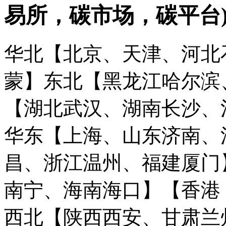
易所，碳市场，碳平台
华北【北京、天津、河北
蒙】
东北【黑龙江哈尔滨
【湖北武汉、湖南长沙、
华东【上海、山东济南、
昌、浙江温州、福建厦门
南宁、海南海口】
【香港
西北【陕西西安、甘肃兰