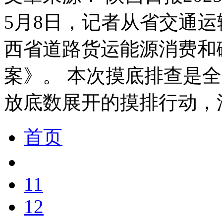
5月8日，记者从省交通
西省道路货运能源消费和
案》。 本次摸底排查是
放底数展开的摸排行动，
首页
11
12