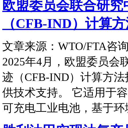
欧盟委员会联合研究
（CFB-IND）计算
文章来源：WTO/FTA咨
2025年4月，欧盟委员
迹（CFB-IND）计算
供技术支持。 它适用于容
可充电工业电池，基于环