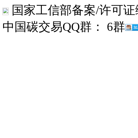
国家工信部备案/许可证
中国碳交易QQ群： 6群