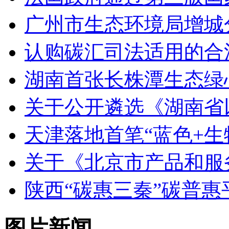
广州市生态环境局增城
认购碳汇司法适用的合
湖南首张长株潭生态绿
关于公开遴选《湖南省
天津落地首笔“蓝色+生
关于《北京市产品和服
陕西“碳惠三秦”碳普
图片新闻