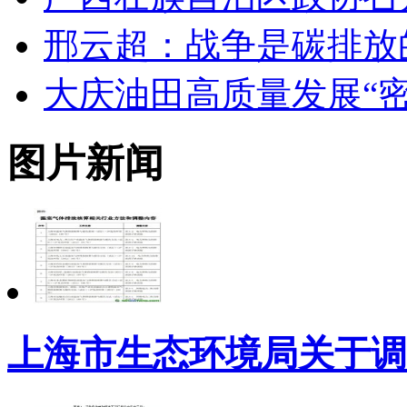
邢云超：战争是碳排放
大庆油田高质量发展“密
图片新闻
上海市生态环境局关于调