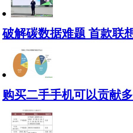
破解碳数据难题 首款联
购买二手手机可以贡献多