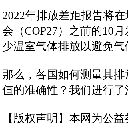
2022年排放差距报告将
会（COP27）之前的1
少温室气体排放以避免气
那么，各国如何测量其排
值的准确性？我们进行了
【版权声明】本网为公益