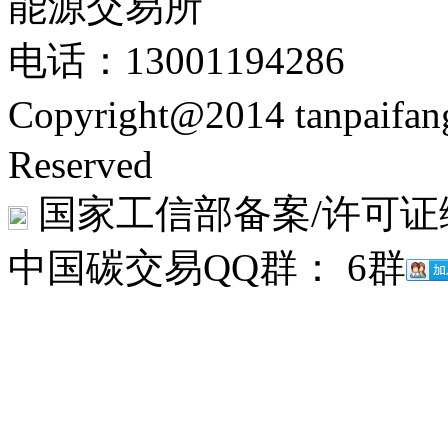
能源交易所
电话：13001194286
Copyright@2014 tanpaifa
Reserved
国家工信部备案/许可证
中国碳交易QQ群： 6群