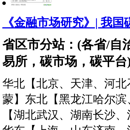
《金融市场研究》| 我
省区市分站：(各省/自
易所，碳市场，碳平台
华北【北京、天津、河北
蒙】
东北【黑龙江哈尔滨
【湖北武汉、湖南长沙、