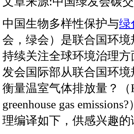
文章来源:中国绿发会
碳交
中国生物多样性保护与
绿
会，绿会）是联合国环境
持续关注全球环境治理方
发会国际部从联合国环境
衡量温室气体排放量？（How do 
greenhouse gas em
理编译如下，供感兴趣的