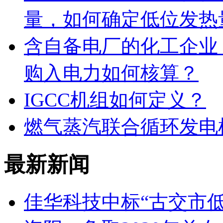
量，如何确定低位发热
含自备电厂的化工企业
购入电力如何核算？
IGCC机组如何定义？
燃气蒸汽联合循环发电
最新新闻
佳华科技中标“古交市