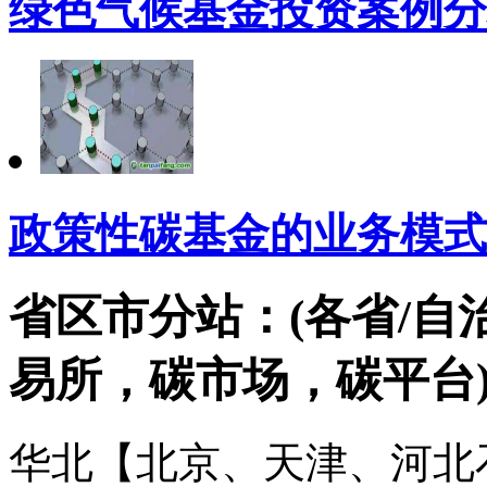
绿色气候基金投资案例分
政策性碳基金的业务模式
省区市分站：(各省/自
易所，碳市场，碳平台
华北【北京、天津、河北