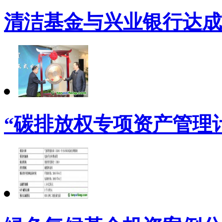
清洁基金与兴业银行达成
“碳排放权专项资产管理