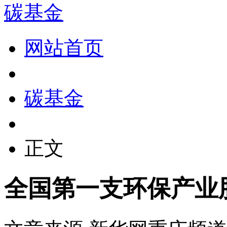
碳基金
网站首页
碳基金
正文
全国第一支环保产业