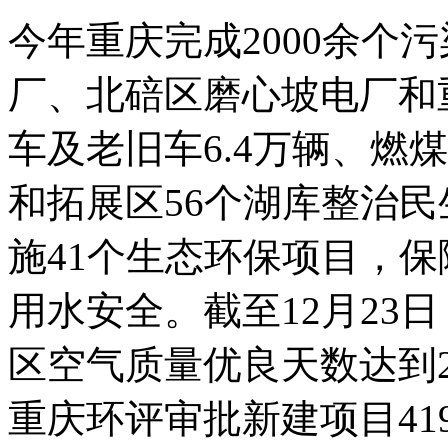
今年重庆完成2000余个
厂、北碚区磨心坡电厂和
车及老旧车6.4万辆、燃
和拓展区56个湖库整治民
施41个生态环保项目，保
用水安全。截至12月23
区空气质量优良天数达到2
重庆环评审批新建项目419