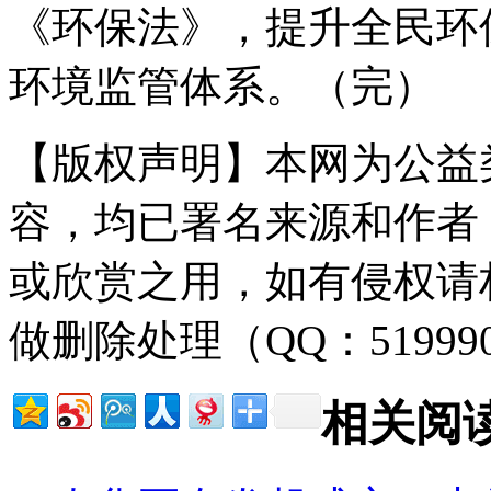
《环保法》，提升全民环
环境监管体系。（完）
【版权声明】本网为公益
容，均已署名来源和作者
或欣赏之用，如有侵权请
做删除处理（QQ：51999
相关阅