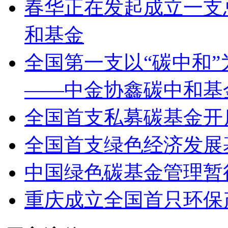
春华正在发起成立一支
和基金
全国第一支以“碳中和
——中金协鑫碳中和基
全国首支私募碳基金开
全国首支绿色经济发展
中国绿色碳基金管理暂
重庆成立全国首只环保