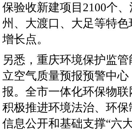
保验收新建项目2100个、
州、大渡口、大足等特色
增长点。
另悉，重庆环境保护监管
立空气质量预报预警中心
报。全市一体化环保物联网
积极推进环境法治、环保
信息公开和基础支撑“六