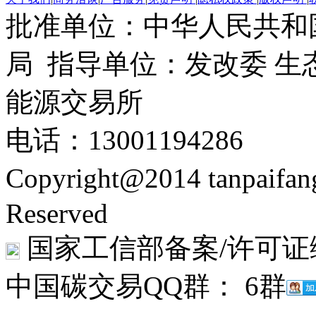
批准单位：中华人民共和
局 指导单位：发改委 生
能源交易所
电话：13001194286
Copyright@2014 tanpaifa
Reserved
国家工信部备案/许可证
中国碳交易QQ群： 6群