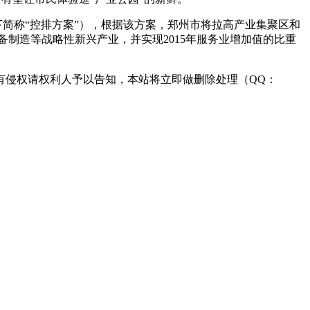
简称“控排方案”），根据该方案，郑州市将拉高产业集聚区和
备制造等战略性新兴产业，并实现2015年服务业增加值的比重
有侵权请权利人予以告知，本站将立即做删除处理（QQ：