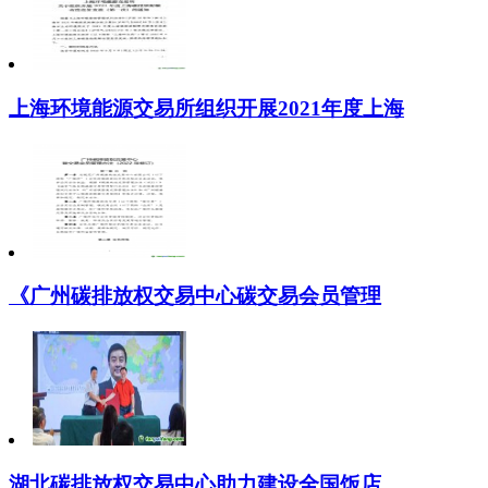
上海环境能源交易所组织开展2021年度上海
《广州碳排放权交易中心碳交易会员管理
湖北碳排放权交易中心助力建设全国饭店