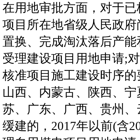
在用地审批方面，对于已
项目所在地省级人民政府
置换、完成淘汰落后产能
受理建设项目用地申请;
核准项目施工建设时序的
山西、内蒙古、陕西、宁
苏、广东、广西、贵州、
缓建的，2017年以前(含