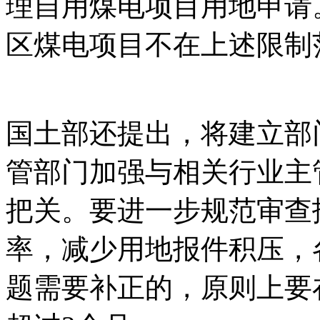
理自用煤电项目用地申请
区煤电项目不在上述限制
棑倣茭昜蛧 τāńｐāīｆāńɡ
国土部还提出，将建立部
管部门加强与相关行业主
把关。要进一步规范审查
率，减少用地报件积压，
题需要补正的，原则上要