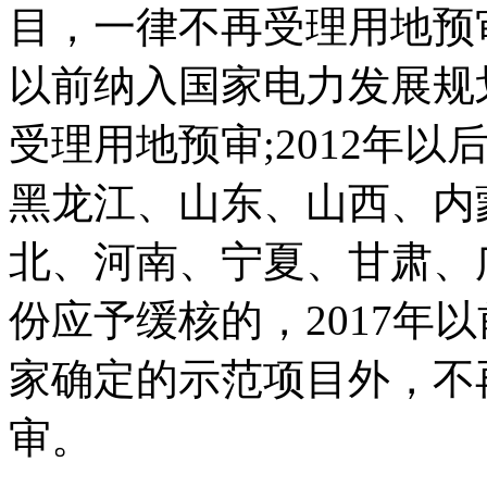
目，一律不再受理用地预审
以前纳入国家电力发展规
受理用地预审;2012年
黑龙江、山东、山西、内
北、河南、宁夏、甘肃、
份应予缓核的，2017年以
家确定的示范项目外，不
审。