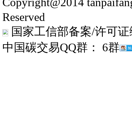
Copyright@2014 tanpaifa
Reserved
国家工信部备案/许可证
中国碳交易QQ群： 6群