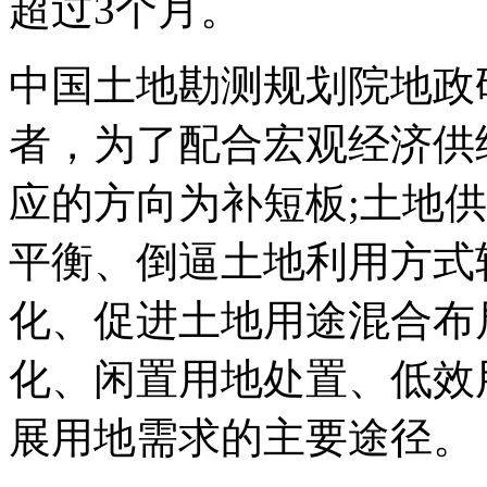
超过3个月。
中国土地勘测规划院地政
者，为了配合宏观经济供
应的方向为补短板;土地
平衡、倒逼土地利用方式
化、促进土地用途混合布
化、闲置用地处置、低效
展用地需求的主要途径。