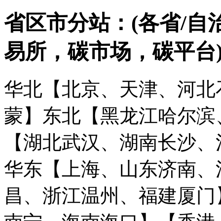
省区市分站：(各省/自
易所，碳市场，碳平台
华北【北京、天津、河北
蒙】
东北【黑龙江哈尔滨
【湖北武汉、湖南长沙、
华东【上海、山东济南、
昌、浙江温州、福建厦门