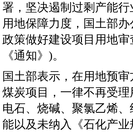
署，坚决遏制过剩产能行
用地保障力度，国土部办
政策做好建设项目用地审
《通知》)。
国土部表示，在用地预审
煤炭项目，一律不再受理
电石、烧碱、聚氯乙烯、
能以及未纳入《石化产业