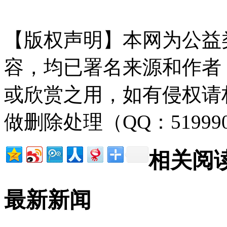
放-网-tan pai fang . com
【版权声明】本网为公益
容，均已署名来源和作者
或欣赏之用，如有侵权请
做删除处理（QQ：51999
相关阅
最新新闻