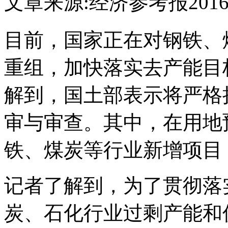
文章来源:经济参考报
2016
目前，国家正在对钢铁、
重组，加快落实去产能目
解到，国土部表示将严格
审与审查。其中，在用地
铁、煤炭等行业新增项目
记者了解到，为了贯彻落
炭、石化行业过剩产能和